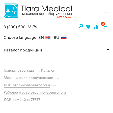
18 ЛЕТ С ВАМИ
0
8 (800) 500-26-76
Choose language: EN
RU
Каталог продукции
Главная страница
Каталог
Медицинское оборудование
ЛОР, оториноларингология
Рабочее место оториноларинголога
ЛОР-комбайны ZERTS