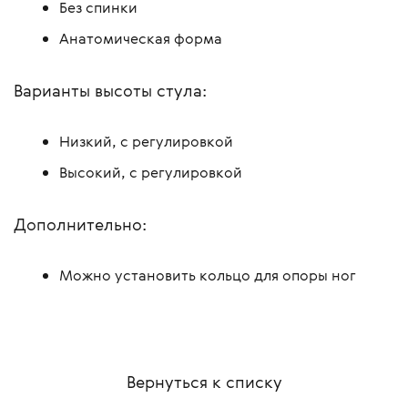
Без спинки
Анатомическая форма
Варианты высоты стула:
Низкий, с регулировкой
Высокий, с регулировкой
Дополнительно:
Можно установить кольцо для опоры ног
Вернуться к списку