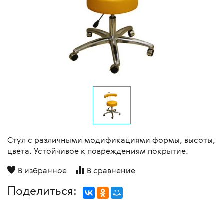
Стул с различными модификациями формы, высоты,
цвета. Устойчивое к повреждениям покрытие.
В избранное
В сравнение
Поделиться: