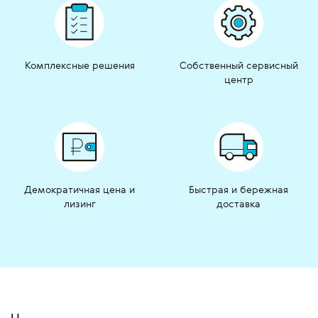
Комплексные решения
Собственный сервисный
центр
Демократичная цена и
Быстрая и бережная
лизинг
доставка