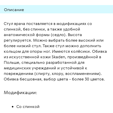
Описание
Стул врача поставляется в модификациях со
спинкой, без спинки, а также удобной
анатомической формы (седло). Высота
регулируется. Можно выбрать более высокий или
более низкий стул. Также стул можно дополнить
кольцом для опоры ног. Имеются колёсики. Обивка
из искусственной кожи Skaden, произведённой в
Польше, специально разработанной для
медицинских учреждений и устойчивой к
повреждениям (спирту, хлору, воспламенениям).
Обивка бесшовная, выбор цвета - более 30 цветов.
Модификации:
Со спинкой