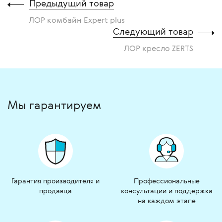
Предыдущий товар
ЛОР комбайн Expert plus
Следующий товар
ЛОР кресло ZERTS
Мы гарантируем
Гарантия производителя и
Профессиональные
продавца
консультации и поддержка
на каждом этапе