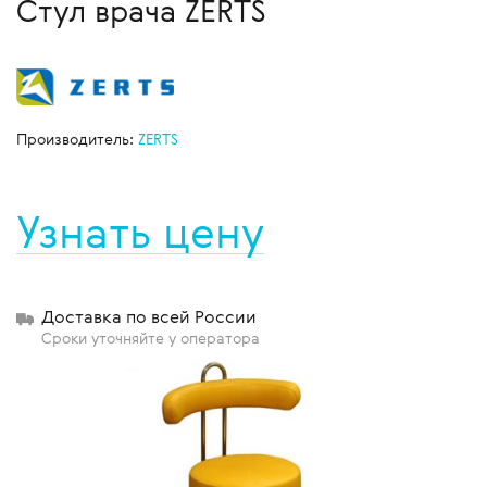
Стул врача ZERTS
Производитель:
ZERTS
Узнать цену
Доставка по всей России
Сроки уточняйте у оператора