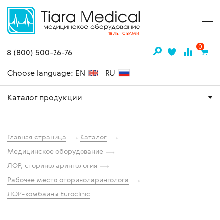
18 ЛЕТ С ВАМИ
0
8 (800) 500-26-76
Choose language: EN
RU
Каталог продукции
Главная страница
Каталог
Медицинское оборудование
ЛОР, оториноларингология
Рабочее место оториноларинголога
ЛОР-комбайны Euroclinic