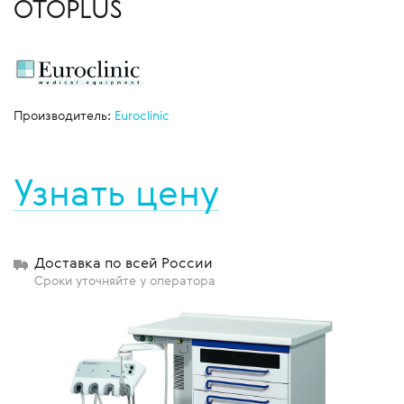
OTOPLUS
Производитель:
Euroclinic
Узнать цену
Доставка по всей России
Сроки уточняйте у оператора