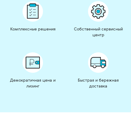
Комплексные решения
Собственный сервисный
центр
Демократичная цена и
Быстрая и бережная
лизинг
доставка