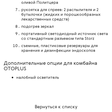
оливой Политцера
рукоятка для спреев: 2 распылителя и 2
бутылочки (жидких и порошкообразных
лекарственных средств)
подогрев зеркал
портативный светодиодный источник света
со стандартным разъемом типа Storz
съемные, пластиковые резервуары для
хранения и дезинфекции эндоскопов
Дополнительные опции для комбайна
OTOPLUS
налобный осветитель
Вернуться к списку