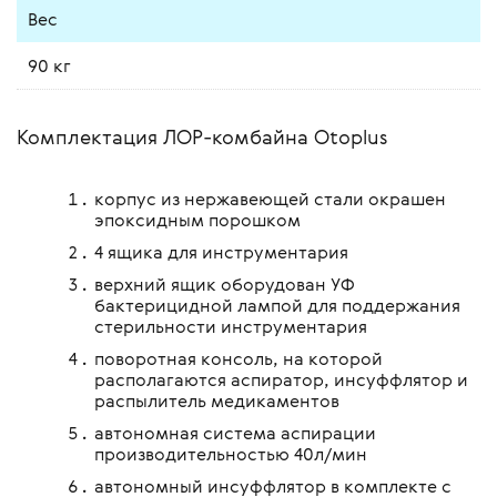
Вес
90 кг
Комплектация ЛОР-комбайна Otoplus
корпус из нержавеющей стали окрашен
эпоксидным порошком
4 ящика для инструментария
верхний ящик оборудован УФ
бактерицидной лампой для поддержания
стерильности инструментария
поворотная консоль, на которой
располагаются аспиратор, инсуффлятор и
распылитель медикаментов
автономная система аспирации
производительностью 40л/мин
автономный инсуффлятор в комплекте с