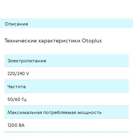
Описание
Технические характеристики Otoplus
Электропитание
220/240 V
Частота
50/60 Гц
Максимальная потребляемая мощность
1200 ВА