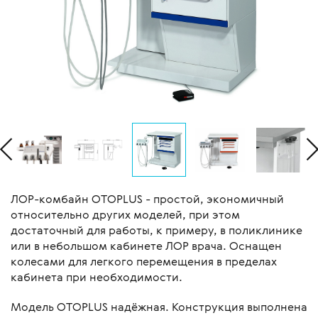
ЛОР-комбайн OTOPLUS - простой, экономичный
относительно других моделей, при этом
достаточный для работы, к примеру, в поликлинике
или в небольшом кабинете ЛОР врача. Оснащен
колесами для легкого перемещения в пределах
кабинета при необходимости.
Модель OTOPLUS надёжная. Конструкция выполнена