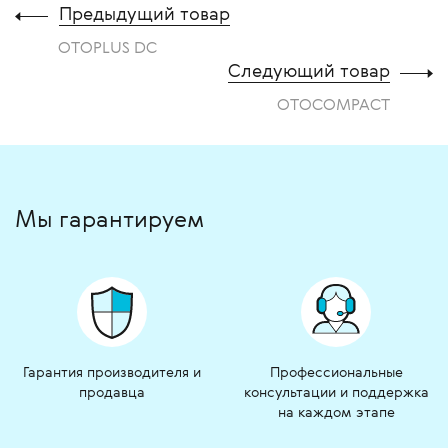
Предыдущий товар
OTOPLUS DC
Следующий товар
OTOCOMPACT
Мы гарантируем
Гарантия производителя и
Профессиональные
продавца
консультации и поддержка
на каждом этапе