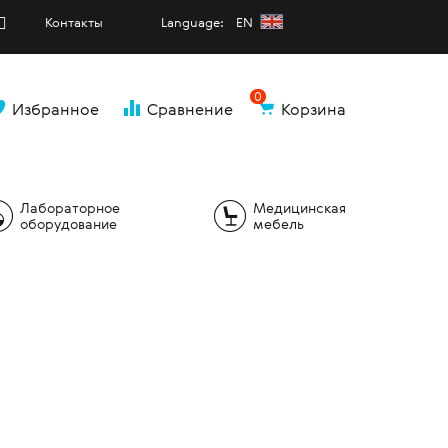
Контакты
Language: EN
0
Избранное
Сравнение
Корзина
и
Лабораторное
Медицинская
оборудование
мебель