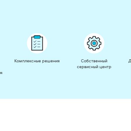
Комплексные решения
Собственный
Д
сервисный центр
ом