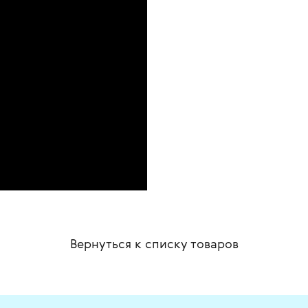
Вернуться к списку
товаров