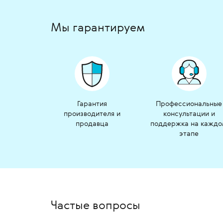
Мы гарантируем
Гарантия
Профессиональные
производителя и
консультации и
продавца
поддержка на кажд
этапе
Частые вопросы