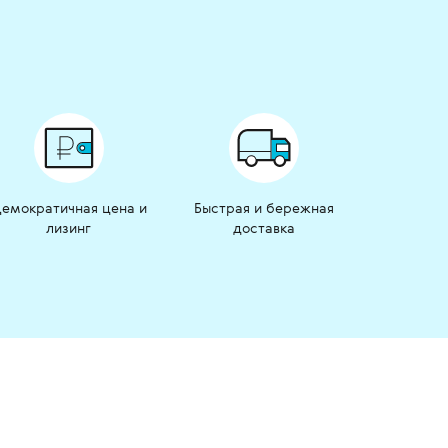
емократичная цена и
Быстрая и бережная
лизинг
доставка