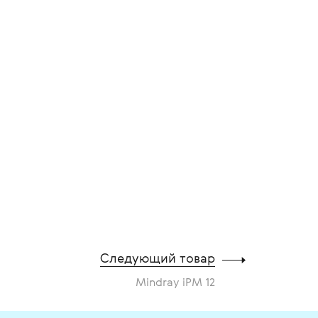
Следующий товар
Mindray iPM 12