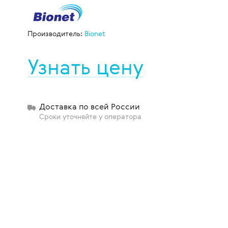
Производитель:
Bionet
щиты
Узнать цену
Доставка по всей России
Сроки уточняйте у оператора