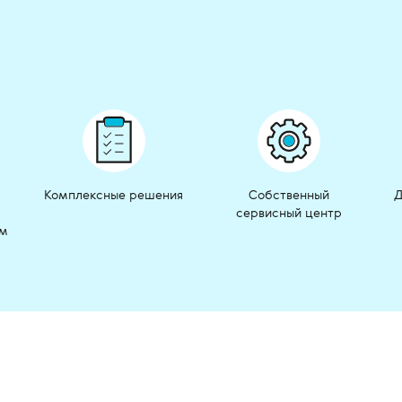
Комплексные решения
Собственный
Д
сервисный центр
ом