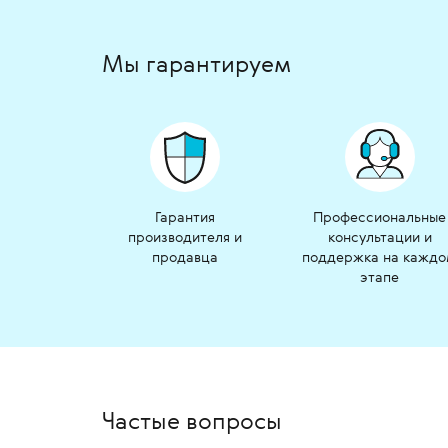
Мы гарантируем
Гарантия
Профессиональные
производителя и
консультации и
продавца
поддержка на кажд
этапе
Частые вопросы