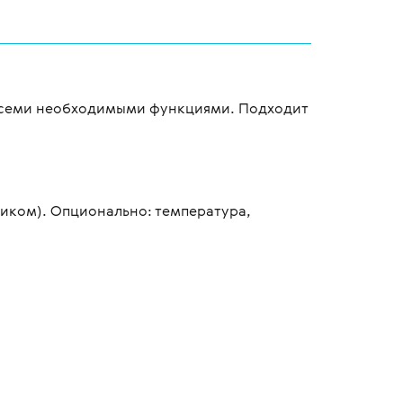
 всеми необходимыми функциями. Подходит
иком). Опционально: температура,