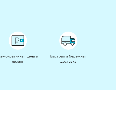
емократичная цена и
Быстрая и бережная
лизинг
доставка