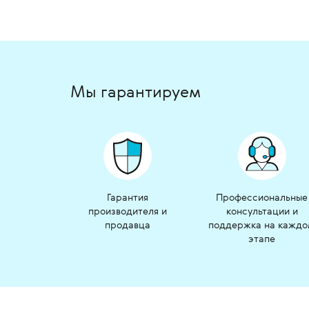
Мы гарантируем
Гарантия
Профессиональные
производителя и
консультации и
продавца
поддержка на кажд
этапе