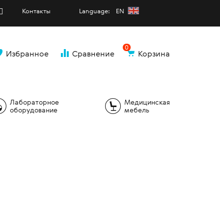
Контакты
Language: EN
0
Избранное
Сравнение
Корзина
и
Лабораторное
Медицинская
оборудование
мебель