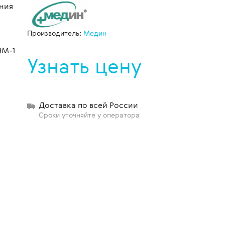
ния
Производитель:
Медин
щиты
НМ-1
Узнать цену
Доставка по всей России
Сроки уточняйте у оператора