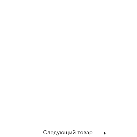
Следующий товар