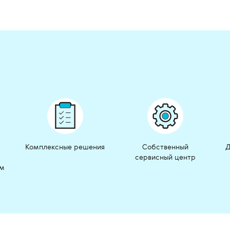
Комплексные решения
Собственный
Д
сервисный центр
ом