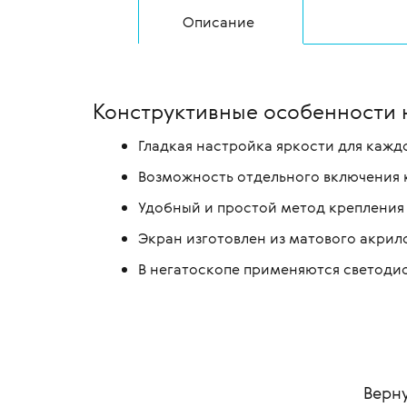
Описание
Конструктивные особенности 
Гладкая настройка яркости для кажд
Возможность отдельного включения 
Удобный и простой метод крепления 
Экран изготовлен из матового акрил
В негатоскопе применяются светодио
Верну