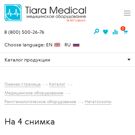
18 ЛЕТ С ВАМИ
0
8 (800) 500-26-76
Choose language: EN
RU
Каталог продукции
Главная страница
Каталог
Медицинское оборудование
Рентгенологическое оборудование
Негатоскопы
На 4 снимка