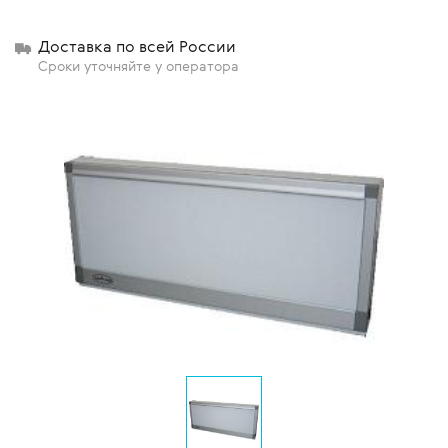
Доставка по всей России
Сроки уточняйте у оператора