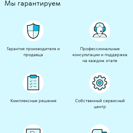
Мы гарантируем
Гарантия производителя и
Профессиональные
продавца
консультации и поддержка
на каждом этапе
Комплексные решения
Собственный сервисный
центр