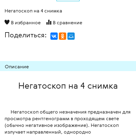
Негатоскоп на 4 снимка
В избранное
В сравнение
Поделиться:
Описание
Негатоскоп на 4 снимка
Негатоскоп общего незначения предназначен для
просмотра рентгенограмм в проходящем свете
(обычно негативное изображение). Негатоскоп
излучает направленный, однородно