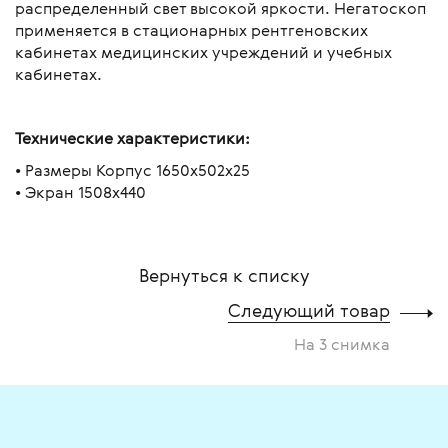
распределенный свет высокой яркости. Негатоскоп
применяется в стационарных рентгеновских
кабинетах медицинских учреждений и учебных
кабинетах.
Технические характеристики:
• Размеры Корпус 1650x502x25
• Экран 1508x440
Вернуться к списку
Следующий товар
На 3 снимка