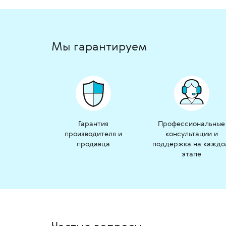
Мы гарантируем
Гарантия
Профессиональные
производителя и
консультации и
продавца
поддержка на кажд
этапе