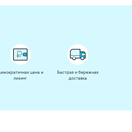
емократичная цена и
Быстрая и бережная
лизинг
доставка