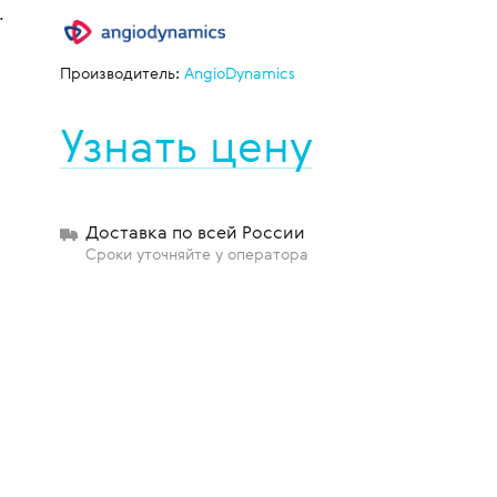
.
Производитель:
AngioDynamics
щиты
Узнать цену
Доставка по всей России
Сроки уточняйте у оператора