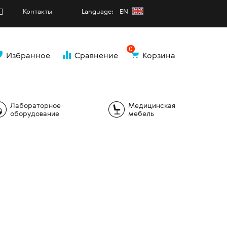
Контакты
Language: EN
0
Избранное
Сравнение
Корзина
и
Лабораторное
Медицинская
оборудование
мебель