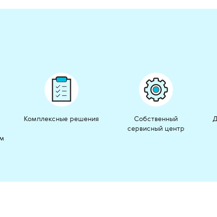
Комплексные решения
Собственный
Д
сервисный центр
ом