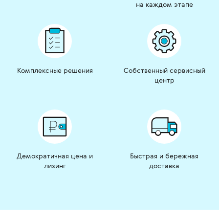
на каждом этапе
Комплексные решения
Собственный сервисный
центр
Демократичная цена и
Быстрая и бережная
лизинг
доставка