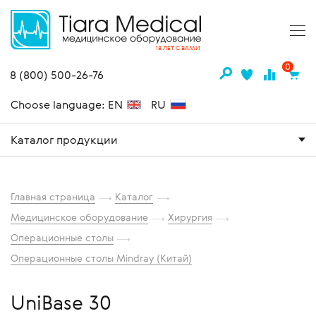
18 ЛЕТ С ВАМИ
0
8 (800) 500-26-76
Choose language: EN
RU
Каталог продукции
Главная страница
Каталог
Медицинское оборудование
Хирургия
Операционные столы
Операционные столы Mindray (Китай)
UniBase 30