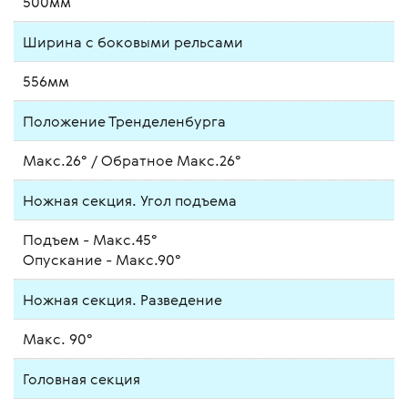
500мм
Ширина с боковыми рельсами
556мм
Положение Тренделенбурга
Макс.26° / Обратное Макс.26°
Ножная секция. Угол подъема
Подъем - Макс.45°
Опускание - Макс.90°
Ножная секция. Разведение
Макс. 90°
Головная секция