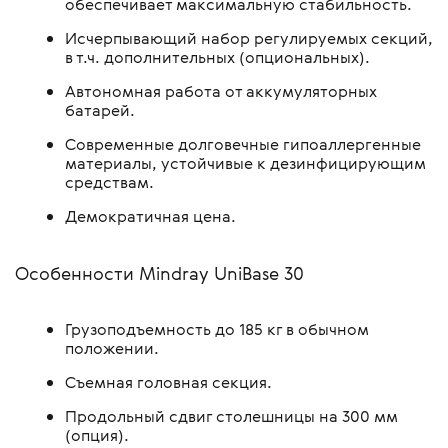
обеспечивает максимальную стабильность.
Исчерпывающий набор регулируемых секций,
в т.ч. дополнительных (опциональных).
Автономная работа от аккумуляторных
батарей.
Современные долговечные гипоаллергенные
материалы, устойчивые к дезинфицирующим
средствам.
Демократичная цена.
Особенности Mindray UniBase 30
Грузоподъемность до 185 кг в обычном
положении.
Съемная головная секция.
Продольный сдвиг столешницы на 300 мм
(опция).