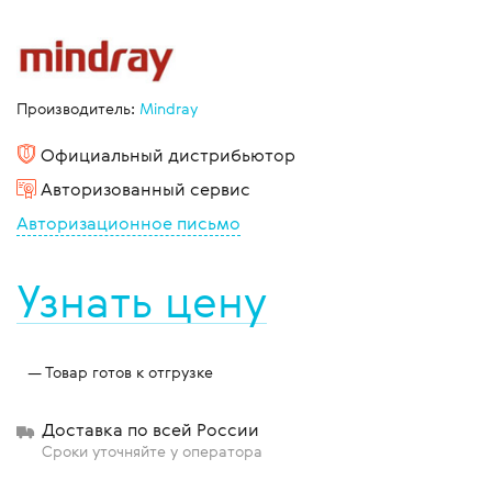
Производитель:
Mindray
Официальный дистрибьютор
Авторизованный сервис
Авторизационное письмо
Узнать цену
Товар готов к отгрузке
Доставка по всей России
Сроки уточняйте у оператора