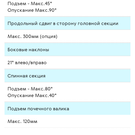
Подъем - Макс.45°
Опускание Макс.90°
Продольный сдвиг в сторону головной секции
Макс. 300мм (опция)
Боковые наклоны
21° влево/вправо
Спинная секция
Подъем - Макс.80°
Опускание Макс.40°
Подъем почечного валика
Макс. 120мм