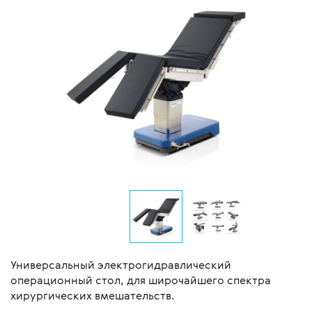
Универсальный электрогидравлический
операционный стол, для широчайшего спектра
хирургических вмешательств.