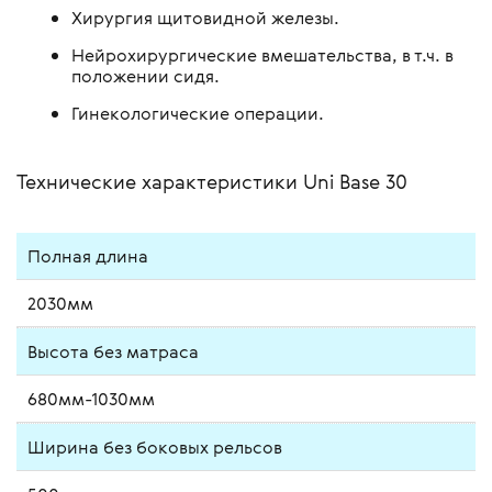
Хирургия щитовидной железы.
Нейрохирургические вмешательства, в т.ч. в
положении сидя.
Гинекологические операции.
Технические характеристики Uni Base 30
Полная длина
2030мм
Высота без матраса
680мм-1030мм
Ширина без боковых рельсов