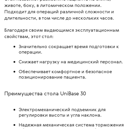
животе, боку, в литомическом положении.
Подходит для операций различной сложности и
длительности, в том числе до нескольких часов.
Благодаря своим выдающимся эксплуатационным
свойствам, этот стол:
Значительно сокращает время подготовки к
операции.
Снижает нагрузку на медицинский персонал.
Обеспечивает комфортное и безопасное
позиционирование пациента.
Преимущества стола UniBase 30
Электромеханический подъемник для
регулировки высоты и угла наклона.
Надежная механическая система торможения