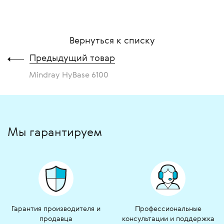
Вернуться к списку
Предыдущий товар
Mindray HyBase 6100
Мы гарантируем
Гарантия производителя и
Профессиональные
продавца
консультации и поддержка