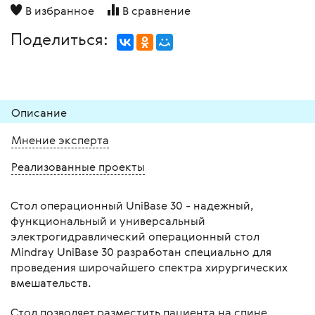
В избранное
В сравнение
Поделиться:
Описание
Мнение эксперта
Реализованные проекты
Стол операционный UniBase 30 - надежный,
функциональный и универсальный
электрогидравлический операционный стол
Mindray UniBase 30 разработан специально для
проведения широчайшего спектра хирургических
вмешательств.
Стол позволяет разместить пациента на спине,