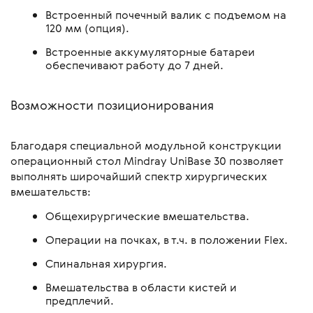
Встроенный почечный валик с подъемом на
120 мм (опция).
Встроенные аккумуляторные батареи
обеспечивают работу до 7 дней.
Возможности позиционирования
Благодаря специальной модульной конструкции
операционный стол Mindray UniBase 30 позволяет
выполнять широчайший спектр хирургических
вмешательств:
Общехирургические вмешательства.
Операции на почках, в т.ч. в положении Flex.
Спинальная хирургия.
Вмешательства в области кистей и
предплечий.