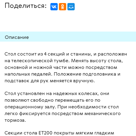
Поделиться:
Описание
Стол состоит из 4 секций и станины, и расположен
на телескопической тумбе. Менять высоту стола,
основной и ножной части можно посредством
напольных педалей. Положение подголовника и
подставок для рук меняется вручную.
Стол установлен на надежных колесах, они
позволяют свободно перемещать его по
операционному залу. При необходимости стол
легко фиксируется посредством механического
тормоза.
Секции стола ЕТ200 покрыты мягким гладким