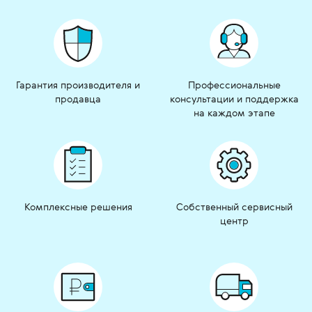
Гарантия производителя и
Профессиональные
продавца
консультации и поддержка
на каждом этапе
Комплексные решения
Собственный сервисный
центр