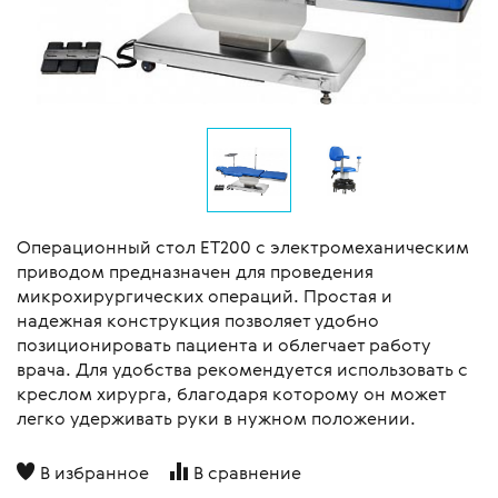
Операционный стол ЕТ200 с электромеханическим
приводом предназначен для проведения
микрохирургических операций. Простая и
надежная конструкция позволяет удобно
позиционировать пациента и облегчает работу
врача. Для удобства рекомендуется использовать с
креслом хирурга, благодаря которому он может
легко удерживать руки в нужном положении.
В избранное
В сравнение