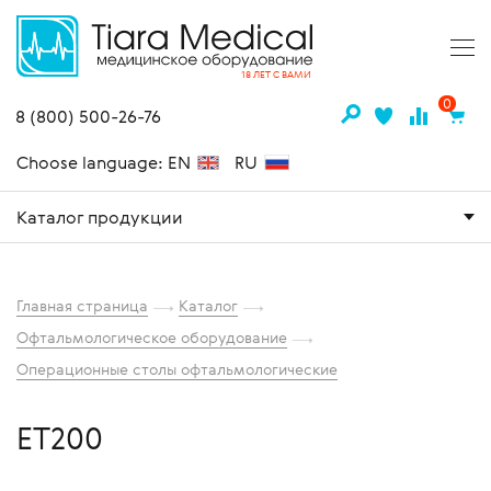
18 ЛЕТ С ВАМИ
0
8 (800) 500-26-76
Choose language: EN
RU
Каталог продукции
Главная страница
Каталог
Офтальмологическое оборудование
Операционные столы офтальмологические
ЕТ200