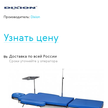
Производитель:
Dixion
Узнать цену
Доставка по всей России
Сроки уточняйте у оператора