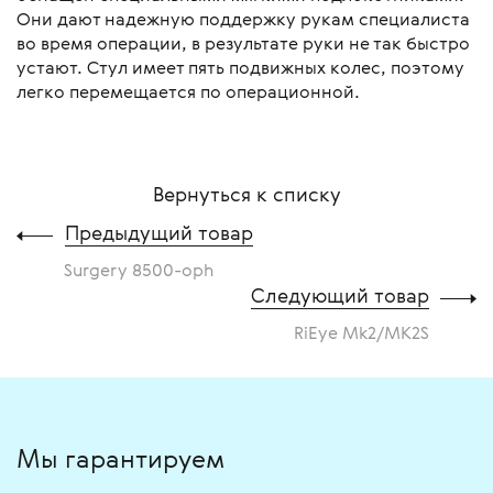
Они дают надежную поддержку рукам специалиста
во время операции, в результате руки не так быстро
устают. Стул имеет пять подвижных колес, поэтому
легко перемещается по операционной.
Вернуться к списку
Предыдущий товар
Surgery 8500-oph
Следующий товар
RiEye Mk2/MK2S
Мы гарантируем