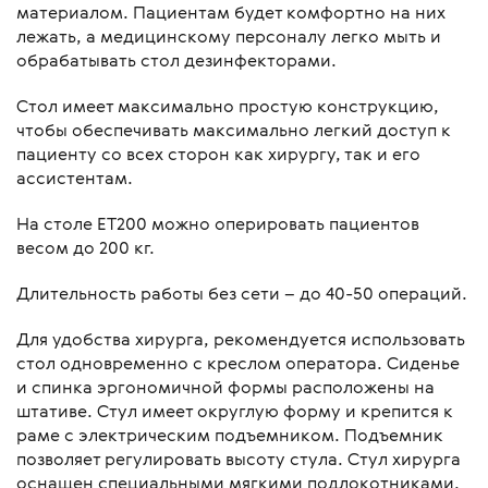
материалом. Пациентам будет комфортно на них
лежать, а медицинскому персоналу легко мыть и
обрабатывать стол дезинфекторами.
Стол имеет максимально простую конструкцию,
чтобы обеспечивать максимально легкий доступ к
пациенту со всех сторон как хирургу, так и его
ассистентам.
На столе ЕТ200 можно оперировать пациентов
весом до 200 кг.
Длительность работы без сети – до 40-50 операций.
Для удобства хирурга, рекомендуется использовать
стол одновременно с креслом оператора. Сиденье
и спинка эргономичной формы расположены на
штативе. Стул имеет округлую форму и крепится к
раме с электрическим подъемником. Подъемник
позволяет регулировать высоту стула. Стул хирурга
оснащен специальными мягкими подлокотниками.