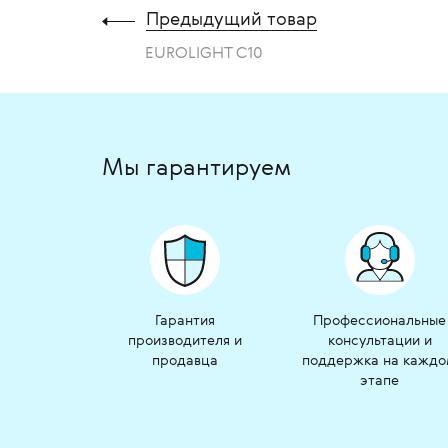
Предыдущий товар
EUROLIGHT C10
Мы гарантируем
Гарантия
Профессиональные
производителя и
консультации и
продавца
поддержка на кажд
этапе