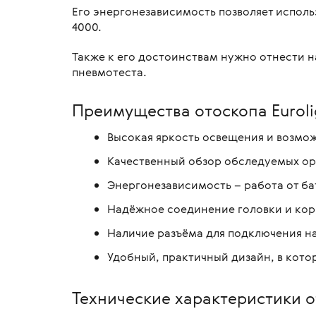
Его энергонезависимость позволяет исполь
4000.
Также к его достоинствам нужно отнести н
пневмотеста.
Преимущества отоскопа Euroli
Высокая яркость освещения и возмож
Качественный обзор обследуемых ор
Энергонезависимость – работа от ба
Надёжное соединение головки и кор
Наличие разъёма для подключения на
Удобный, практичный дизайн, в котор
Технические характеристики о