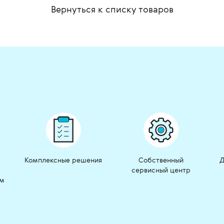
Вернуться к списку
товаров
Комплексные решения
Собственный
Д
сервисный центр
ом