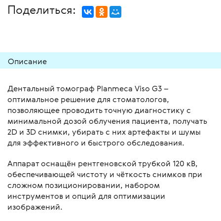
Поделиться:
Описание
Дентальный томограф Planmeca Viso G3 –
оптимальное решение для стоматологов,
позволяющее проводить точную диагностику с
минимальной дозой облучения пациента, получать
2D и 3D снимки, убирать с них артефакты и шумы
для эффективного и быстрого обследования.
Аппарат оснащён рентгеновской трубкой 120 кВ,
обеспечивающей чистоту и чёткость снимков при
сложном позиционировании, набором
инструментов и опций для оптимизации
изображений.