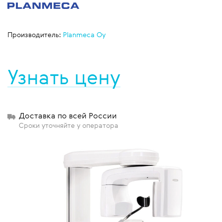
Производитель:
Planmeca Oy
Узнать цену
Доставка по всей России
Сроки уточняйте у оператора