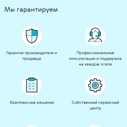
Мы гарантируем
Гарантия производителя и
Профессиональные
продавца
консультации и поддержка
на каждом этапе
Комплексные решения
Собственный сервисный
центр