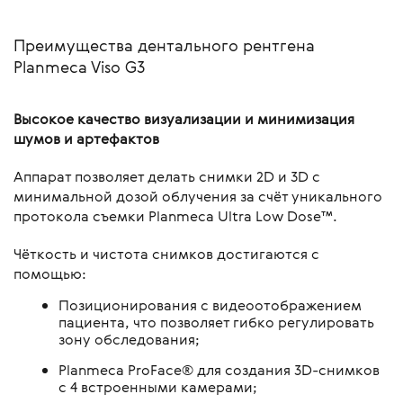
Преимущества дентального рентгена
Planmeca Viso G3
Высокое качество визуализации и минимизация
шумов и артефактов
Аппарат позволяет делать снимки 2D и 3D с
минимальной дозой облучения за счёт уникального
протокола съемки Planmeca Ultra Low Dose™.
Чёткость и чистота снимков достигаются с
помощью:
Позиционирования с видеоотображением
пациента, что позволяет гибко регулировать
зону обследования;
Planmeca ProFace® для создания 3D-снимков
с 4 встроенными камерами;