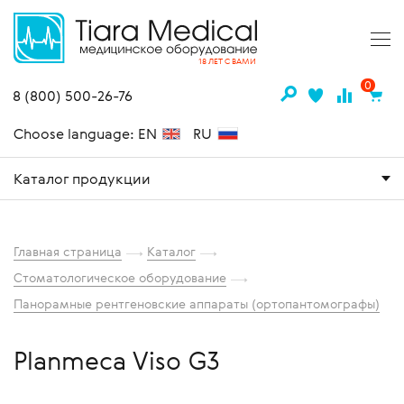
18 ЛЕТ С ВАМИ
0
8 (800) 500-26-76
Choose language: EN
RU
Каталог продукции
Главная страница
Каталог
Стоматологическое оборудование
Панорамные рентгеновские аппараты (ортопантомографы)
Planmeca Viso G3