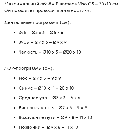
Максимальный объём Planmeca Viso G3 – 20х10 см.
Он позволяет проводить диагностику:
Дентальные программы (см):
Зуб – Ø3 x 3 – Ø6 x 6
Зубы – Ø7 x 3 – Ø9 x 9
Челюсть – Ø10 x 3 – Ø20 x 10
ЛОР-программы (см):
Нос – Ø7 x 5 – 9 x 9
Синус – Ø10 x 11 – 20 x 10
Среднее ухо – Ø3 x 3 – 6 x 6
Височная кость – Ø7 x 5 – 9 x 9
Воздушные пути – Ø9 x 8 – 11 x 10
Позвонки – Ø9 x 8 – 11 x 10