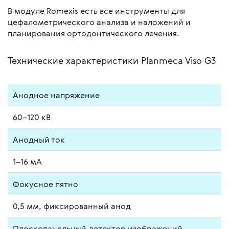
В модуле Romexis есть все инструменты для
цефалометрического анализа и наложений и
планирования ортодонтического лечения.
Технические характеристики Planmeca Viso G3
Анодное напряжение
60–120 кВ
Анодный ток
1–16 мА
Фокусное пятно
0,5 мм, фиксированный анод
Плоскопанельный детектор изображений