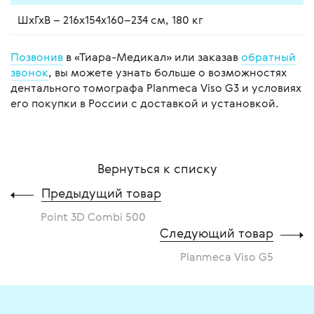
ШхГхВ – 216х154х160–234 см, 180 кг
Позвонив
в «Тиара-Медикал» или заказав
обратный
звонок
, вы можете узнать больше о возможностях
дентального томографа Planmeca Viso G3 и условиях
его покупки в России с доставкой и установкой.
Вернуться к списку
Предыдущий товар
Point 3D Combi 500
Следующий товар
Planmeca Viso G5