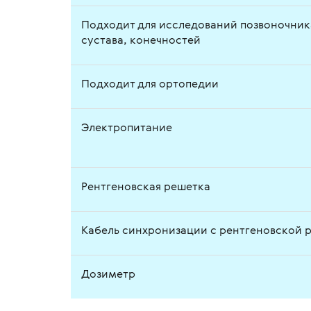
Подходит для исследований позвоночник
сустава, конечностей
Подходит для ортопедии
Электропитание
Рентгеновская решетка
Кабель синхронизации с рентгеновской 
Дозиметр