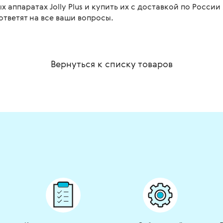
 аппаратах Jolly Plus и купить их с доставкой по Росси
ответят на все ваши вопросы.
Вернуться к списку
товаров