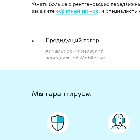
Узнать больше о рентгеновских передвижных
закажите
обратный звонок
, и специалисты 
Предыдущий товар
Аппарат рентгеновский
передвижной Mobildrive
Мы гарантируем