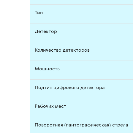
Тип
Детектор
Количество детекторов
Мощность
Подтип цифрового детектора
Рабочих мест
Поворотная (пантографическая) стрела