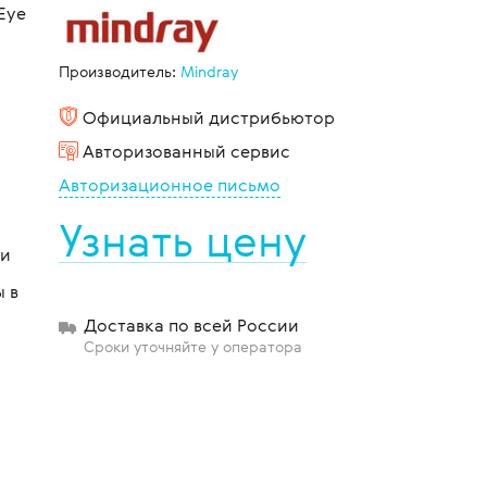
Eye
Производитель:
Mindray
щиты
Официальный дистрибьютор
Авторизованный сервис
Авторизационное письмо
Узнать цену
ии
 в
Доставка по всей России
Сроки уточняйте у оператора