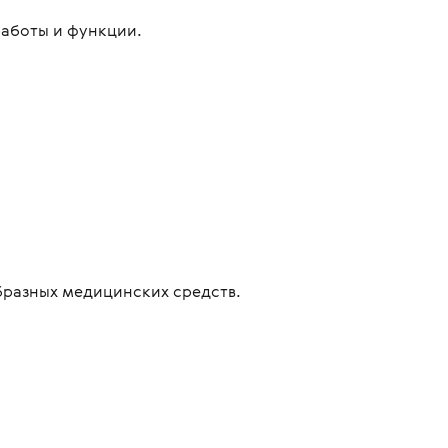
аботы и функции.
бразных медицинских средств.