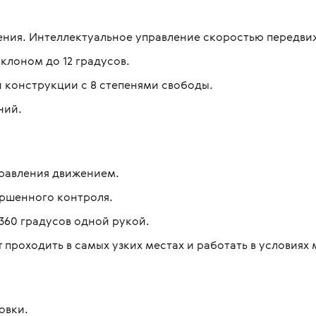
ния. Интеллектуальное управление скоростью передви
клоном до 12 градусов.
 конструкции с 8 степенями свободы.
ний.
равления движением.
ршенного контроля.
360 градусов одной рукой.
 проходить в самых узких местах и работать в условиях
овки.