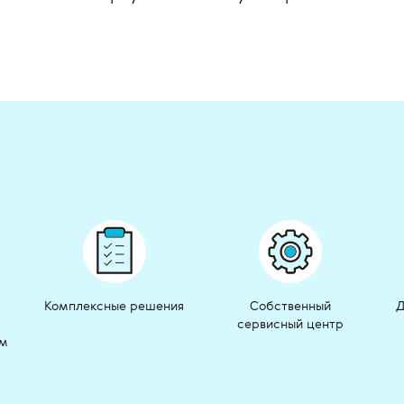
Комплексные решения
Собственный
Д
сервисный центр
ом