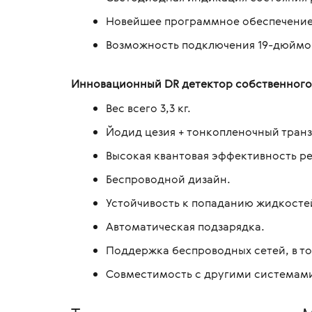
Новейшее программное обеспечение
Возможность подключения 19-дюймов
Инновационный DR детектор собственного
Вес всего 3,3 кг.
Йодид цезия + тонкопленочный транз
Высокая квантовая эффективность р
Беспроводной дизайн.
Устойчивость к попаданию жидкосте
Автоматическая подзарядка.
Поддержка беспроводных сетей, в то
Совместимость с другими системами