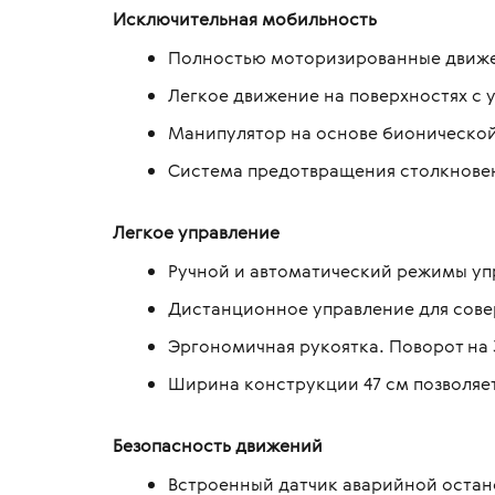
Исключительная мобильность
Полностью моторизированные движе
Легкое движение на поверхностях с у
Манипулятор на основе бионической
Система предотвращения столкнове
Легкое управление
Ручной и автоматический режимы уп
Дистанционное управление для сове
Эргономичная рукоятка. Поворот на 
Ширина конструкции 47 см позволяет
Безопасность движений
Встроенный датчик аварийной остан