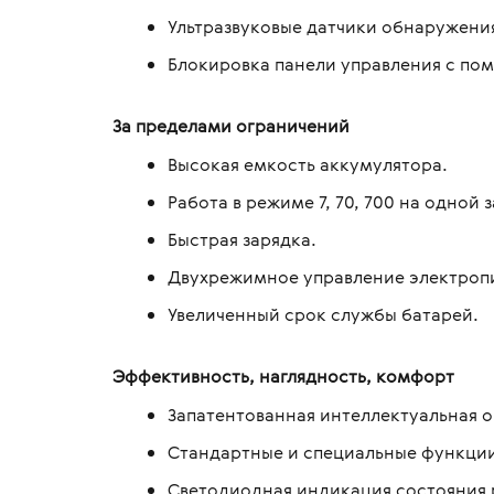
Ультразвуковые датчики обнаружени
Блокировка панели управления с по
За пределами ограничений
Высокая емкость аккумулятора.
Работа в режиме 7, 70, 700 на одной 
Быстрая зарядка.
Двухрежимное управление электроп
Увеличенный срок службы батарей.
Эффективность, наглядность, комфорт
Запатентованная интеллектуальная 
Стандартные и специальные функци
Светодиодная индикация состояния р