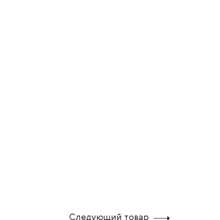
Следующий товар