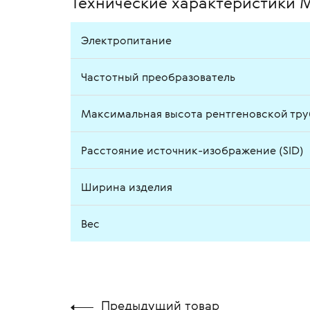
Технические характеристики M
Электропитание
Частотный преобразователь
Максимальная высота рентгеновской тр
Расстояние источник-изображение (SID)
Ширина изделия
Вес
Предыдущий товар