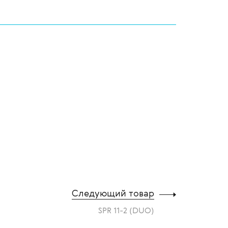
Следующий товар
SPR 11-2 (DUO)