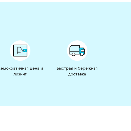
емократичная цена и
Быстрая и бережная
лизинг
доставка