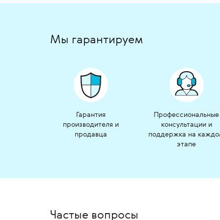
Мы гарантируем
Гарантия
Профессиональные
производителя и
консультации и
продавца
поддержка на кажд
этапе
Частые вопросы