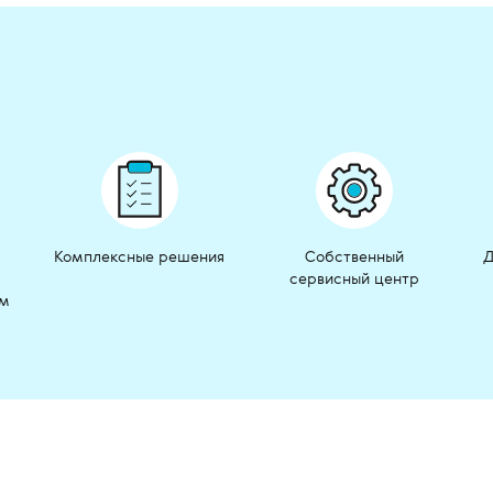
Комплексные решения
Собственный
Д
сервисный центр
ом