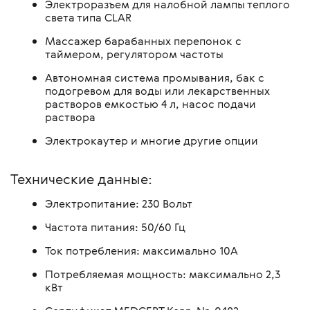
Электроразъем для налобной лампы теплого
света типа CLAR
Массажер барабанных перепонок с
таймером, регулятором частоты
Автономная система промывания, бак с
подогревом для воды или лекарственных
растворов емкостью 4 л, насос подачи
раствора
Электрокаутер и многие другие опции
Технические данные:
Электропитание: 230 Вольт
Частота питания: 50/60 Гц
Ток потребления: максимально 10А
Потребляемая мощность: максимально 2,3
кВт