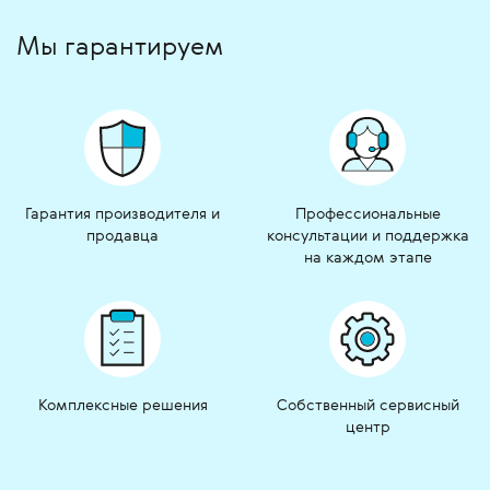
Мы гарантируем
Гарантия производителя и
Профессиональные
продавца
консультации и поддержка
на каждом этапе
Комплексные решения
Собственный сервисный
центр