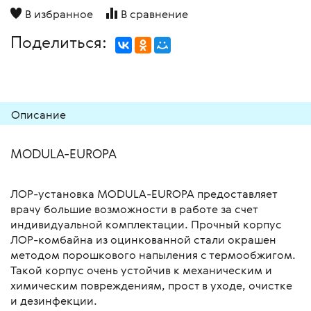
В избранное
В сравнение
Поделиться:
Описание
MODULA-EUROPA
ЛОР-установка MODULA-EUROPA предоставляет
врачу большие возможности в работе за счет
индивидуальной комплектации. Прочный корпус
ЛОР-комбайна из оцинкованной стали окрашен
методом порошкового напыления с термообжигом.
Такой корпус очень устойчив к механическим и
химическим повреждениям, прост в уходе, очистке
и дезинфекции.