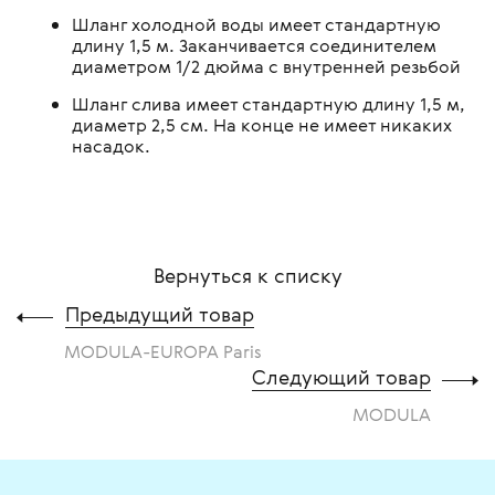
Шланг холодной воды имеет стандартную
длину 1,5 м. Заканчивается соединителем
диаметром 1/2 дюйма с внутренней резьбой
Шланг слива имеет стандартную длину 1,5 м,
диаметр 2,5 см. На конце не имеет никаких
насадок.
Вернуться к списку
Предыдущий товар
MODULA-EUROPA Paris
Следующий товар
MODULA