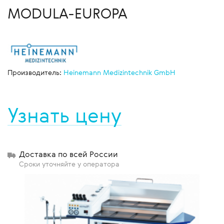
MODULA-EUROPA
Производитель:
Heinemann Medizintechnik GmbH
Узнать цену
Доставка по всей России
Сроки уточняйте у оператора