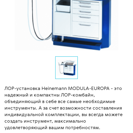
ЛОР-установка Heinemann MODULA-EUROPA - это
надежный и компактны ЛОР-комбайн,
объединяющий в себе все самые необходимые
инструменты. А за счет возможности составления
индивидуальной комплектации, вы всегда можете
создать инструмент, максимально
удовлетворяющий вашим потребностям.