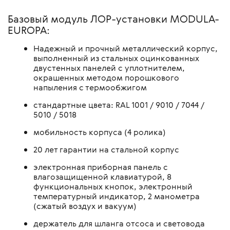
Базовый модуль ЛОР-установки MODULA-
EUROPA:
Надежный и прочный металлический корпус,
выполненный из стальных оцинкованных
двустенных панелей с уплотнителем,
окрашенных методом порошкового
напыления с термообжигом
стандартные цвета: RAL 1001 / 9010 / 7044 /
5010 / 5018
мобильность корпуса (4 ролика)
20 лет гарантии на стальной корпус
электронная приборная панель с
влагозащищенной клавиатурой, 8
функциональных кнопок, электронный
температурный индикатор, 2 манометра
(сжатый воздух и вакуум)
держатель для шланга отсоса и световода