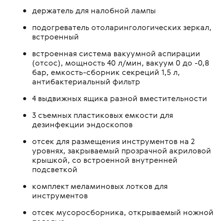
держатель для налобной лампы
подогреватель отоларингологических зеркал,
встроенный
встроенная система вакуумной аспирации
(отсос), мощность 40 л/мин, вакуум 0 до -0,8
бар, емкость-сборник секреций 1,5 л,
антибактериальный фильтр
4 выдвижных ящика разной вместительности
3 съемных пластиковых емкости для
дезинфекции эндоскопов
отсек для размещения инструментов на 2
уровнях, закрываемый прозрачной акриловой
крышкой, со встроенной внутренней
подсветкой
комплект меламиновых лотков для
инструментов
отсек мусоросборника, открываемый ножной