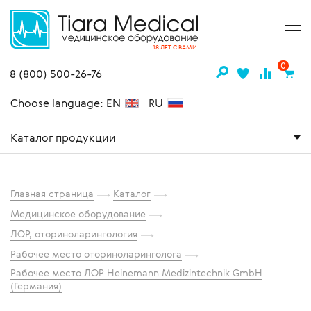
18 ЛЕТ С ВАМИ
0
8 (800) 500-26-76
Choose language: EN
RU
Каталог продукции
Главная страница
Каталог
Медицинское оборудование
ЛОР, оториноларингология
Рабочее место оториноларинголога
Рабочее место ЛОР Heinemann Medizintechnik GmbH
(Германия)