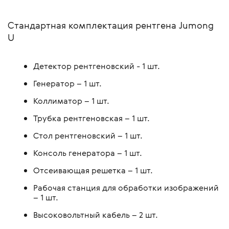
Стандартная комплектация рентгена Jumong
U
Детектор рентгеновский - 1 шт.
Генератор – 1 шт.
Коллиматор – 1 шт.
Трубка рентгеновская – 1 шт.
Стол рентгеновский – 1 шт.
Консоль генератора – 1 шт.
Отсеивающая решетка – 1 шт.
Рабочая станция для обработки изображений
– 1 шт.
Высоковольтный кабель – 2 шт.