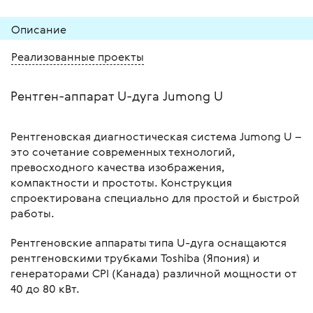
Описание
Реализованные проекты
Рентген-аппарат U-дуга Jumong U
Рентгеновская диагностическая система Jumong U –
это сочетание современных технологий,
превосходного качества изображения,
компактности и простоты. Конструкция
спроектирована специально для простой и быстрой
работы.
Рентгеновские аппараты типа U-дуга оснащаются
рентгеновскими трубками Toshiba (Япония) и
генераторами CPI (Канада) различной мощности от
40 до 80 кВт.