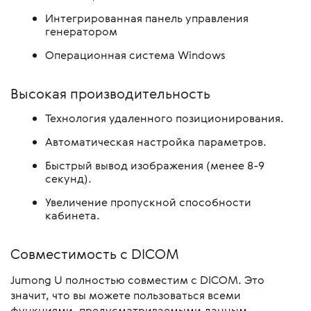
Интегрированная панель управления
генератором
Операционная система Windows
Высокая производительность
Технология удаленного позиционирования.
Автоматическая настройка параметров.
Быстрый вывод изображения (менее 8-9
секунд).
Увеличение пропускной способности
кабинета.
Совместимость с DICOM
Jumong U полностью совместим с DICOM. Это
значит, что вы можете пользоваться всеми
функциями, предусматриваемыми данным