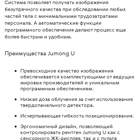
Система позволяет получать изображения
безупречного качества при обследовании любых
частей тела с минимальными трудозатратами
персонала. А автоматические функции
программного обеспечения делают процесс еще
более быстрым и удобным.
Преимущества Jumong U
Превосходное качество изображения
обеспечивается комплектующими от ведущих
мировых производителей и уникальным
программным обеспечением.
Низкая доза облучения за счет использования
твердопанельного детектора.
Исчерпывающая гибкость позиционирования.
Эргономичный дизайн, позволяющий
контролировать рентген Jumong U как с
сенсорного ЖК-дисплея, так и с пульта