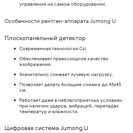
управления на самом оборудовании.
Особенности рентген-аппарата Jumong U
Плоскопанельный детектор
Современная технология CsI.
Обеспечивает превосходное качество
изображения.
Значительно снижает лучевую нагрузку.
Позволяет делать большие снимки до 43х43
см.
Работает даже в неблагоприятных условиях:
при наличии ударов, вибраций, перепадах
температур и влажности.
Цифровая система Jumong U