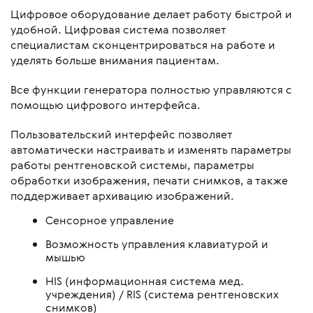
Цифровое оборудование делает работу быстрой и
удобной. Цифровая система позволяет
специалистам сконцентрироваться на работе и
уделять больше внимания пациентам.
Все функции генератора полностью управляются с
помощью цифрового интерфейса.
Пользовательский интерфейс позволяет
автоматически настраивать и изменять параметры
работы рентгеновской системы, параметры
обработки изображения, печати снимков, а также
поддерживает архивацию изображений.
Сенсорное управление
Возможность управления клавиатурой и
мышью
HIS (информационная система мед.
учреждения) / RIS (система рентгеновских
снимков)