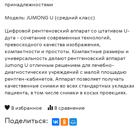
принадлежностями
Mодель: JUMONG U (средний класс)
Цифровой рентгеновский аппарат со штативом U-
дуга - сочетание современных технологий,
превосходного качества изображения,
компактности и простоты. Компактные размеры и
универсальность делают рентгеновский аппарат
Jumong U отличным решением для лечебно-
диагностических учреждений с малой площадью
рентген-кабинетов. Аппарат позволяет получать
качественные снимки во всех стандартных укладках
пациента, в том числе снимки в косых проекциях.
В избранное
В сравнение
Поделиться: