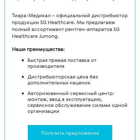
Тиара-Медикал – официальный дистрибьютор
продукции SG Healthcare. Мы предлагаем
полный ассортимент рентген-аппаратов SG
Healthcare Jumong.
Наши преимущества:
Быстрая прямая поставка от
производителя
Дистрибьюторская цена без
дополнительных наценок
Авторизованный сервисный центр:
монтаж, ввод в эксплуатацию,
сервисное обслуживание силами одной
организации
Получить предложение