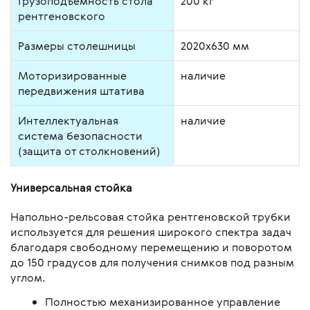
Грузоподъемность стола
200 кг
рентгеновского
Размеры столешницы
2020х630 мм
Моторизированные
наличие
передвижения штатива
Интеллектуальная
наличие
система безопасности
(защита от столкновений)
Универсальная стойка
Напольно-рельсовая стойка рентгеновской трубки
используется для решения широкого спектра задач
благодаря свободному перемещению и поворотом
до 150 градусов для получения снимков под разным
углом.
Полностью механизированное управление