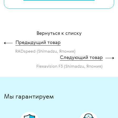
Вернуться к списку
Предыдущий товар
RADspeed (Shimadzu, Япония)
Следующий товар
Flexavision F3 (Shimadzu, Япония)
Мы гарантируем