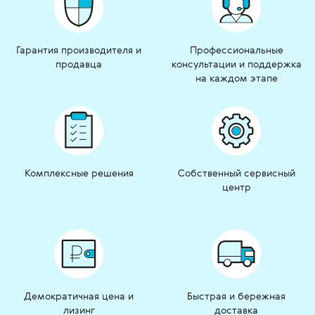
Гарантия производителя и
Профессиональные
продавца
консультации и поддержка
на каждом этапе
Комплексные решения
Собственный сервисный
центр
Демократичная цена и
Быстрая и бережная
лизинг
доставка