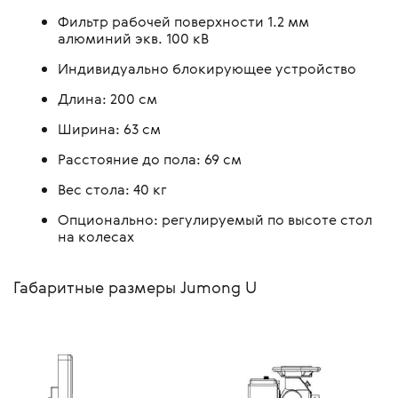
Фильтр рабочей поверхности 1.2 мм
алюминий экв. 100 кВ
Индивидуально блокирующее устройство
Длина: 200 см
Ширина: 63 см
Расстояние до пола: 69 см
Вес стола: 40 кг
Опционально: регулируемый по высоте стол
на колесах
Габаритные размеры Jumong U