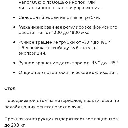
напрямую с помощью кнопок или
дистанционно с панели управления.
Сенсорный экран на рычаге трубки.
Механизированная регулировка фокусного
расстояния от 1000 до 1800 мм.
Ручное вращение трубки от -30 ° до 180 °
обеспечивает свободу выбора угла
экспозиции.
Ручное вращение детектора от -45 ° до +45 °.
Опционально: автоматическая коллимация.
Стол
Передвижной стол из материалов, практически не
ослабляющих рентгеновские лучи.
Прочная конструкция выдерживает вес пациентов
до 200 кг.