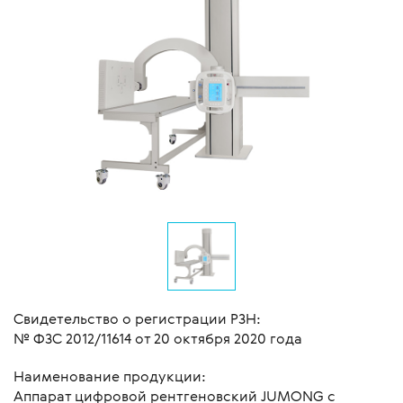
Свидетельство о регистрации РЗН:
№ ФЗС 2012/11614 от 20 октября 2020 года
Наименование продукции:
Аппарат цифровой рентгеновский JUMONG c