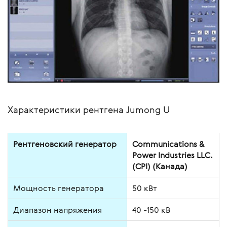
Характеристики рентгена Jumong U
Рентгеновский генератор
Communications &
Power Industries LLC.
(CPI) (Канада)
Мощность генератора
50 кВт
Диапазон напряжения
40 -150 кВ