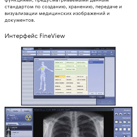
стандартом по созданию, хранению, передаче и
визуализации медицинских изображений и
документов.
Интерфейс FineView