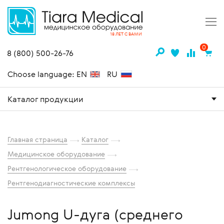
18 ЛЕТ С ВАМИ
0
8 (800) 500-26-76
Choose language: EN
RU
Каталог продукции
Главная страница
Каталог
Медицинское оборудование
Рентгенологическое оборудование
Рентгенодиагностические комплексы
Jumong U-дуга (среднего