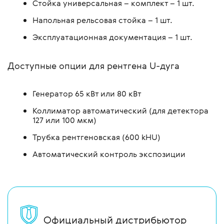
Стойка универсальная – комплект – 1 шт.
Напольная рельсовая стойка – 1 шт.
Эксплуатационная документация – 1 шт.
Доступные опции для рентгена U-дуга
Генератор 65 кВт или 80 кВт
Коллиматор автоматический (для детектора
127 или 100 мкм)
Трубка рентгеновская (600 kHU)
Автоматический контроль экспозиции
Официальный дистрибьютор