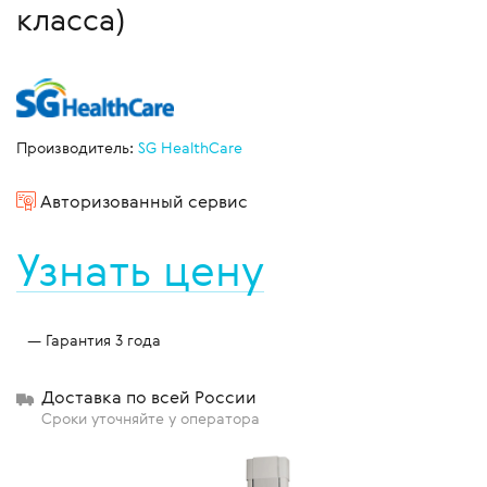
класса)
Производитель:
SG HealthCare
Авторизованный сервис
Узнать цену
Гарантия 3 года
Доставка по всей России
Сроки уточняйте у оператора