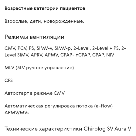
Возрастные категории пациентов
Взрослые, дети, новорожденные.
Режимы вентиляции
CMV, PCV, PS, SIMV-v, SIMV-p, 2-Level, 2-Level + PS, 2-
Level SIMV, APRV, APMV, CPAP- nCPAP, CPAP, NIV
MLV (3LV ручное управление)
CFS
Автостарт в режиме CMV
Автоматическая регулировка потока (a-flow)
APMV/MVs
Технические характеристики Chirolog SV Aura V