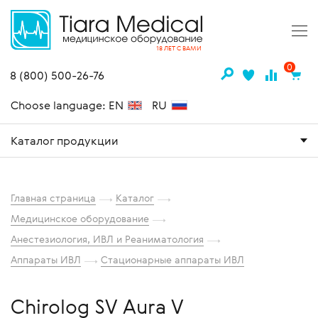
18 ЛЕТ С ВАМИ
0
8 (800) 500-26-76
Choose language: EN
RU
Каталог продукции
Главная страница
Каталог
Медицинское оборудование
Анестезиология, ИВЛ и Реаниматология
Аппараты ИВЛ
Стационарные аппараты ИВЛ
Chirolog SV Aura V