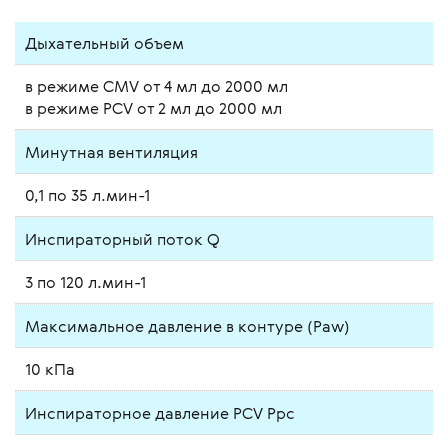
Дыхательный объем
в режиме CMV от 4 мл до 2000 мл
в режиме PCV от 2 мл до 2000 мл
Минутная вентиляция
0,1 по 35 л.мин-1
Инспираторный поток Q
3 по 120 л.мин-1
Максимальное давление в контуре (Paw)
10 кПа
Инспираторное давление PCV Ppc