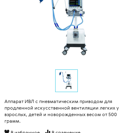
Аппарат ИВЛ с пневматическим приводом для
продленной искусственной вентиляции легких у
взрослых, детей и новорожденных весом от 500
грамм.
В избранное
В сравнение