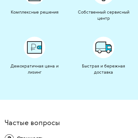
Комплексные решения
Собственный сервисный
центр
Демократичная цена и
Быстрая и бережная
лизинг
доставка
Частые вопросы