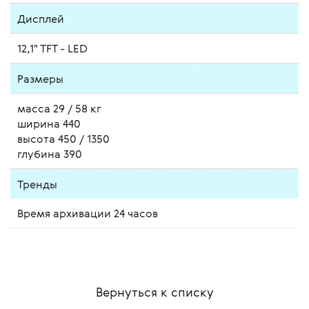
Дисплей
12,1" TFT - LED
Размеры
масса 29 / 58 кг
ширина 440
высота 450 / 1350
глубина 390
Тренды
Время архивации 24 часов
Вернуться к списку