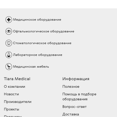
Медицинское
оборудование
Офтальмологическое
оборудование
Стоматологическое
оборудование
Лабораторное
оборудование
Медицинская
мебель
Tiara Medical
Информация
О компании
Полезное
Новости
Помощь в подборе
оборудования
Производители
Вопрос-ответ
Проекты
Доставка
Партнеры