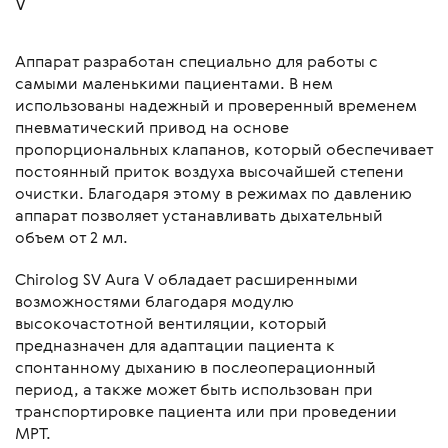
V
Аппарат разработан специально для работы с
самыми маленькими пациентами. В нем
использованы надежный и проверенный временем
пневматический привод на основе
пропорциональных клапанов, который обеспечивает
постоянный приток воздуха высочайшей степени
очистки. Благодаря этому в режимах по давлению
аппарат позволяет устанавливать дыхательный
объем от 2 мл.
Chirolog SV Aura V обладает расширенными
возможностями благодаря модулю
высокочастотной вентиляции, который
предназначен для адаптации пациента к
спонтанному дыханию в послеоперационный
период, а также может быть использован при
транспортировке пациента или при проведении
МРТ.