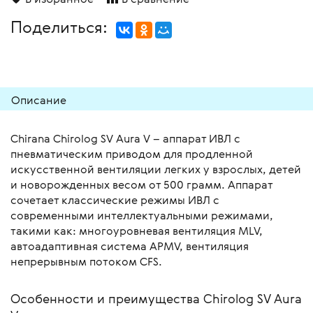
Поделиться:
Описание
Chirana Chirolog SV Aura V – аппарат ИВЛ с
пневматическим приводом для продленной
искусственной вентиляции легких у взрослых, детей
и новорожденных весом от 500 грамм. Аппарат
сочетает классические режимы ИВЛ с
современными интеллектуальными режимами,
такими как: многоуровневая вентиляция MLV,
автоадаптивная система APMV, вентиляция
непрерывным потоком CFS.
Особенности и преимущества Chirolog SV Aura