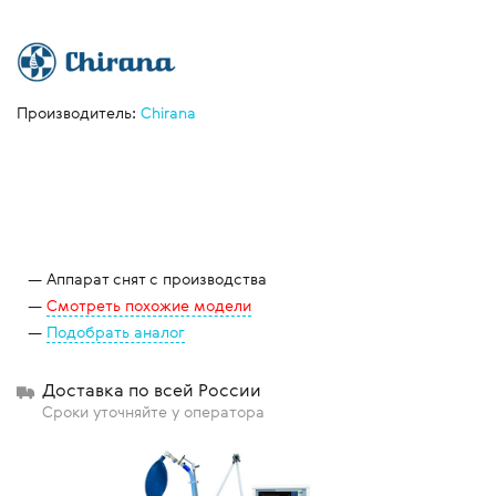
Производитель:
Chirana
Аппарат снят с производства
Смотреть похожие модели
Подобрать аналог
Доставка по всей России
Сроки уточняйте у оператора