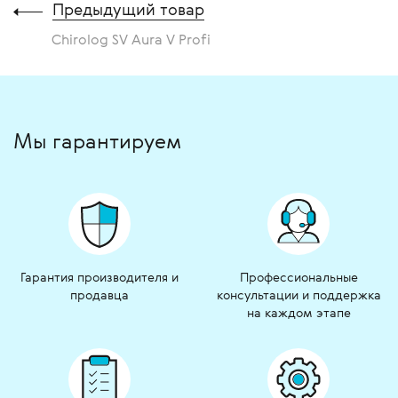
Предыдущий товар
Chirolog SV Aura V Profi
Мы гарантируем
Гарантия производителя и
Профессиональные
продавца
консультации и поддержка
на каждом этапе