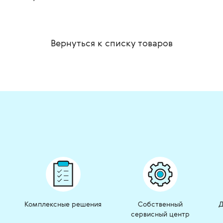
Вернуться к списку
товаров
Комплексные решения
Собственный
Д
сервисный центр