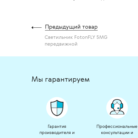
Предыдущий товар
Светильник FotonFLY 5MG
передвижной
Мы гарантируем
Гарантия
Профессиональные
производителя и
консультации и