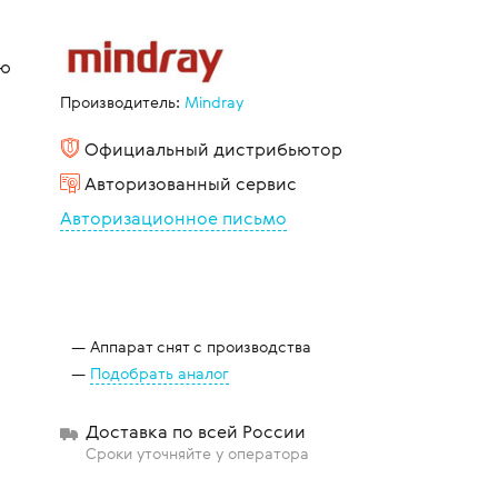
ью
щиты
Производитель:
Mindray
Официальный дистрибьютор
Авторизованный сервис
Авторизационное письмо
Аппарат снят с производства
Подобрать аналог
Доставка по всей России
Сроки уточняйте у оператора