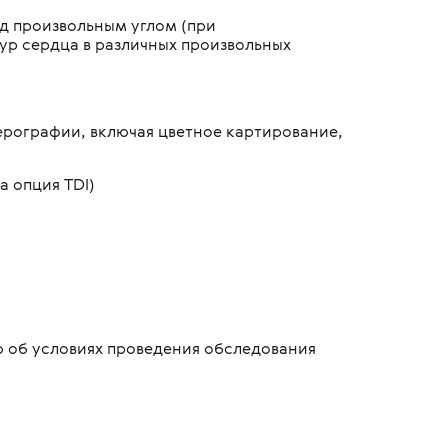
д произвольным углом (при
ур сердца в различных произвольных
ерографии, включая цветное картирование,
 опция TDI)
 об условиях проведения обследования