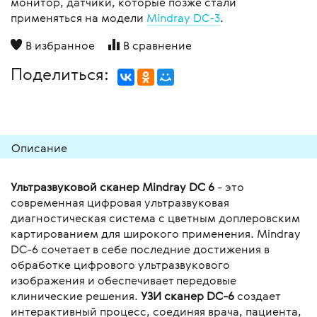
монитор, датчики, которые позже стали
применяться на модели
Mindray DC-3
.
В избранное
В сравнение
Поделиться:
Описание
Ультразвуковой сканер Mindray DC 6
- это
современная цифровая ультразвуковая
диагностическая система с цветным доплеровским
картированием для широкого применения. Mindray
DC-6 сочетает в себе последние достижения в
обработке цифрового ультразвукового
изображения и обеспечивает передовые
клинические решения.
УЗИ сканер DC-6
создает
интерактивный процесс, соединяя врача, пациента,