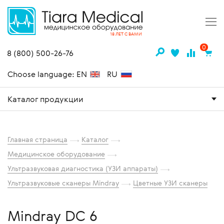
18 ЛЕТ С ВАМИ
0
8 (800) 500-26-76
Choose language: EN
RU
Каталог продукции
Главная страница
Каталог
Медицинское оборудование
Ультразвуковая диагностика (УЗИ аппараты)
Ультразвуковые сканеры Mindray
Цветные УЗИ сканеры
Mindray DC 6