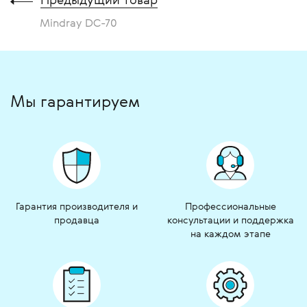
Mindray DC-70
Мы гарантируем
Гарантия производителя и
Профессиональные
продавца
консультации и поддержка
на каждом этапе