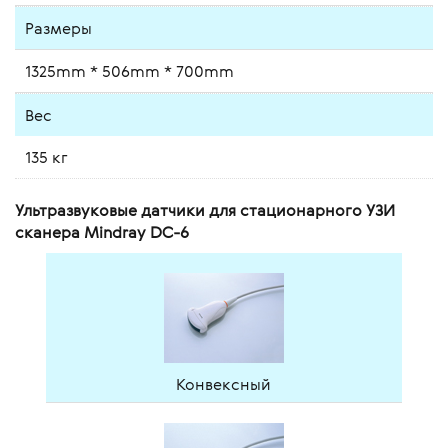
Размеры
1325mm * 506mm * 700mm
Вес
135 кг
Ультразвуковые датчики для стационарного УЗИ
сканера Mindray DC-6
Конвексный