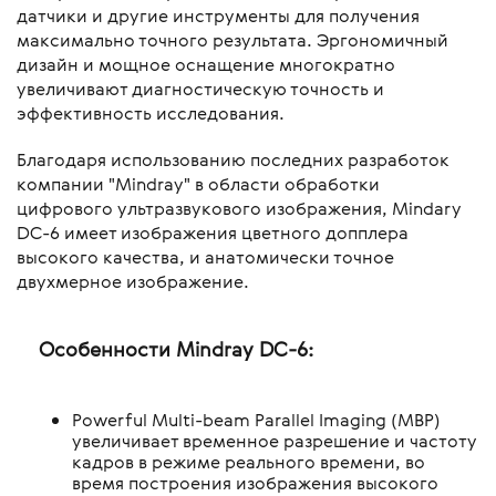
датчики и другие инструменты для получения
максимально точного результата. Эргономичный
дизайн и мощное оснащение многократно
увеличивают диагностическую точность и
эффективность исследования.
Благодаря использованию последних разработок
компании "Mindray" в области обработки
цифрового ультразвукового изображения, Mindary
DC-6 имеет изображения цветного допплера
высокого качества, и анатомически точное
двухмерное изображение.
Особенности Mindray DC-6:
Powerful Multi-beam Parallel Imaging (MBP)
увеличивает временное разрешение и частоту
кадров в режиме реального времени, во
время построения изображения высокого