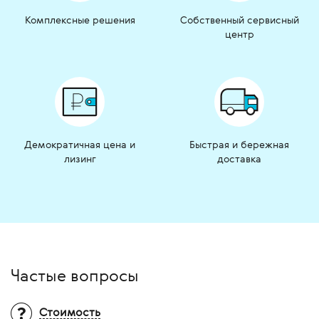
Комплексные решения
Собственный сервисный
центр
Демократичная цена и
Быстрая и бережная
лизинг
доставка
Частые вопросы
Стоимость