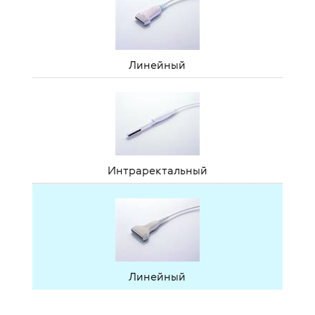
Линейный
Интраректальный
Линейный