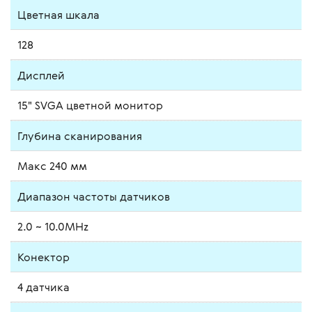
Цветная шкала
128
Дисплей
15" SVGA цветной монитор
Глубина сканирования
Макс 240 мм
Диапазон частоты датчиков
2.0 ~ 10.0MHz
Конектор
4 датчика