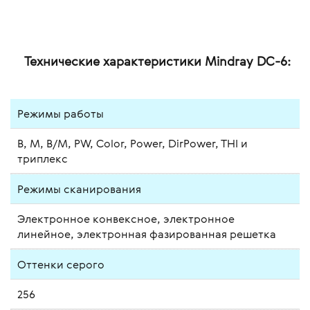
Технические характеристики Mindray DC-6:
Режимы работы
B, М, B/M, PW, Color, Power, DirPower, THI и
триплекс
Режимы сканирования
Электронное конвексное, электронное
линейное, электронная фазированная решетка
Оттенки серого
256