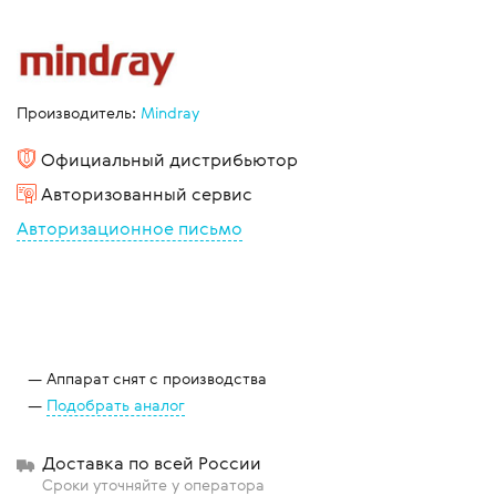
Производитель:
Mindray
Официальный дистрибьютор
Авторизованный сервис
Авторизационное письмо
Аппарат снят с производства
Подобрать аналог
Доставка по всей России
Сроки уточняйте у оператора