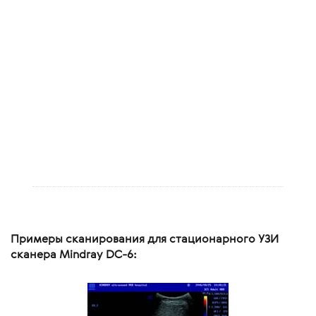
Примеры сканирования для стационарного УЗИ
сканера Mindray DC-6: