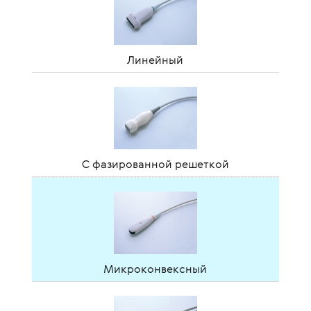
Линейный
С фазированной решеткой
Микроконвексный