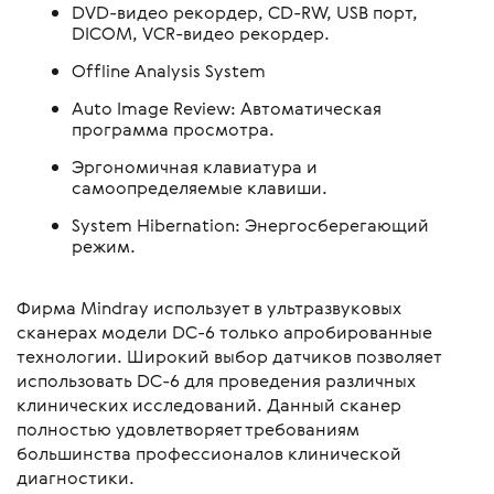
DVD-видео рекордер, CD-RW, USB порт,
DICOM, VCR-видео рекордер.
Offline Analysis System
Auto Image Review: Автоматическая
программа просмотра.
Эргономичная клавиатура и
самоопределяемые клавиши.
System Hibernation: Энергосберегающий
режим.
Фирма Mindray использует в ультразвуковых
сканерах модели DC-6 только апробированные
технологии. Широкий выбор датчиков позволяет
использовать DC-6 для проведения различных
клинических исследований. Данный сканер
полностью удовлетворяет требованиям
большинства профессионалов клинической
диагностики.