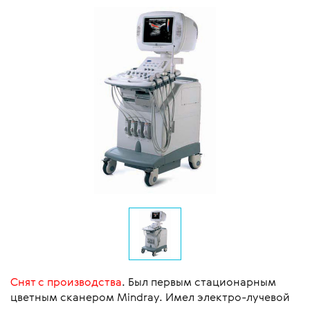
Снят с производства
. Был первым стационарным
цветным сканером Mindray. Имел электро-лучевой