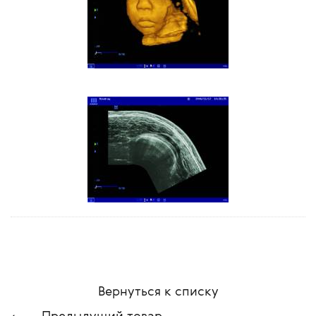
Вернуться к списку
Предыдущий товар