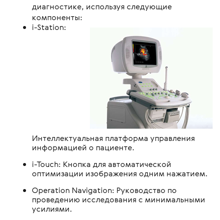
диагностике, используя следующие
компоненты:
i-Station:
Интеллектуальная платформа управления
информацией о пациенте.
i-Touch: Кнопка для автоматической
оптимизации изображения одним нажатием.
Operation Navigation: Руководство по
проведению исследования с минимальными
усилиями.