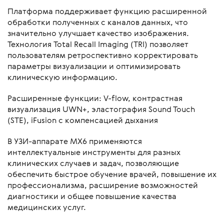
Платформа поддерживает функцию расширенной
обработки полученных с каналов данных, что
значительно улучшает качество изображения.
Технология Total Recall Imaging (TRI) позволяет
пользователям ретроспективно корректировать
параметры визуализации и оптимизировать
клиническую информацию.
Расширенные функции: V-flow, контрастная
визуализация UWN+, эластография Sound Touch
(STE), iFusion с компенсацией дыхания
В УЗИ-аппарате MX6 применяются
интеллектуальные инструменты для разных
клинических случаев и задач, позволяющие
обеспечить быстрое обучение врачей, повышение их
профессионализма, расширение возможностей
диагностики и общее повышение качества
медицинских услуг.