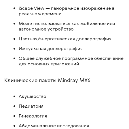
iScape View — панорамное изображение в
реальном времени.
Может использоваться как мобильное или
автономное устройство
Цветная/энергетическая доплерография
Импульсная доплерография
Общее служебное программное обеспечение
для основных приложений
Клинические пакеты Mindray MX6
Акушерство
Педиатрия
Гинекология
Абдоминальные исследования