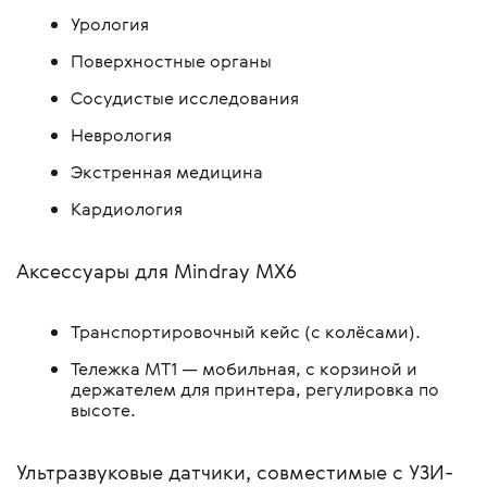
Урология
Поверхностные органы
Сосудистые исследования
Неврология
Экстренная медицина
Кардиология
Аксессуары для Mindray MX6
Транспортировочный кейс (с колёсами).
Тележка MT1 — мобильная, с корзиной и
держателем для принтера, регулировка по
высоте.
Ультразвуковые датчики, совместимые с УЗИ-