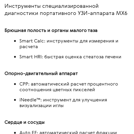
Инструменты специализированной
диагностики портативного УЗИ-аппарата MX6
Брюшная полость и органы малого таза
Smart Calc: инструменты для измерения и
расчета
Smart HRI: быстрая оценка стеатоза печени
Опорно-двигательный аппарат
CPP: автоматический расчет процентного
соотношения цветных пикселей
iNeedle™: инструмент для улучшения
визуализации иглы
Сердце и сосуды
Auto EF: автоматический расчет фракции