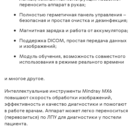
переносить аппарат в руках;
Полностью герметичная панель управления –
безопасная и простая очистка и дезинфекция;
Магнитная зарядка и работа от аккумулятора;
Поддержка DICOM, простая передача данных
и изображений;
Модуль обучения, возможность совместного
использования в режиме реального времени
и многое другое.
Интеллектуальные инструменты Mindray MX6
повышают скорость обработки изображений,
эффективность и качество диагностики и помогают
в работе врачам. Аппарат может легко переноситься
(перевозиться) по ЛПУ для диагностики у постели
пациента.