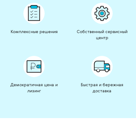
Комплексные решения
Собственный сервисный
центр
Демократичная цена и
Быстрая и бережная
лизинг
доставка