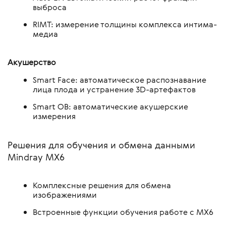
выброса
RIMT: измерение толщины комплекса интима-
медиа
Акушерство
Smart Face: автоматическое распознавание
лица плода и устранение 3D-артефактов
Smart OB: автоматические акушерские
измерения
Решения для обучения и обмена данными
Mindray MX6
Комплексные решения для обмена
изображениями
Встроенные функции обучения работе с MX6