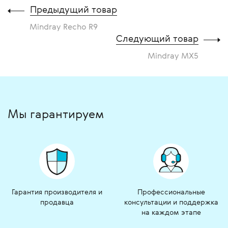
Предыдущий товар
Mindray Recho R9
Следующий товар
Mindray MX5
Мы гарантируем
Гарантия производителя и
Профессиональные
продавца
консультации и поддержка
на каждом этапе