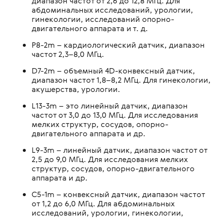
диапазон частот от 2,6 до 12,8 МГц. Для
абдоминальных исследований, урологии,
гинекологии, исследований опорно-
двигательного аппарата и т. д.
P8-2m – кардиологический датчик, диапазон
частот 2,3–8,0 МГц.
D7-2m – объемный 4D-конвексный датчик,
диапазон частот 1,8–8,2 МГц. Для гинекологии,
акушерства, урологии.
L13-3m – это линейный датчик, диапазон
частот от 3,0 до 13,0 МГц. Для исследования
мелких структур, сосудов, опорно-
двигательного аппарата и др.
L9-3m – линейный датчик, диапазон частот от
2,5 до 9,0 МГц. Для исследования мелких
структур, сосудов, опорно-двигательного
аппарата и др.
C5-1m – конвексный датчик, диапазон частот
от 1,2 до 6,0 МГц. Для абдоминальных
исследований, урологии, гинекологии,