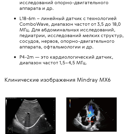
исследований опорно-двигательного
аппарата и др.
L18-6m – линейный датчик с технологией
ComboWave, диапазон частот от 3,5 до 18,0
МГц. Для абдоминальных исследований,
педиатрии, исследований мелких структур,
сосудов, нервов, опорно-двигательного
аппарата, офтальмологии и др.
P4-2m — это кардиологический датчик,
диапазон частот 1,5–4,5 МГц.
Клинические изображения Mindray MX6