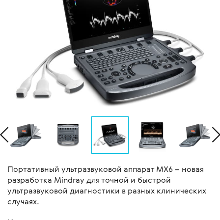
Портативный ультразвуковой аппарат MX6 – новая
разработка Mindray для точной и быстрой
ультразвуковой диагностики в разных клинических
случаях.