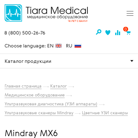
18 ЛЕТ С ВАМИ
0
8 (800) 500-26-76
Choose language: EN
RU
Каталог продукции
Главная страница
Каталог
Медицинское оборудование
Ультразвуковая диагностика (УЗИ аппараты)
Ультразвуковые сканеры Mindray
Цветные УЗИ сканеры
Mindray MX6