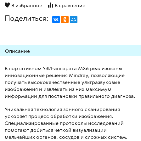
В избранное
В сравнение
Поделиться:
Описание
В портативном УЗИ-аппарата MX6 реализованы
инновационные решения Mindray, позволяющие
получать высококачественные ультразвуковые
изображения и извлекать из них максимум
информации для постановки правильного диагноза.
Уникальная технология зонного сканирования
ускоряет процесс обработки изображения.
Специализированные протоколы исследований
помогают добиться четкой визуализации
мельчайших органов, сосудов и сложных систем.