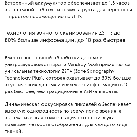
Встроенный аккумулятор обеспечивает до 1,5 часов
автономной работы системы, а ручка для переноски
– простое перемещение по ЛПУ.
Технология зонного сканирования ZST+: до
80% больше информации, до 10 раз быстрее
Вместо построчной обработки данных в
ультразвуковом аппарате Mindray MX6 применяется
уникальная технология ZST+ (Zone Sonography
Technology Plus), которая охватывает до 80% больше
акустических данных и извлекает информацию в 10
раз быстрее, чем традиционные УЗИ-аппараты.
Динамическая фокусировка пикселей обеспечивает
высокую однородность по всему полю зрения, а
автоматическая компенсация скорости звука
повышает четкость отображения для каждого вида
тканей.