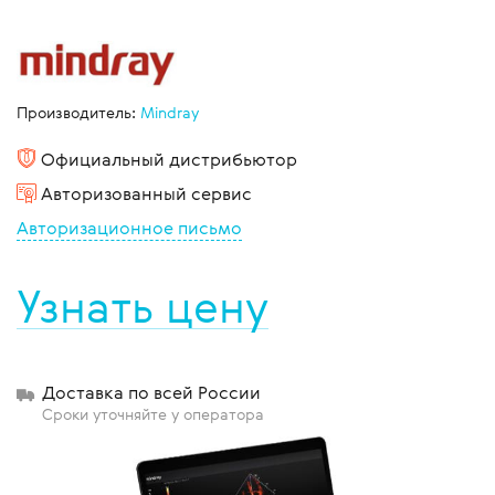
Производитель:
Mindray
Официальный дистрибьютор
Авторизованный сервис
Авторизационное письмо
Узнать цену
Доставка по всей России
Сроки уточняйте у оператора