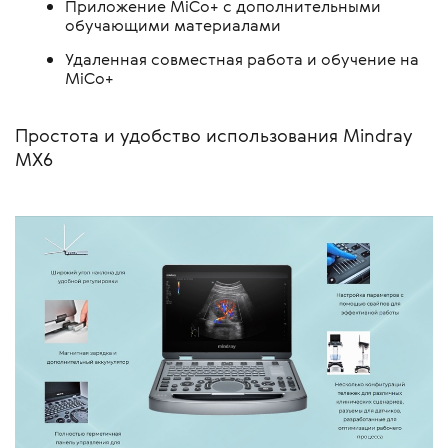
Приложение MiCo+ с дополнительными
обучающими материалами
Удаленная совместная работа и обучение на
MiCo+
Простота и удобство использования Mindray
MX6