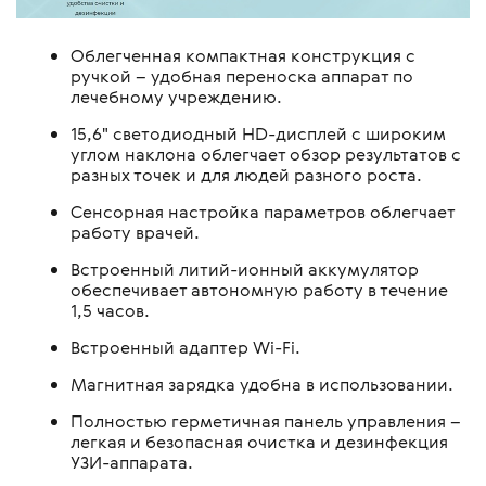
Облегченная компактная конструкция с
ручкой – удобная переноска аппарат по
лечебному учреждению.
15,6" светодиодный HD-дисплей с широким
углом наклона облегчает обзор результатов с
разных точек и для людей разного роста.
Сенсорная настройка параметров облегчает
работу врачей.
Встроенный литий-ионный аккумулятор
обеспечивает автономную работу в течение
1,5 часов.
Встроенный адаптер Wi-Fi.
Магнитная зарядка удобна в использовании.
Полностью герметичная панель управления –
легкая и безопасная очистка и дезинфекция
УЗИ-аппарата.