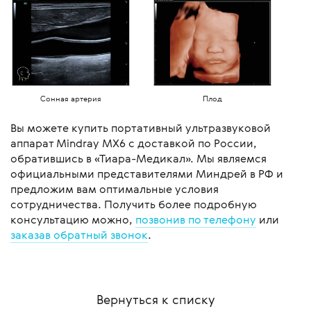
Сонная артерия
Плод
Вы можете купить портативный ультразвуковой
аппарат Mindray MX6 с доставкой по России,
обратившись в «Тиара-Медикал». Мы являемся
официальными представителями Миндрей в РФ и
предложим вам оптимальные условия
сотрудничества. Получить более подробную
консультацию можно,
позвонив по телефону
или
заказав обратный звонок
.
Вернуться к списку