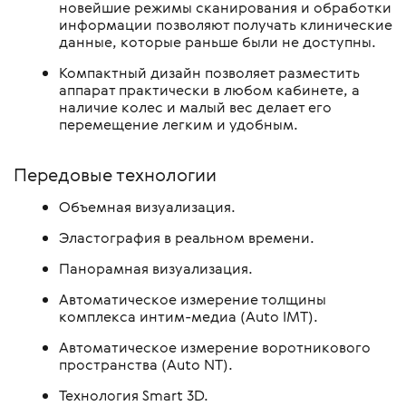
новейшие режимы сканирования и обработки
информации позволяют получать клинические
данные, которые раньше были не доступны.
Компактный дизайн позволяет разместить
аппарат практически в любом кабинете, а
наличие колес и малый вес делает его
перемещение легким и удобным.
Передовые технологии
Объемная визуализация.
Эластография в реальном времени.
Панорамная визуализация.
Автоматическое измерение толщины
комплекса интим-медиа (Auto IMT).
Автоматическое измерение воротникового
пространства (Auto NT).
Технология Smart 3D.