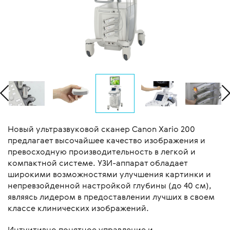
Новый ультразвуковой сканер Canon Xario 200
предлагает высочайшее качество изображения и
превосходную производительность в легкой и
компактной системе. УЗИ-аппарат обладает
широкими возможностями улучшения картинки и
непревзойденной настройкой глубины (до 40 см),
являясь лидером в предоставлении лучших в своем
классе клинических изображений.
Интуитивно понятное управление и