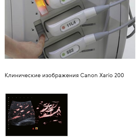
Клинические изображения Canon Xario 200