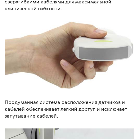
сверхгибкими кабелями для максимальной
клинической гибкости.
Продуманная система расположения датчиков и
кабелей обеспечивает легкий доступ и исключает
запутывание кабелей.