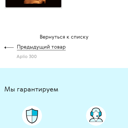
Вернуться к списку
Предыдущий товар
Aplio 300
Мы гарантируем