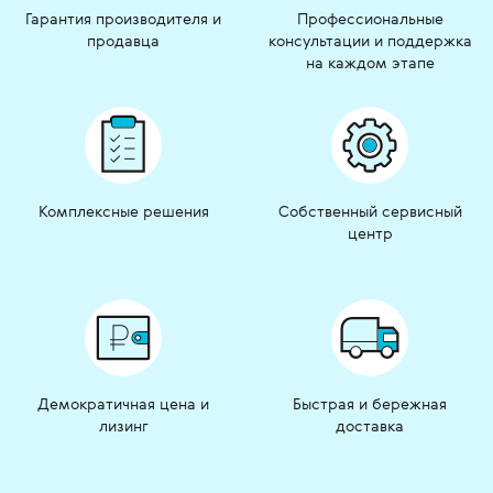
Гарантия производителя и
Профессиональные
продавца
консультации и поддержка
на каждом этапе
Комплексные решения
Собственный сервисный
центр
Демократичная цена и
Быстрая и бережная
лизинг
доставка