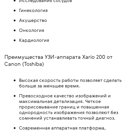
Исследования сосудов
Гинекология
Акушерство
Онкология
Кардиология
Преимущества УЗИ-аппарата Xario 200 от
Canon (Toshiba)
Высокая скорость работы позволяет сделать
больше за меньшее время.
Превосходное качество изображений и
максимальная детализация. Четкое
прорисовывание границ и повышенная
однородность изображения позволяют без
сомнений устанавливать точный диагноз.
Современная аппаратная платформа,