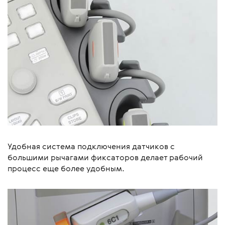
Удобная система подключения датчиков с
большими рычагами фиксаторов делает рабочий
процесс еще более удобным.