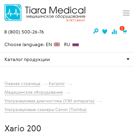
18 ЛЕТ С ВАМИ
0
8 (800) 500-26-76
Choose language: EN
RU
Каталог продукции
Главная страница
Каталог
Медицинское оборудование
Ультразвуковая диагностика (УЗИ аппараты)
Ультразвуковые сканеры Canon (Toshiba)
Xario 200