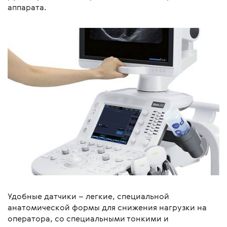
аппарата.
Удобные датчики – легкие, специальной
анатомической формы для снижения нагрузки на
оператора, со специальными тонкими и