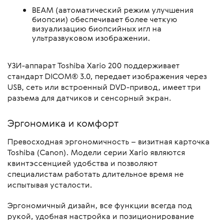
BEAM (автоматический режим улучшения
биопсии) обеспечивает более четкую
визуализацию биопсийных игл на
ультразвуковом изображении.
УЗИ-аппарат Toshiba Xario 200 поддерживает
стандарт DICOM® 3.0, передает изображения через
USB, сеть или встроенный DVD-привод, имеет три
разъема для датчиков и сенсорный экран.
Эргономика и комфорт
Превосходная эргономичность – визитная карточка
Toshiba (Canon). Модели серии Xario являются
квинтэссенцией удобства и позволяют
специалистам работать длительное время не
испытывая усталости.
Эргономичный дизайн, все функции всегда под
рукой, удобная настройка и позиционирование