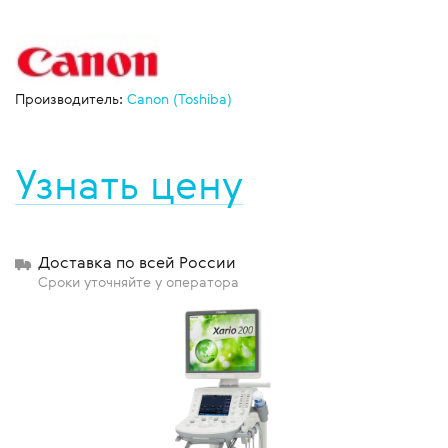
Производитель:
Canon (Toshiba)
Узнать цену
Доставка по всей России
Сроки уточняйте у оператора