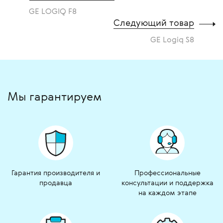
GE LOGIQ F8
Следующий товар
GE Logiq S8
Мы гарантируем
Гарантия производителя и
Профессиональные
продавца
консультации и поддержка
на каждом этапе