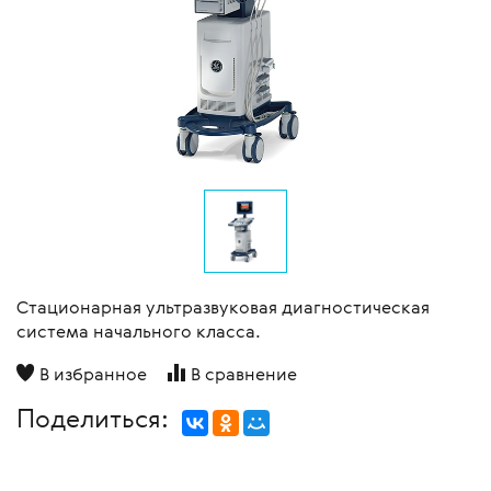
Стационарная ультразвуковая диагностическая
система начального класса.
В избранное
В сравнение
Поделиться: