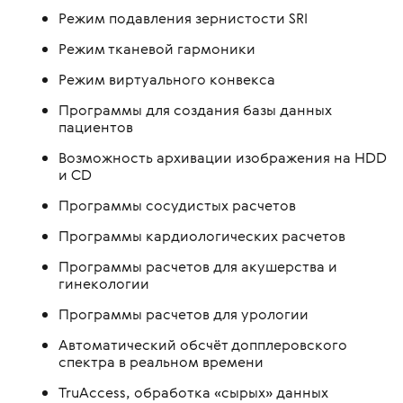
Режим подавления зернистости SRI
Режим тканевой гармоники
Режим виртуального конвекса
Программы для создания базы данных
пациентов
Возможность архивации изображения на HDD
и CD
Программы сосудистых расчетов
Программы кардиологических расчетов
Программы расчетов для акушерства и
гинекологии
Программы расчетов для урологии
Автоматический обсчёт допплеровского
спектра в реальном времени
TruAccess, обработка «сырых» данных