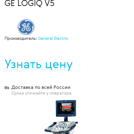
GE LOGIQ V5
Производитель:
General Electric
Узнать цену
Доставка по всей России
Сроки уточняйте у оператора