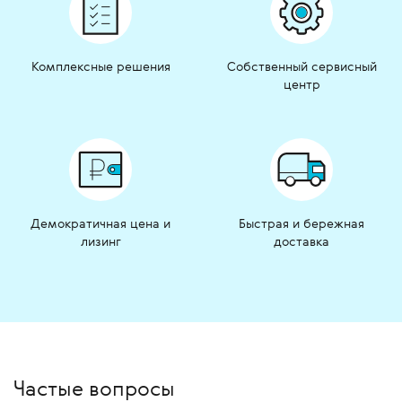
Комплексные решения
Собственный сервисный
центр
Демократичная цена и
Быстрая и бережная
лизинг
доставка
Частые вопросы