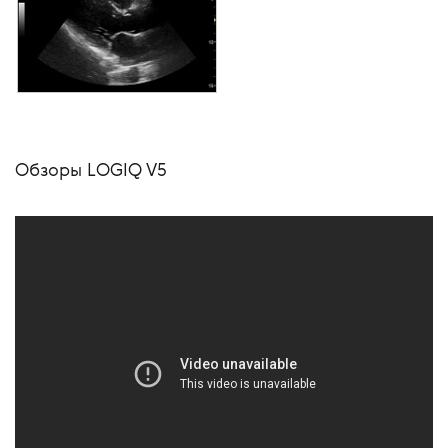
Обзоры LOGIQ V5