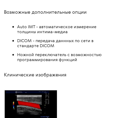
Возможные дополнительные опции
Auto IMT - автоматическое измерение
толщины интима-медиа
DICOM - передача даннных по сети в
стандарте DICOM
Ножной переключатель с возможностью
программирования функций
Клинические изображения