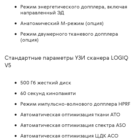
Режим энергетического допплера, включая
направленный ЭД
Анатомический М-режим (опция)
Режим двумерного тканевого допплера
(опция)
Стандартные параметры УЗИ сканера LOGIQ
V5
500 Гб жесткий диск
60 секунд кинопамяти
Режим импульсно-волнового допплера HPRF
Автоматическая оптимизация ткани АТО
Автоматическая оптимизация спектра ASO
Автоматическая оптимизация ЦДК ACO