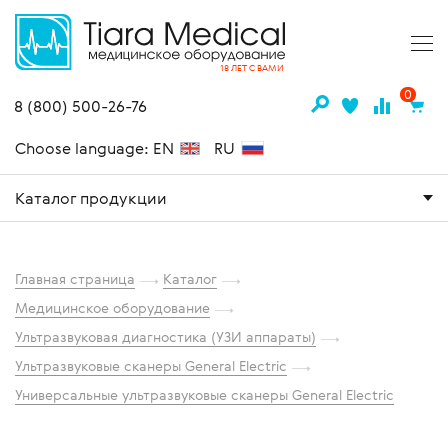
18 ЛЕТ С ВАМИ
0
8 (800) 500-26-76
Choose language: EN
RU
Каталог продукции
Главная страница
Каталог
Медицинское оборудование
Ультразвуковая диагностика (УЗИ аппараты)
Ультразвуковые сканеры General Electric
Универсальные ультразвуковые сканеры General Electric