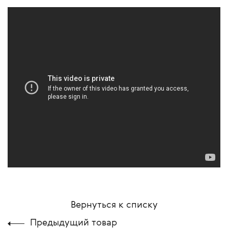
Вернуться к списку
Предыдущий товар