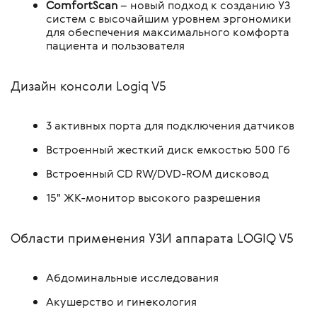
ComfortScan
– новый подход к созданию УЗ
систем с высочайшим уровнем эргономики
для обеспечения максимального комфорта
пациента и пользователя
Дизайн консоли Logiq V5
3 активных порта для подключения датчиков
Встроенный жесткий диск емкостью 500 Гб
Встроенный CD RW/DVD-ROM дисковод
15" ЖК-монитор высокого разрешения
Области применения УЗИ аппарата LOGIQ V5
Абдоминальные исследования
Акушерство и гинекология