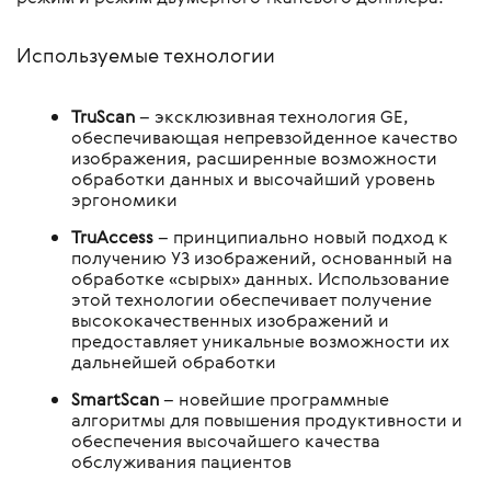
Используемые технологии
TruScan
– эксклюзивная технология GE,
обеспечивающая непревзойденное качество
изображения, расширенные возможности
обработки данных и высочайший уровень
эргономики
TruAccess
– принципиально новый подход к
получению УЗ изображений, основанный на
обработке «сырых» данных. Использование
этой технологии обеспечивает получение
высококачественных изображений и
предоставляет уникальные возможности их
дальнейшей обработки
SmartScan
– новейшие программные
алгоритмы для повышения продуктивности и
обеспечения высочайшего качества
обслуживания пациентов