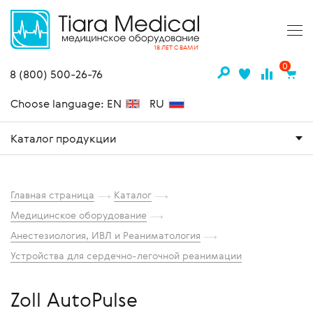
18 ЛЕТ С ВАМИ
0
8 (800) 500-26-76
Choose language: EN
RU
Каталог продукции
Главная страница
Каталог
Медицинское оборудование
Анестезиология, ИВЛ и Реаниматология
Устройства для сердечно-легочной реанимации
Zoll AutoPulse