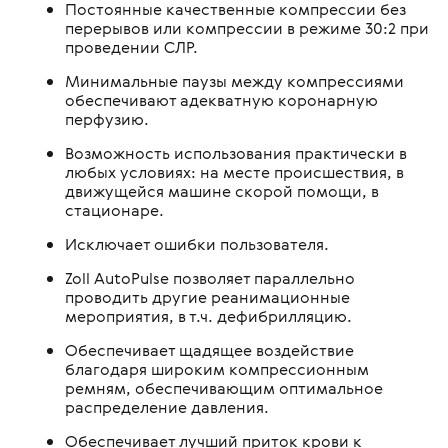
Постоянные качественные компрессии без
перерывов или компрессии в режиме 30:2 при
проведении СЛР.
Минимальные паузы между компрессиями
обеспечивают адекватную коронарную
перфузию.
Возможность использования практически в
любых условиях: на месте происшествия, в
движущейся машине скорой помощи, в
стационаре.
Исключает ошибки пользователя.
Zoll AutoPulse позволяет параллельно
проводить другие реанимационные
мероприятия, в т.ч. дефибрилляцию.
Обеспечивает щадящее воздействие
благодаря широким компрессионным
ремням, обеспечивающим оптимальное
распределение давления.
Обеспечивает лучший приток крови к