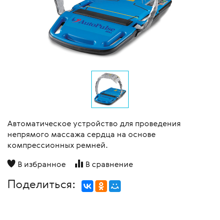
Автоматическое устройство для проведения
непрямого массажа сердца на основе
компрессионных ремней.
В избранное
В сравнение
Поделиться: