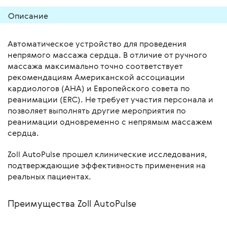
Описание
Автоматическое устройство для проведения
непрямого массажа сердца. В отличие от ручного
массажа максимально точно соответствует
рекомендациям Американской ассоциации
кардиологов (AHA) и Европейского совета по
реанимации (ERC). Не требует участия персонала и
позволяет выполнять другие мероприятия по
реанимации одновременно с непрямым массажем
сердца.
Zoll AutoPulse прошел клинические исследования,
подтверждающие эффективность применения на
реальных пациентах.
Преимущества Zoll AutoPulse