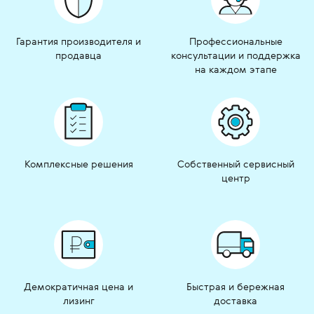
Гарантия производителя и
Профессиональные
продавца
консультации и поддержка
на каждом этапе
Комплексные решения
Собственный сервисный
центр
Демократичная цена и
Быстрая и бережная
лизинг
доставка