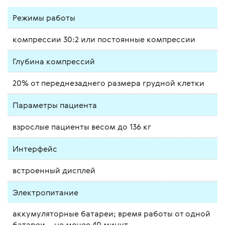
Режимы работы
компрессии 30:2 или постоянные компрессии
Глубина компрессий
20% от переднезаднего размера грудной клетки
Параметры пациента
взрослые пациенты весом до 136 кг
Интерфейс
встроенный дисплей
Электропитание
аккумуляторные батареи; время работы от одной
батареи – не менее 40 минут