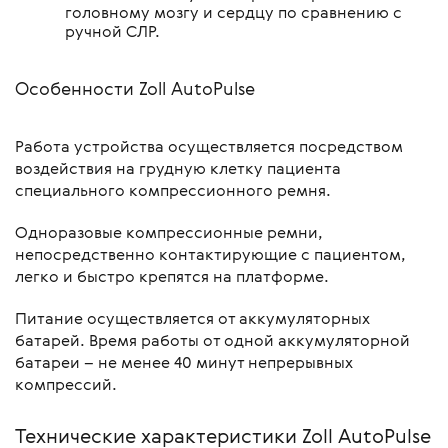
головному мозгу и сердцу по сравнению с
ручной СЛР.
Особенности Zoll AutoPulse
Работа устройства осуществляется посредством
воздействия на грудную клетку пациента
специального компрессионного ремня.
Одноразовые компрессионные ремни,
непосредственно контактирующие с пациентом,
легко и быстро крепятся на платформе.
Питание осуществляется от аккумуляторных
батарей. Время работы от одной аккумуляторной
батареи – не менее 40 минут непрерывных
компрессий.
Технические характеристики Zoll AutoPulse