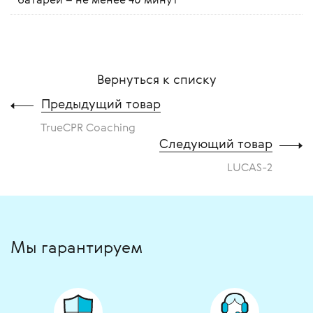
Вернуться к списку
Предыдущий товар
TrueCPR Coaching
Следующий товар
LUCAS-2
Мы гарантируем