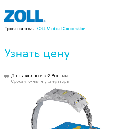
Производитель:
ZOLL Medical Corporation
Узнать цену
Доставка по всей России
Сроки уточняйте у оператора