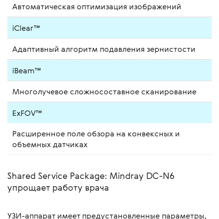
Автоматическая оптимизация изображений
iClear™
Адаптивный алгоритм подавления зернистости
iBeam™
Многолучевое сложносоставное сканирование
ExFOV™
Расширенное поле обзора на конвексных и
объемных датчиках
Shared Service Package: Mindray DC-N6
упрощает работу врача
УЗИ-аппарат имеет предустановленные параметры,