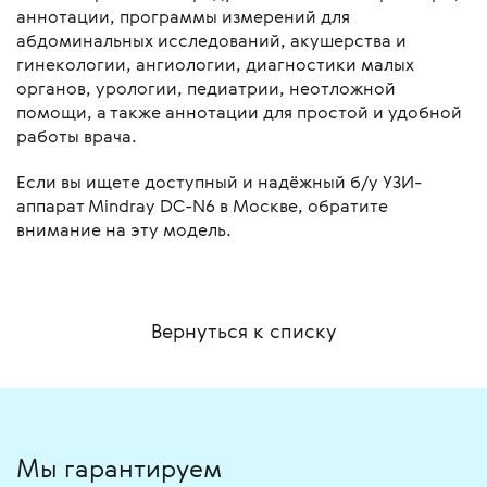
аннотации, программы измерений для
абдоминальных исследований, акушерства и
гинекологии, ангиологии, диагностики малых
органов, урологии, педиатрии, неотложной
помощи, а также аннотации для простой и удобной
работы врача.
Если вы ищете доступный и надёжный б/у УЗИ-
аппарат Mindray DC-N6 в Москве, обратите
внимание на эту модель.
Вернуться к списку
Мы гарантируем