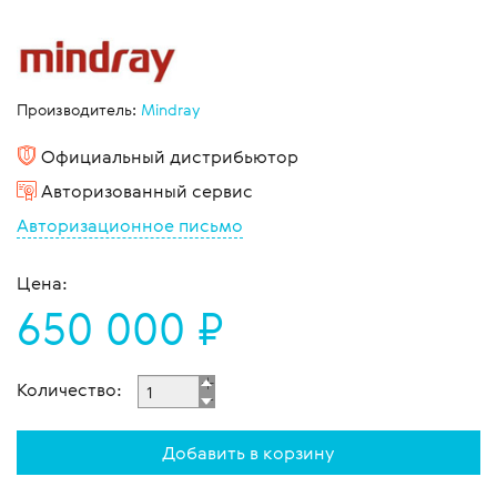
Производитель:
Mindray
Официальный дистрибьютор
Авторизованный сервис
Авторизационное письмо
Цена:
650 000 ₽
Количество:
Добавить в корзину