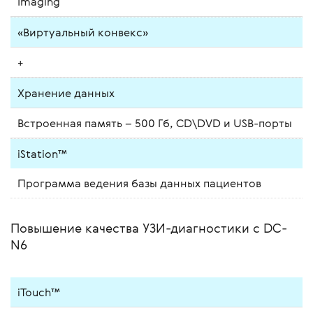
Imaging
«Виртуальный конвекс»
+
Хранение данных
Встроенная память – 500 Гб, CD\DVD и USB-порты
iStation™
Программа ведения базы данных пациентов
Повышение качества УЗИ-диагностики с DC-
N6
iTouch™