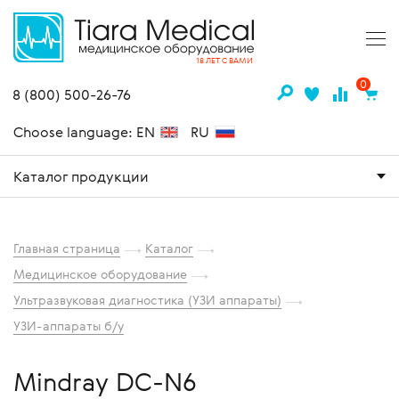
18 ЛЕТ С ВАМИ
0
8 (800) 500-26-76
Choose language: EN
RU
Каталог продукции
Главная страница
Каталог
Медицинское оборудование
Ультразвуковая диагностика (УЗИ аппараты)
УЗИ-аппараты б/у
Mindray DC-N6