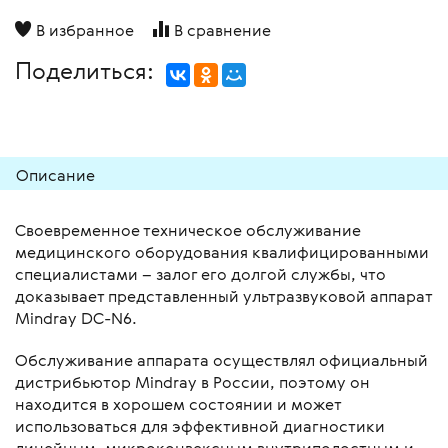
В избранное
В сравнение
Поделиться:
Описание
Своевременное техническое обслуживание
медицинского оборудования квалифицированными
специалистами – залог его долгой службы, что
доказывает представленный ультразвуковой аппарат
Mindray DC-N6.
Обслуживание аппарата осуществлял официальный
дистрибьютор Mindray в России, поэтому он
находится в хорошем состоянии и может
использоваться для эффективной диагностики