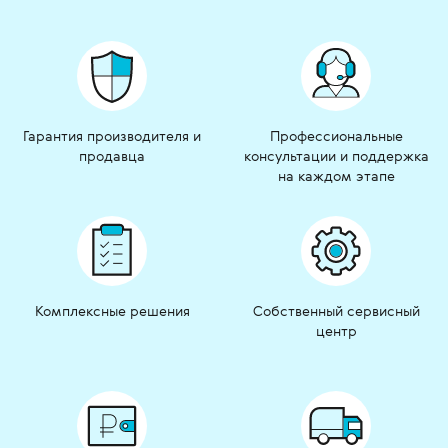
Гарантия производителя и
Профессиональные
продавца
консультации и поддержка
на каждом этапе
Комплексные решения
Собственный сервисный
центр