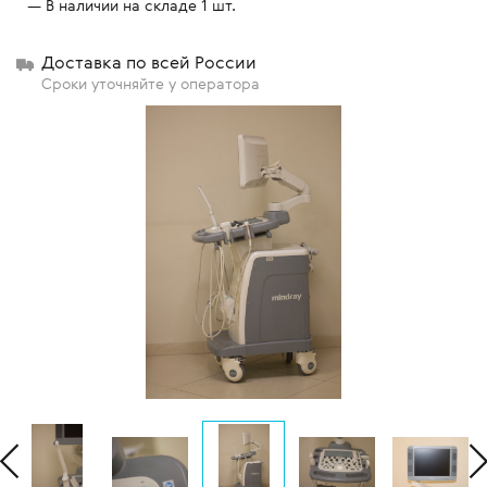
В наличии на складе 1 шт.
Доставка по всей России
Сроки уточняйте у оператора