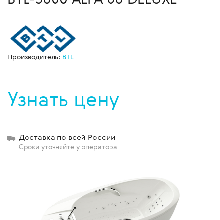
Производитель:
BTL
Узнать цену
Доставка по всей России
Сроки уточняйте у оператора