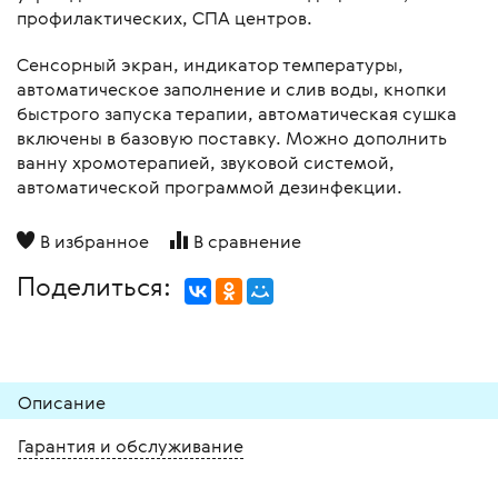
профилактических, СПА центров.
Сенсорный экран, индикатор температуры,
автоматическое заполнение и слив воды, кнопки
быстрого запуска терапии, автоматическая сушка
включены в базовую поставку. Можно дополнить
ванну хромотерапией, звуковой системой,
автоматической программой дезинфекции.
В избранное
В сравнение
Поделиться:
Описание
Гарантия и обслуживание