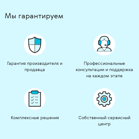
Мы гарантируем
Гарантия производителя и
Профессиональные
продавца
консультации и поддержка
на каждом этапе
Комплексные решения
Собственный сервисный
центр