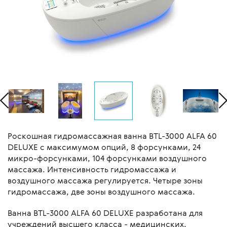
Роскошная гидромассажная ванна BTL-3000 ALFA 60
DELUXE с максимумом опций, 8 форсунками, 24
микро-форсунками, 104 форсунками воздушного
массажа. Интенсивность гидромассажа и
воздушного массажа регулируется. Четыре зоны
гидромассажа, две зоны воздушного массажа.
Ванна BTL-3000 ALFA 60 DELUXE разработана для
учреждений высшего класса - медицинских,