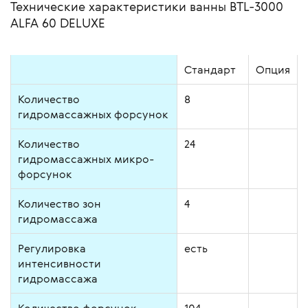
Технические характеристики ванны BTL-3000
ALFA 60 DELUXE
Стандарт
Опция
Количество
8
гидромассажных форсунок
Количество
24
гидромассажных микро-
форсунок
Количество зон
4
гидромассажа
Регулировка
есть
интенсивности
гидромассажа
Количество форсунок
104