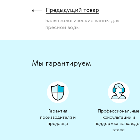
Предыдущий товар
Бальнеологические ванны для
пресной воды
Мы гарантируем
Гарантия
Профессиональные
производителя и
консультации и
продавца
поддержка на кажд
этапе