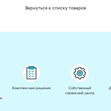
Вернуться к списку
товаров
Комплексные решения
Собственный
Д
сервисный центр
ом