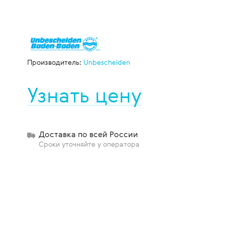
щиты
Производитель:
Unbescheiden
Узнать цену
Доставка по всей России
Сроки уточняйте у оператора