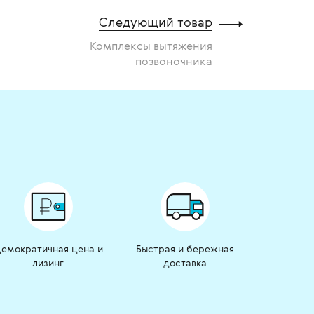
Следующий товар
Комплексы вытяжения
позвоночника
емократичная цена и
Быстрая и бережная
лизинг
доставка