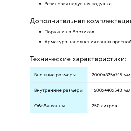
Резиновая надувная подушка
Дополнительная комплектаци
Поручни на бортиках
Арматура наполнения ванны пресной
Технические характеристики:
Внешние размеры
2000х825х745 мм
Внутренние размеры
1600х440х540 мм
Объём ванны
250 литров