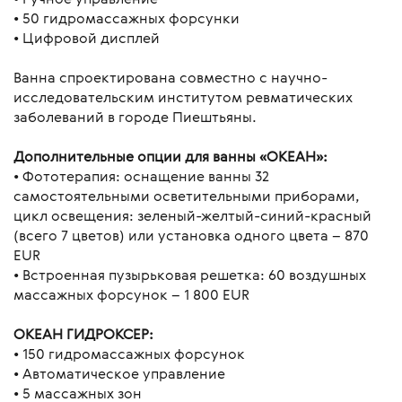
• 50 гидромассажных форсунки
• Цифровой дисплей
Ванна спроектирована совместно с научно-
исследовательским институтом ревматических
заболеваний в городе Пиештьяны.
Дополнительные опции для ванны «ОКЕАН»:
• Фототерапия: оснащение ванны 32
самостоятельными осветительными приборами,
цикл освещения: зеленый-желтый-синий-красный
(всего 7 цветов) или установка одного цвета – 870
EUR
• Встроенная пузырьковая решетка: 60 воздушных
массажных форсунок – 1 800 EUR
ОКЕАН ГИДРОКСЕР:
• 150 гидромассажных форсунок
• Автоматическое управление
• 5 массажных зон