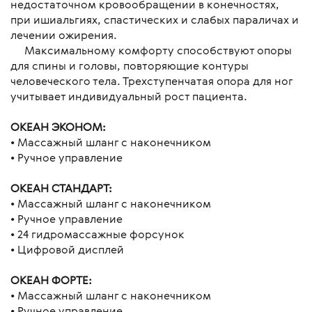
недостаточном кровообращении в конечностях,
при ишиальгиях, спастических и слабых параличах и
лечении ожирения.
Максимальному комфорту способствуют опоры
для спины и головы, повторяющие контуры
человеческого тела. Трехступенчатая опора для ног
учитывает индивидуальный рост пациента.
ОКЕАН ЭКОНОМ:
• Массажный шланг с наконечником
• Ручное управление
ОКЕАН СТАНДАРТ:
• Массажный шланг с наконечником
• Ручное управление
• 24 гидромассажные форсунок
• Цифровой дисплей
ОКЕАН ФОРТЕ:
• Массажный шланг с наконечником
• Ручное управление