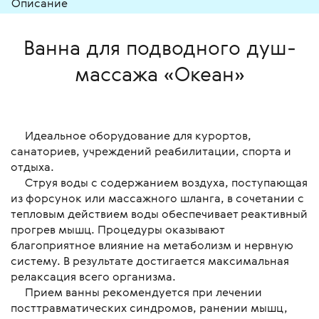
Описание
Ванна для подводного душ-
массажа «Океан»
Идеальное оборудование для курортов,
санаториев, учреждений реабилитации, спорта и
отдыха.
Струя воды с содержанием воздуха, поступающая
из форсунок или массажного шланга, в сочетании с
тепловым действием воды обеспечивает реактивный
прогрев мышц. Процедуры оказывают
благоприятное влияние на метаболизм и нервную
систему. В результате достигается максимальная
релаксация всего организма.
Прием ванны рекомендуется при лечении
посттравматических синдромов, ранении мышц,