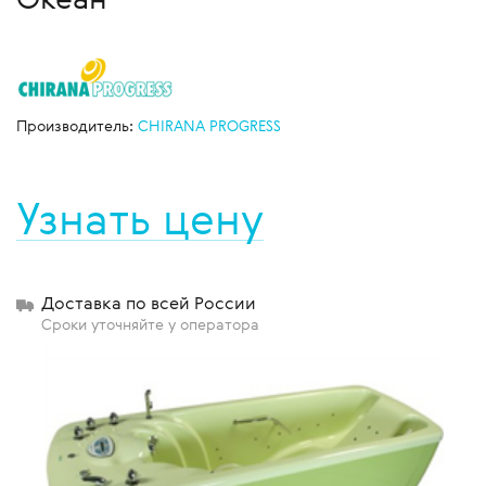
Производитель:
CHIRANA PROGRESS
Узнать цену
Доставка по всей России
Сроки уточняйте у оператора