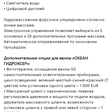
• Смягчитель воды
• Цифровой дисплей
Гидромассажные форсунки упорядочены согласно
зонам массажа.
Электронное управление позволяет выбирать из 5
основных и 20 дополнительных программ массажа.
Автоматическое опоражнивание по окончании
процедуры.
Дополнительные опции для ванны «ОКЕАН
ГИДРОКСЕР»:
• Фототерапия: оснащение ванны 50
самостоятельными осветительными приборами,
цикл освещения: зеленый-желтый-синий-красный (7
цветов) или установка одного цвета – 1 000 EUR
• Массажный шланг с наконечником: плавная
регулировка давления и мощности подачи воздуха,
держатель массажного шланга, возможность
установки шланга с правой или левой стороны – 1