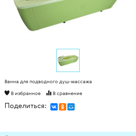
Ванна для подводного душ-массажа
В избранное
В сравнение
Поделиться: