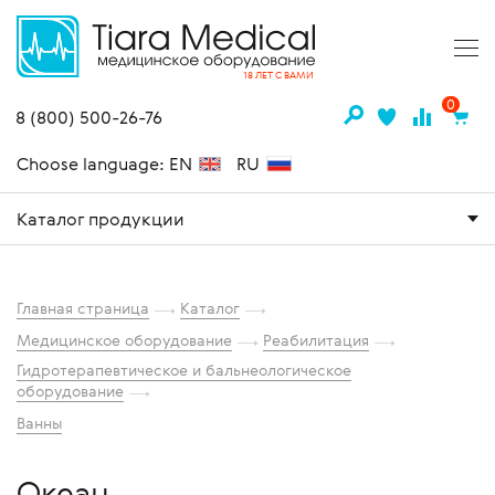
18 ЛЕТ С ВАМИ
0
8 (800) 500-26-76
Choose language: EN
RU
Каталог продукции
Главная страница
Каталог
Медицинское оборудование
Реабилитация
Гидротерапевтическое и бальнеологическое
оборудование
Ванны
Океан