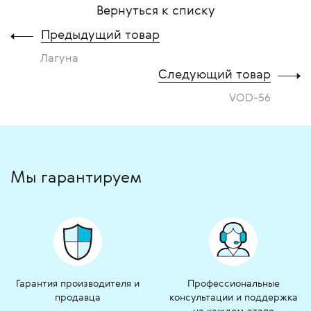
Вернуться к списку
Предыдущий товар
Лагуна
Следующий товар
VOD-56
Мы гарантируем
Гарантия производителя и
Профессиональные
продавца
консультации и поддержка
на каждом этапе