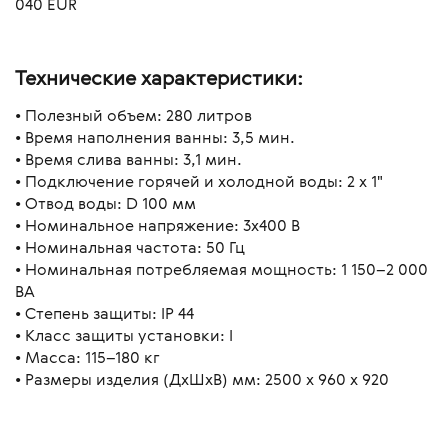
040 EUR
Технические характеристики:
• Полезный объем: 280 литров
• Время наполнения ванны: 3,5 мин.
• Время слива ванны: 3,1 мин.
• Подключение горячей и холодной воды: 2 х 1"
• Отвод воды: D 100 мм
• Номинальное напряжение: 3x400 В
• Номинальная частота: 50 Гц
• Номинальная потребляемая мощность: 1 150–2 000
ВА
• Степень защиты: IP 44
• Класс защиты установки: I
• Масса: 115–180 кг
• Размеры изделия (ДхШхВ) мм: 2500 х 960 х 920