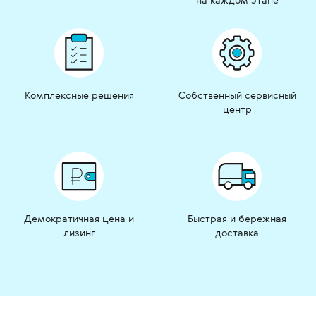
Комплексные решения
Собственный сервисный
центр
Демократичная цена и
Быстрая и бережная
лизинг
доставка