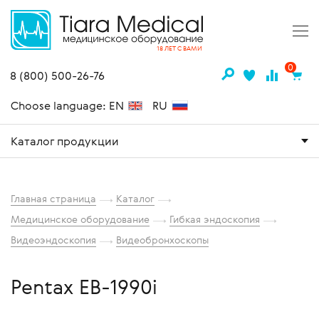
18 ЛЕТ С ВАМИ
0
8 (800) 500-26-76
Choose language: EN
RU
Каталог продукции
Главная страница
Каталог
Медицинское оборудование
Гибкая эндоскопия
Видеоэндоскопия
Видеобронхоскопы
Pentax EB-1990i