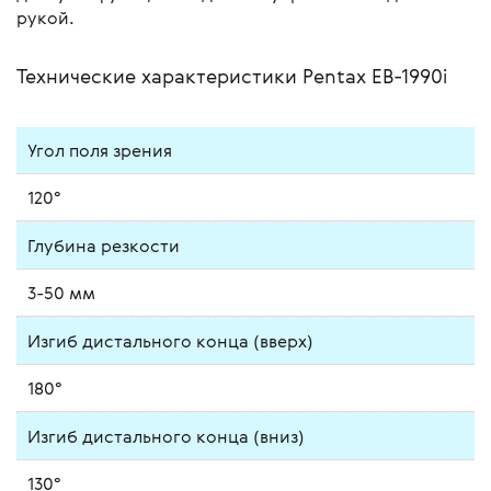
рукой.
Технические характеристики Pentax EB-1990i
Угол поля зрения
120°
Глубина резкости
3-50 мм
Изгиб дистального конца (вверх)
180°
Изгиб дистального конца (вниз)
130°