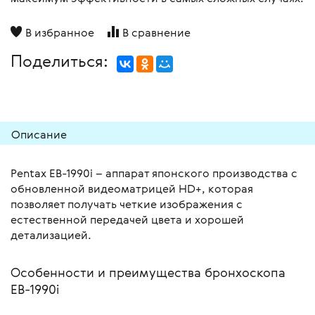
В избранное
В сравнение
Поделиться:
Описание
Pentax EB-1990i – аппарат японского производства с
обновленной видеоматрицей HD+, которая
позволяет получать четкие изображения с
естественной передачей цвета и хорошей
детализацией.
Особенности и преимущества бронхоскопа
EB-1990i