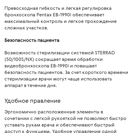
Превосходная гибкость и легкая регулировка
бронхоскопа Pentax EB-1990i обеспечивает
максимальный контроль и легкое прохождение
сложных участков.
Безопасность пациента
Возможность стерилизации системой STERRAD
(50/100S/NX) сокращает время обработки
видеобронхоскопа EB-1990i и повышает
безопасность пациентов. За счет короткого времени
стерилизации врачи могут чаще использовать
аппарат в течение дня.
Удобное правление
Эргономично расположенные элементы в
сочетании с легкой рукояткой не позволяют быстро
уставать рукам врача и обеспечивают быстрый
доступ к функциям. Удобное управление одной