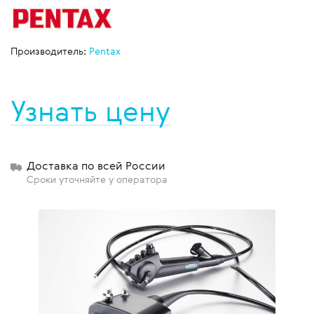
Производитель:
Pentax
Узнать цену
Доставка по всей России
Сроки уточняйте у оператора