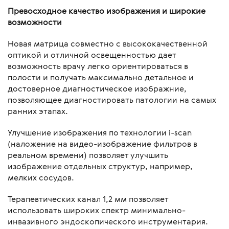
Превосходное качество изображения и широкие
возможности
Новая матрица совместно с высококачественной
оптикой и отличной освещенностью дает
возможность врачу легко ориентироваться в
полости и получать максимально детальное и
достоверное диагностическое изображние,
позволяющее диагностировать патологии на самых
ранних этапах.
Улучшение изображения по технологии i-scan
(наложение на видео-изображение фильтров в
реальном времени) позволяет улучшить
изображение отдельных структур, например,
мелких сосудов.
Терапевтических канал 1,2 мм позволяет
использовать широких спектр минимально-
инвазивного эндоскопического инструментария.