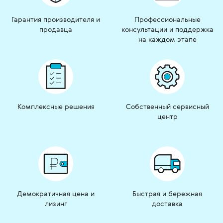
Гарантия производителя и
Профессиональные
продавца
консультации и поддержка
на каждом этапе
Комплексные решения
Собственный сервисный
центр
Демократичная цена и
Быстрая и бережная
лизинг
доставка