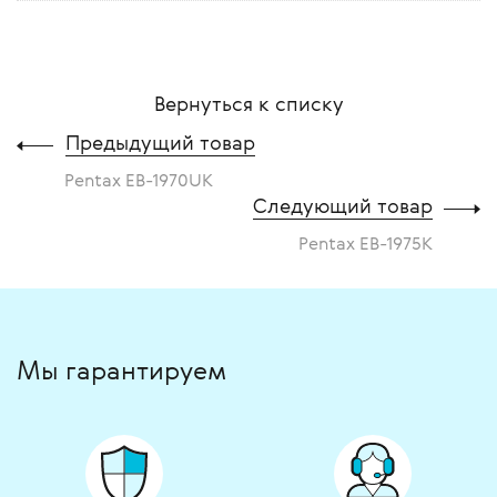
Вернуться к списку
Предыдущий товар
Pentax EB-1970UK
Следующий товар
Pentax EB-1975K
Мы гарантируем