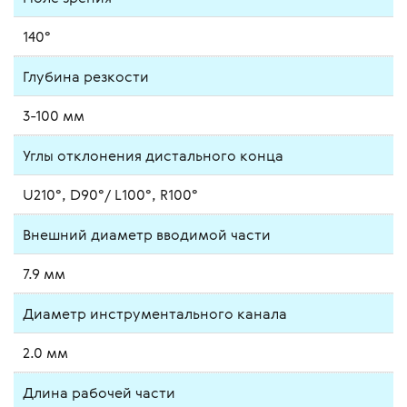
140°
Глубина резкости
3-100 мм
Углы отклонения дистального конца
U210°, D90°/ L100°, R100°
Внешний диаметр вводимой части
7.9 мм
Диаметр инструментального канала
2.0 мм
Длина рабочей части