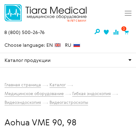
18 ЛЕТ С ВАМИ
0
8 (800) 500-26-76
Choose language: EN
RU
Каталог продукции
Главная страница
Каталог
Медицинское оборудование
Гибкая эндоскопия
Видеоэндоскопия
Видеогастроскопы
Aohua VME 90, 98