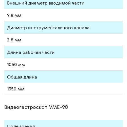
Внешний диаметр вводимой части
9.8 мм
Диаметр инструментального канала
2.8 мм
Длина рабочей части
1050 мм
Общая длина
1350 мм
Видеогастроскоп VME-90
Поле зрения