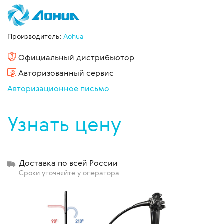
Производитель:
Aohua
Официальный дистрибьютор
Авторизованный сервис
Авторизационное письмо
Узнать цену
Доставка по всей России
Сроки уточняйте у оператора