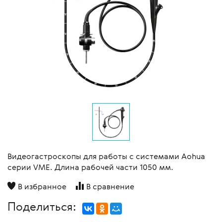
Видеогастроскопы для работы с системами Aohua
серии VME. Длина рабочей части 1050 мм.
В избранное
В сравнение
Поделиться: