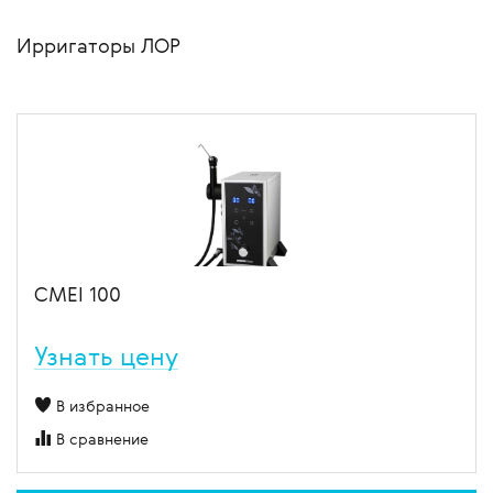
Ирригаторы ЛОР
CMEI 100
Узнать цену
В избранное
В сравнение