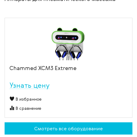
Chammed XCM3 Extreme
Узнать цену
В избранное
В сравнение
Смотреть все оборудование