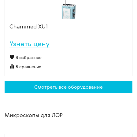
Chammed XU1
Узнать цену
В избранное
В сравнение
Смотреть все оборудование
Микроскопы для ЛОР