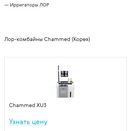
Ирригаторы ЛОР
Лор-комбайны Chammed (Корея)
Chammed XU3
Узнать цену