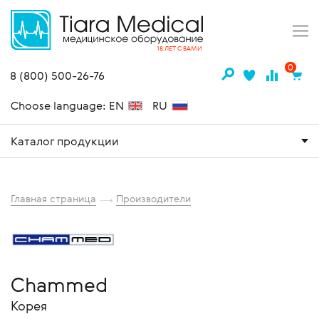
18 ЛЕТ С ВАМИ
0
8 (800) 500-26-76
Choose language: EN
RU
Каталог продукции
Главная страница
Производители
Chammed
Корея