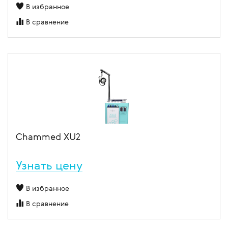
В избранное
В сравнение
Chammed XU2
Узнать цену
В избранное
В сравнение