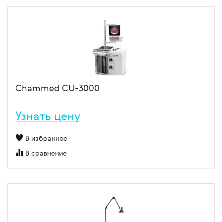
Chammed CU-3000
Узнать цену
В избранное
В сравнение