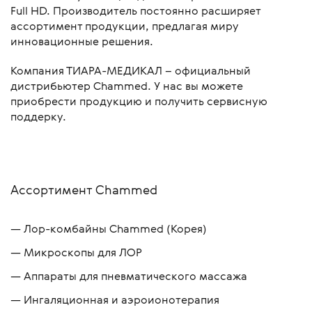
Full HD. Производитель постоянно расширяет
ассортимент продукции, предлагая миру
инновационные решения.
Компания ТИАРА-МЕДИКАЛ – официальный
дистрибьютер Chammed. У нас вы можете
приобрести продукцию и получить сервисную
поддерку.
Ассортимент Chammed
Лор-комбайны Chammed (Корея)
Микроскопы для ЛОР
Аппараты для пневматического массажа
Ингаляционная и аэроионотерапия