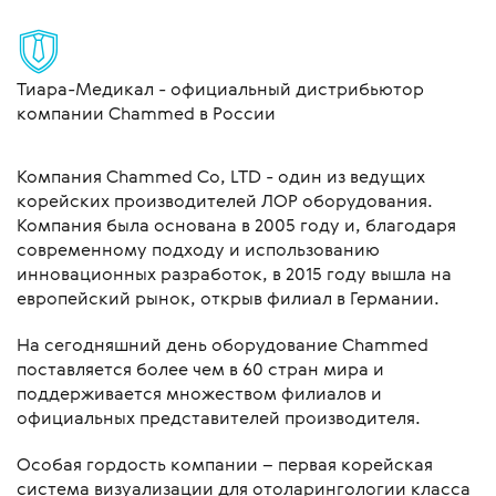
Тиара-Медикал - официальный дистрибьютор
компании Chammed в России
Компания Chammed Co, LTD - один из ведущих
корейских производителей ЛОР оборудования.
Компания была основана в 2005 году и, благодаря
современному подходу и использованию
инновационных разработок, в 2015 году вышла на
европейский рынок, открыв филиал в Германии.
На сегодняшний день оборудование Chammed
поставляется более чем в 60 стран мира и
поддерживается множеством филиалов и
официальных представителей производителя.
Особая гордость компании – первая корейская
система визуализации для отоларингологии класса