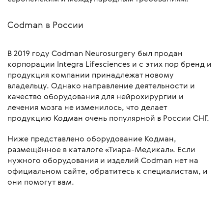
Codman в России
В 2019 году Codman Neurosurgery был продан
корпорации Integra Lifesciences и с этих пор бренд и
продукция компании принадлежат новому
владельцу. Однако направление деятельности и
качество оборудования для нейрохирургии и
лечения мозга не изменилось, что делает
продукцию Кодман очень популярной в России СНГ.
Ниже представлено оборудование Кодман,
размещённое в каталоге «Тиара-Медикал». Если
нужного оборудования и изделий Codman нет на
официальном сайте, обратитесь к специалистам, и
они помогут вам.