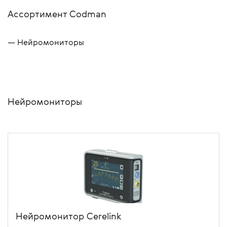
Ассортимент Codman
Нейромониторы
Нейромониторы
Нейромонитор Cerelink