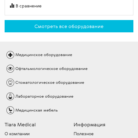
В сравнение
Смотреть все оборудование
Медицинское
оборудование
Офтальмологическое
оборудование
Стоматологическое
оборудование
Лабораторное
оборудование
Медицинская
мебель
Tiara Medical
Информация
О компании
Полезное