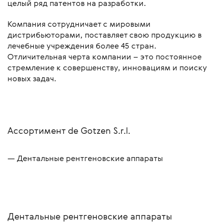
целый ряд патентов на разработки.
Компания сотрудничает с мировыми
дистрибьюторами, поставляет свою продукцию в
лечебные учреждения более 45 стран.
Отличительная черта компании – это постоянное
стремление к совершенству, инновациям и поиску
новых задач.
Ассортимент de Gotzen S.r.l.
Дентальные рентгеновские аппараты
Дентальные рентгеновские аппараты