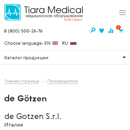
18 ЛЕТ С ВАМИ
0
8 (800) 500-26-76
Choose language: EN
RU
Каталог продукции
Главная страница
Производители
de Gotzen S.r.l.
Италия