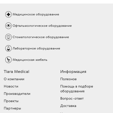
Медицинское
оборудование
Офтальмологическое
оборудование
Стоматологическое
оборудование
Лабораторное
оборудование
Медицинская
мебель
Tiara Medical
Информация
О компании
Полезное
Новости
Помощь в подборе
оборудования
Производители
Вопрос-ответ
Проекты
Доставка
Партнеры