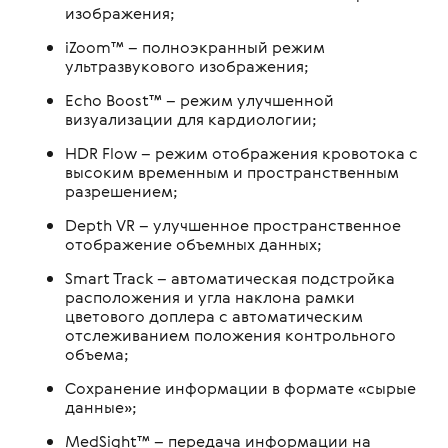
изображения;
iZoom™ – полноэкранный режим
ультразвукового изображения;
Echo Boost™ – режим улучшенной
визуализации для кардиологии;
HDR Flow – режим отображения кровотока с
высоким временным и пространственным
разрешением;
Depth VR – улучшенное пространственное
отображение объемных данных;
Smart Track – автоматическая подстройка
расположения и угла наклона рамки
цветового доплера с автоматическим
отслеживанием положения контрольного
объема;
Сохранение информации в формате «сырые
данные»;
MedSight™ – передача информации на