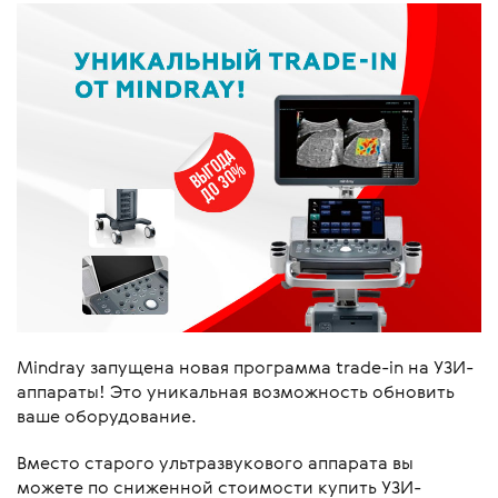
Mindray запущена новая программа trade-in на УЗИ-
аппараты! Это уникальная возможность обновить
ваше оборудование.
Вместо старого ультразвукового аппарата вы
можете по сниженной стоимости купить УЗИ-