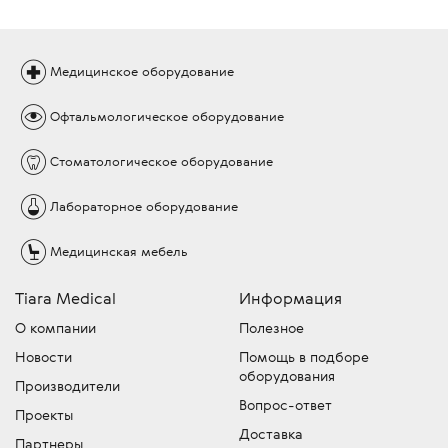
Медицинское
оборудование
Офтальмологическое
оборудование
Стоматологическое
оборудование
Лабораторное
оборудование
Медицинская
мебель
Tiara Medical
Информация
О компании
Полезное
Новости
Помощь в подборе
оборудования
Производители
Вопрос-ответ
Проекты
Доставка
Партнеры