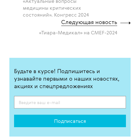
«Актуальные вопросы
медицины критических
состояний». Конгресс 2024
Следующая новость
«Тиара-Медикал» на CMEF-2024
Будьте в курсе! Подпишитесь и
узнавайте первыми о наших новостях,
акциях и спецпредложениях
Подписаться