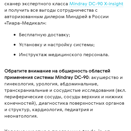
сканер экспертного класса
Mindray DC-90 X-insight
и получить все выгоды сотрудничества с
авторизованным дилером Миндрей в России
«Тиара-Медикал»:
Бесплатную доставку;
Установку и настройку системы;
Инструктаж медицинского персонала.
Обратите внимание на обширность областей
применения системы Mindray DC-90
: акушерство и
гинекология, урология, абдоминальные,
транскраниальные и сосудистые исследования (вкл.
периферические сосуды, сосуды верхних и нижних
конечностей), диагностика поверхностных органов
и структур, кардиология, педиатрия и
неонатология.