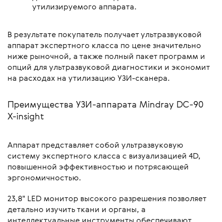
утилизируемого аппарата.
В результате покупатель получает ультразвуковой
аппарат экспертного класса по цене значительно
ниже рыночной, а также полный пакет программ и
опций для ультразвуковой диагностики и экономит
на расходах на утилизацию УЗИ-сканера.
Преимущества УЗИ-аппарата Mindray DC-90
X-insight
Аппарат представляет собой ультразвуковую
систему экспертного класса с визуализацией 4D,
повышенной эффективностью и потрясающей
эргономичностью.
23,8" LED монитор высокого разрешения позволяет
детально изучить ткани и органы, а
интеллектуальные инструменты обеспечивают