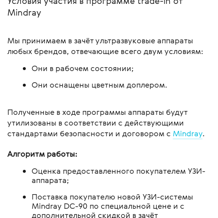
Условия участия в программе trade-in от
Mindray
Мы принимаем в зачёт ультразвуковые аппараты
любых брендов, отвечающие всего двум условиям:
Они в рабочем состоянии;
Они оснащены цветным доплером.
Полученные в ходе программы аппараты будут
утилизованы в соответствии с действующими
стандартами безопасности и договором с
Mindray
.
Алгоритм работы:
Оценка предоставленного покупателем УЗИ-
аппарата;
Поставка покупателю новой УЗИ-системы
Mindray DC-90 по специальной цене и с
дополнительной скидкой в зачёт