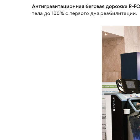
Антигравитационная беговая дорожка R-F
тела до 100% с первого дня реабилитации.