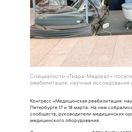
Специалисты «Тиара-Медикал» посет
реабилитация: научные исследования 
Конгресс «Медицинская реабилитация: нау
Петербурге 17 и 18 марта. На нем собрали
сообществ, руководители медицинских орг
медицинского оборудования.