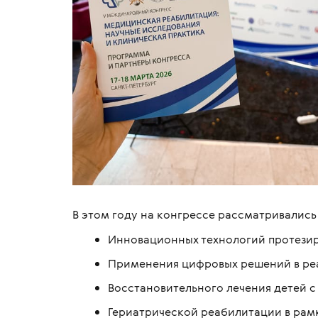
В этом году на конгрессе рассматривались
Инновационных технологий протезир
Применения цифровых решений в ре
Восстановительного лечения детей 
Гериатрической реабилитации в рам