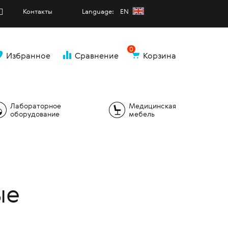
Контакты
Language: EN
0
Избранное
Сравнение
Корзина
и
Лабораторное
Медицинская
оборудование
мебель
ые