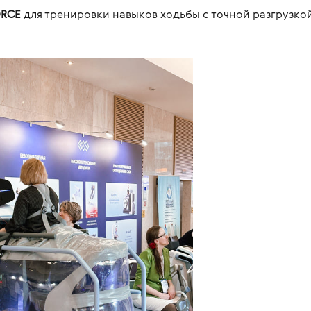
ORCE
для тренировки навыков ходьбы с точной разгрузко