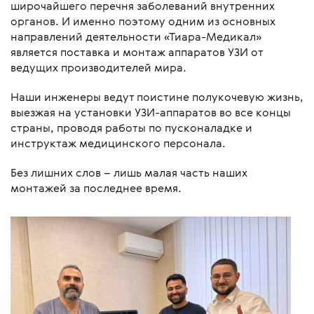
широчайшего перечня заболеваний внутренних
органов. И именно поэтому одним из основных
направлений деятельности «Тиара-Медикал»
является поставка и монтаж аппаратов УЗИ от
ведущих производителей мира.
Наши инженеры ведут поистине полукочевую жизнь,
выезжая на установки УЗИ-аппаратов во все концы
страны, проводя работы по пусконаладке и
инструктаж медицинского персонала.
Без лишних слов – лишь малая часть наших
монтажей за последнее время.