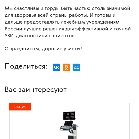
Мы счастливы и горды быть частью столь значимой
для здоровья всей страны работы. И готовы и
дальше предоставлять лечебным учреждениям
России лучшие решения для эффективной и точной
УЗИ-диагностики пациентов.
С праздником, дорогие узисты!
Поделиться:
Вас заинтересуют
акция