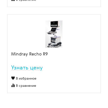
Mindray Recho R9
Узнать цену
В избранное
В сравнение