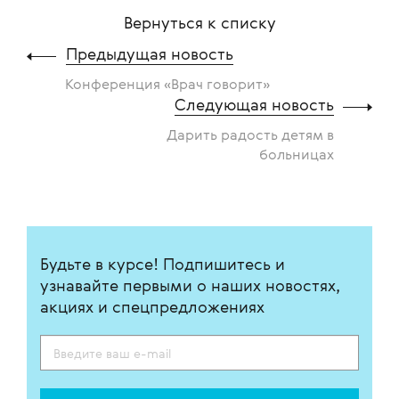
Вернуться к списку
Предыдущая новость
Конференция «Врач говорит»
Следующая новость
Дарить радость детям в
больницах
Будьте в курсе! Подпишитесь и
узнавайте первыми о наших новостях,
акциях и спецпредложениях