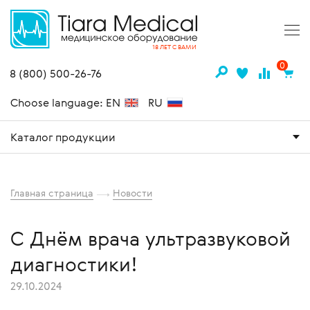
18 ЛЕТ С ВАМИ
0
8 (800) 500-26-76
Choose language: EN
RU
Каталог продукции
Главная страница
Новости
С Днём врача ультразвуковой
диагностики!
29.10.2024