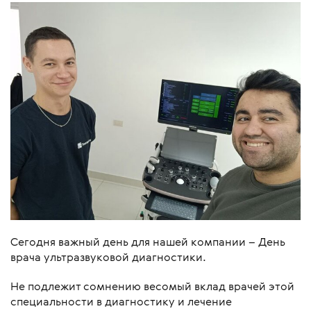
Сегодня важный день для нашей компании – День
врача ультразвуковой диагностики.
Не подлежит сомнению весомый вклад врачей этой
специальности в диагностику и лечение