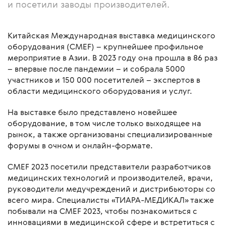
и посетили заводы производителей.
Китайская Международная выставка медицинского
оборудования (CMEF) – крупнейшее профильное
мероприятие в Азии. В 2023 году она прошла в 86 раз
– впервые после пандемии – и собрала 5000
участников и 150 000 посетителей – экспертов в
области медицинского оборудования и услуг.
На выставке было представлено новейшее
оборудование, в том числе только выходящее на
рынок, а также организованы специализированные
форумы в очном и онлайн-формате.
CMEF 2023 посетили представители разработчиков
медицинских технологий и производителей, врачи,
руководители медучреждений и дистрибьюторы со
всего мира. Специалисты «ТИАРА-МЕДИКАЛ» также
побывали на CMEF 2023, чтобы познакомиться с
инновациями в медицинской сфере и встретиться с