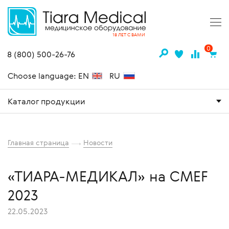
18 ЛЕТ С ВАМИ
0
8 (800) 500-26-76
Choose language: EN
RU
Каталог продукции
Главная страница
Новости
«ТИАРА-МЕДИКАЛ» на CMEF
2023
22.05.2023