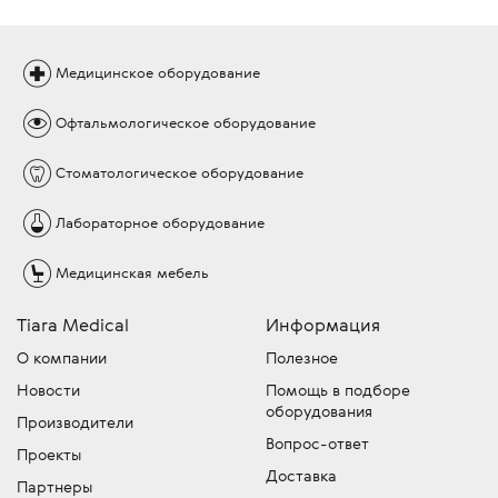
Медицинское
оборудование
Офтальмологическое
оборудование
Стоматологическое
оборудование
Лабораторное
оборудование
Медицинская
мебель
Tiara Medical
Информация
О компании
Полезное
Новости
Помощь в подборе
оборудования
Производители
Вопрос-ответ
Проекты
Доставка
Партнеры