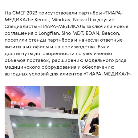
На CMEF 2023 присутствовали партнёры «ТИАРА-
МЕДИКАЛ»: Kernel, Mindray, Neusoft и другие.
Специалисты «ТИАРА-МЕДИКАЛ» заключили новые
соглашения с Longfian, Sino MDT, EDAN, Beacon,
посетили стенды партнёров и нанесли ответные
визиты в их офисы и на производства. Были
достигнуты договоренности по увеличению
объемов поставок, расширению модельного ряда
медицинского оборудования и обеспечению
выгодных условий для клиентов «ТИАРА-МЕДИКАЛ».