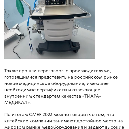
Также прошли переговоры с производителями,
готовящимися представить на российском рынке
новое медицинское оборудование, имеющее
необходимые сертификаты и отвечающее
внутренним стандартам качества «ТИАРА-
МЕДИКАЛ».
По итогам CMEF 2023 можно говорить о том, что
китайские компании занимают достойное место на
мировом рынке медоборудования и задают высокие