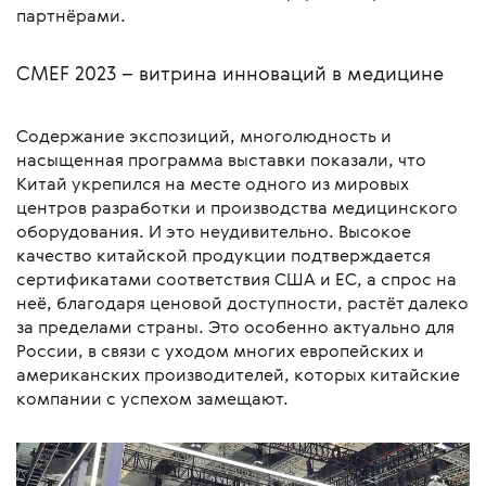
партнёрами.
CMEF 2023 – витрина инноваций в медицине
Содержание экспозиций, многолюдность и
насыщенная программа выставки показали, что
Китай укрепился на месте одного из мировых
центров разработки и производства медицинского
оборудования. И это неудивительно. Высокое
качество китайской продукции подтверждается
сертификатами соответствия США и ЕС, а спрос на
неё, благодаря ценовой доступности, растёт далеко
за пределами страны. Это особенно актуально для
России, в связи с уходом многих европейских и
американских производителей, которых китайские
компании с успехом замещают.