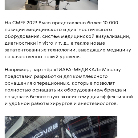
На CMEF 2023 было представлено более 10 000
позиций медицинского и диагностического
оборудования, систем медицинской визуализации,
диагностики in vitro и т. д., а также новые
запатентованные технологии, выводящие медицину
на качественно новый уровень.
Например, партнёр «ТИАРА-МЕДИКАЛ» Mindray
представил разработки для комплексного
оснащения операционных, которые позволят
полностью оснащать их оборудованием бренда и
создавать безопасную экосистему для эффективной
и удобной работы хирургов и анестезиологов.