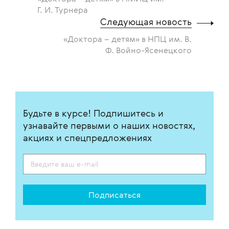
Г. И. Турнера
Следующая новость
«Доктора – детям» в НПЦ им. В.
Ф. Войно-Ясенецкого
Будьте в курсе! Подпишитесь и
узнавайте первыми о наших новостях,
акциях и спецпредложениях
Подписаться