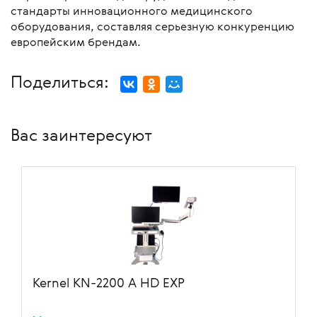
стандарты инновационного медицинского
оборудования, составляя серьезную конкуренцию
европейским брендам.
Поделиться:
Вас заинтересуют
Kernel KN-2200 A HD EXP