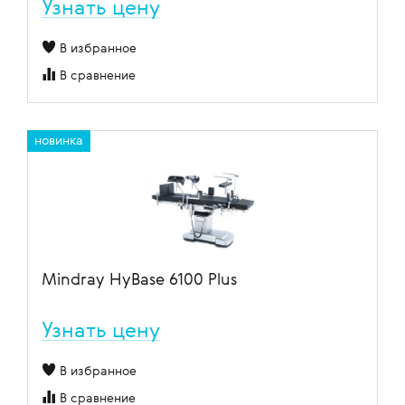
Узнать цену
В избранное
В сравнение
новинка
Mindray HyBase 6100 Plus
Узнать цену
В избранное
В сравнение