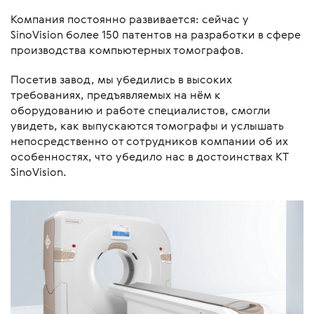
Компания постоянно развивается: сейчас у
SinoVision более 150 патентов на разработки в сфере
производства компьютерных томографов.
Посетив завод, мы убедились в высоких
требованиях, предъявляемых на нём к
оборудованию и работе специалистов, смогли
увидеть, как выпускаются томографы и услышать
непосредственно от сотрудников компании об их
особенностях, что убедило нас в достоинствах КТ
SinoVision.