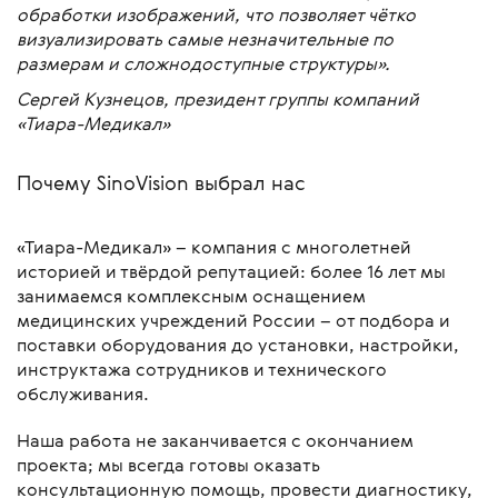
обработки изображений, что позволяет чётко
визуализировать самые незначительные по
размерам и сложнодоступные структуры».
Сергей Кузнецов, президент группы компаний
«Тиара-Медикал»
Почему SinoVision выбрал нас
«Тиара-Медикал» – компания с многолетней
историей и твёрдой репутацией: более 16 лет мы
занимаемся комплексным оснащением
медицинских учреждений России – от подбора и
поставки оборудования до установки, настройки,
инструктажа сотрудников и технического
обслуживания.
Наша работа не заканчивается с окончанием
проекта; мы всегда готовы оказать
консультационную помощь, провести диагностику,