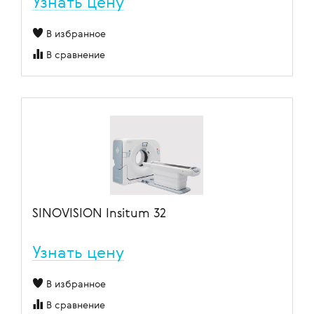
Узнать цену
В избранное
В сравнение
SINOVISION Insitum 32
Узнать цену
В избранное
В сравнение