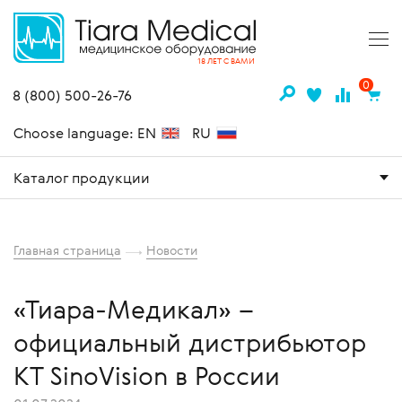
18 ЛЕТ С ВАМИ
0
8 (800) 500-26-76
Choose language: EN
RU
Каталог продукции
Главная страница
Новости
«Тиара-Медикал» –
официальный дистрибьютор
КТ SinoVision в России