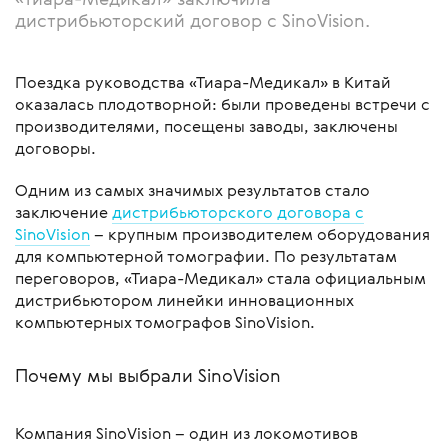
дистрибьюторский договор с SinoVision.
Поездка руководства «Тиара-Медикал» в Китай
оказалась плодотворной: были проведены встречи с
производителями, посещены заводы, заключены
договоры.
Одним из самых значимых результатов стало
заключение
дистрибьюторского договора с
SinoVision
– крупным производителем оборудования
для компьютерной томографии. По результатам
переговоров, «Тиара-Медикал» стала официальным
дистрибьютором линейки инновационных
компьютерных томографов SinoVision.
Почему мы выбрали SinoVision
Компания SinoVision – один из локомотивов