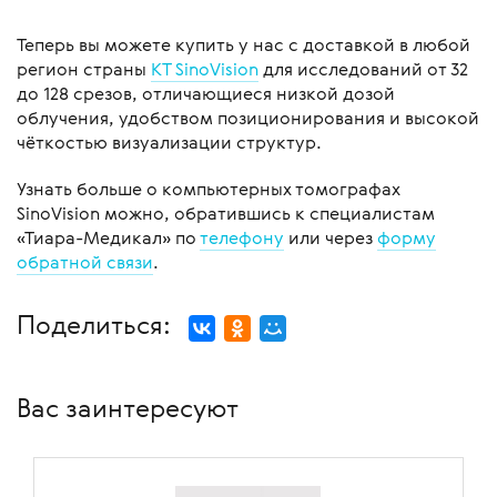
Теперь вы можете купить у нас с доставкой в любой
регион страны
КТ SinoVision
для исследований от 32
до 128 срезов, отличающиеся низкой дозой
облучения, удобством позиционирования и высокой
чёткостью визуализации структур.
Узнать больше о компьютерных томографах
SinoVision можно, обратившись к специалистам
«Тиара-Медикал» по
телефону
или через
форму
обратной связи
.
Поделиться:
Вас заинтересуют