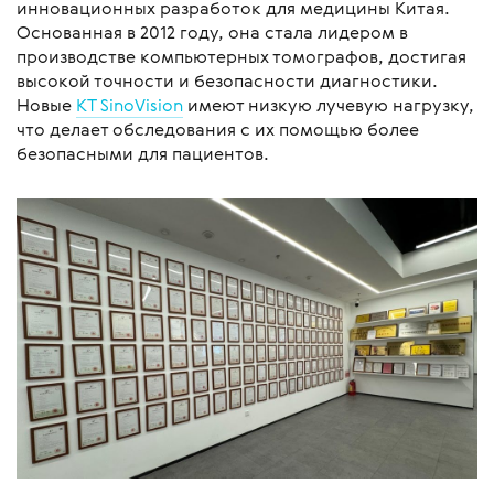
инновационных разработок для медицины Китая.
Основанная в 2012 году, она стала лидером в
производстве компьютерных томографов, достигая
высокой точности и безопасности диагностики.
Новые
КТ SinoVision
имеют низкую лучевую нагрузку,
что делает обследования с их помощью более
безопасными для пациентов.