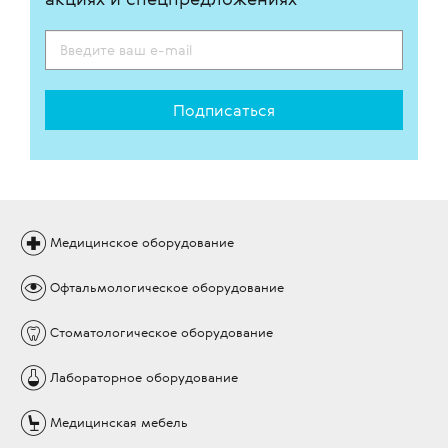
Подписаться
Медицинское
оборудование
Офтальмологическое
оборудование
Стоматологическое
оборудование
Лабораторное
оборудование
Медицинская
мебель