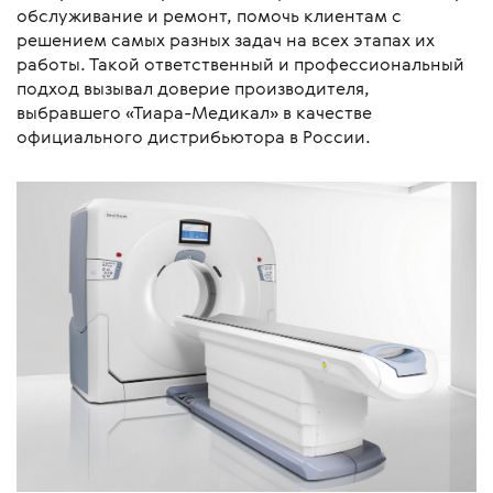
обслуживание и ремонт, помочь клиентам с
решением самых разных задач на всех этапах их
работы. Такой ответственный и профессиональный
подход вызывал доверие производителя,
выбравшего «Тиара-Медикал» в качестве
официального дистрибьютора в России.