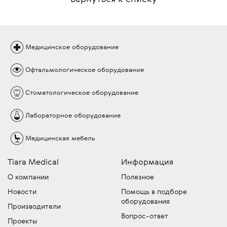
Медицинское
оборудование
Офтальмологическое
оборудование
Стоматологическое
оборудование
Лабораторное
оборудование
Медицинская
мебель
Tiara Medical
Информация
О компании
Полезное
Новости
Помощь в подборе
оборудования
Производители
Вопрос-ответ
Проекты