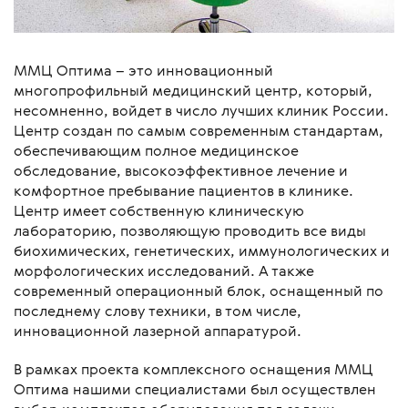
ММЦ Оптима – это инновационный
многопрофильный медицинский центр, который,
несомненно, войдет в число лучших клиник России.
Центр создан по самым современным стандартам,
обеспечивающим полное медицинское
обследование, высокоэффективное лечение и
комфортное пребывание пациентов в клинике.
Центр имеет собственную клиническую
лабораторию, позволяющую проводить все виды
биохимических, генетических, иммунологических и
морфологических исследований. А также
современный операционный блок, оснащенный по
последнему слову техники, в том числе,
инновационной лазерной аппаратурой.
В рамках проекта комплексного оснащения ММЦ
Оптима нашими специалистами был осуществлен