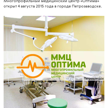
Многопрофильный медицинский центр «Оптима»
открыт 4 августа 2015 года в городе Петрозаводске.