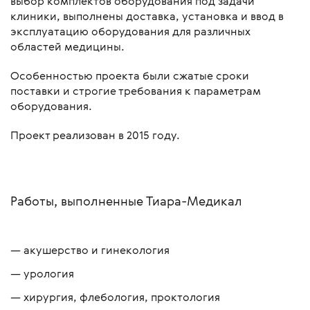
выбор комплектов оборудования под задачи
клиники, выполнены доставка, установка и ввод в
эксплуатацию оборудования для различных
областей медицины.
Особенностью проекта были сжатые сроки
поставки и строгие требования к параметрам
оборудования.
Проект реализован в 2015 году.
Работы, выполненные Тиара-Медикал
акушерство и гинекология
урология
хирургия, флебология, проктология