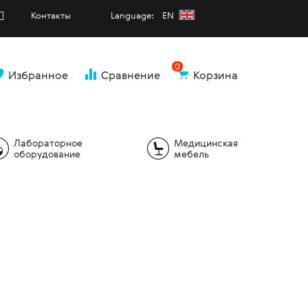
Контакты
Language: EN
0
Избранное
Сравнение
Корзина
и
Лабораторное
Медицинская
оборудование
мебель