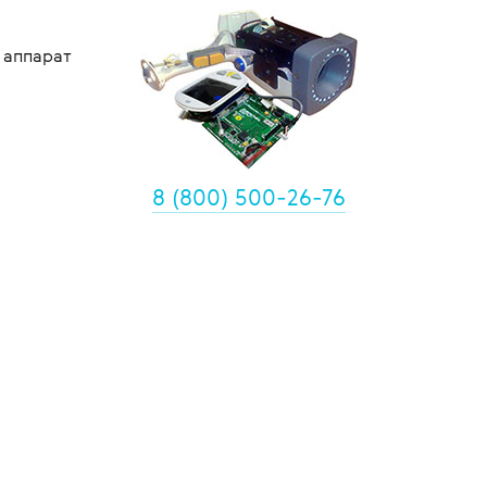
 аппарат
щиты
8 (800) 500-26-76