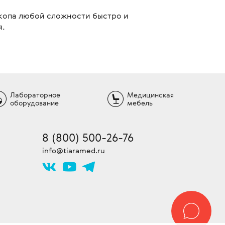
копа любой сложности быстро и
я.
Лабораторное
Медицинская
оборудование
мебель
8 (800) 500-26-76
info@tiaramed.ru