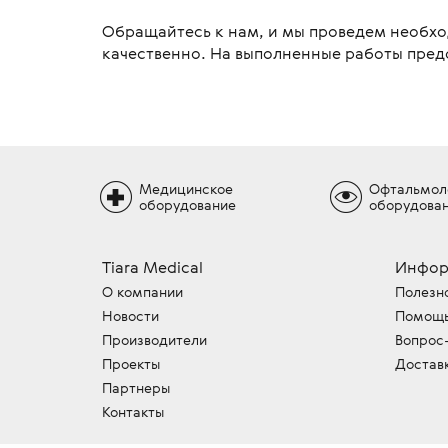
Обращайтесь к нам, и мы проведем необх
качественно. На выполненные работы пред
Медицинское
Офтальмол
оборудование
оборудова
Tiara Medical
Инфор
О компании
Полезн
Новости
Помощь
Производители
Вопрос
Проекты
Достав
Партнеры
Контакты