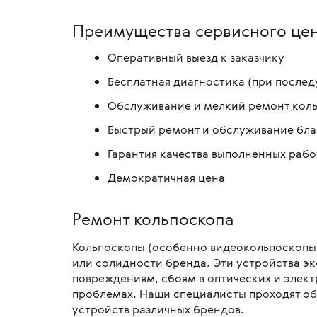
Преимущества сервисного ц
Оперативный выезд к заказчику
Бесплатная диагностика (при после
Обслуживание и мелкий ремонт коль
Быстрый ремонт и обслуживание бла
Гарантия качества выполненных рабо
Демократичная цена
Ремонт кольпоскопа
Кольпоскопы (особенно видеокольпоскопы)
или солидности бренда. Эти устройства э
повреждениям, сбоям в оптических и элект
проблемах. Наши специалисты проходят об
устройств различных брендов.