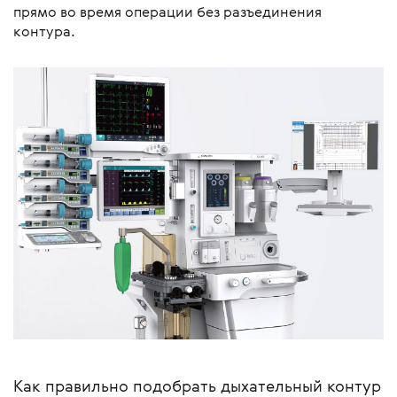
прямо во время операции без разъединения
контура.
Как правильно подобрать дыхательный контур