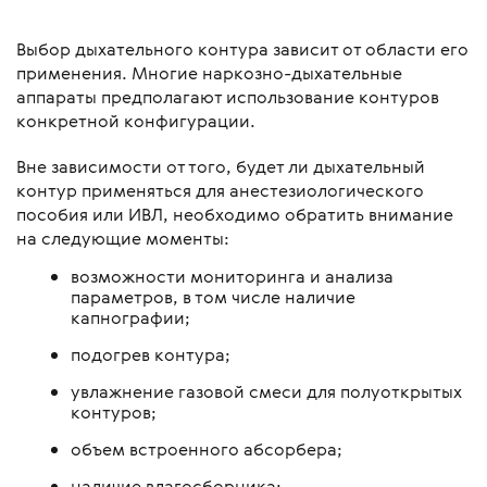
Выбор дыхательного контура зависит от области его
применения. Многие наркозно-дыхательные
аппараты предполагают использование контуров
конкретной конфигурации.
Вне зависимости от того, будет ли дыхательный
контур применяться для анестезиологического
пособия или ИВЛ, необходимо обратить внимание
на следующие моменты:
возможности мониторинга и анализа
параметров, в том числе наличие
капнографии;
подогрев контура;
увлажнение газовой смеси для полуоткрытых
контуров;
объем встроенного абсорбера;
наличие влагосборника;