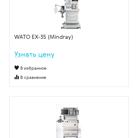
WATO EX-35 (Mindray)
Узнать цену
В избранное
В сравнение