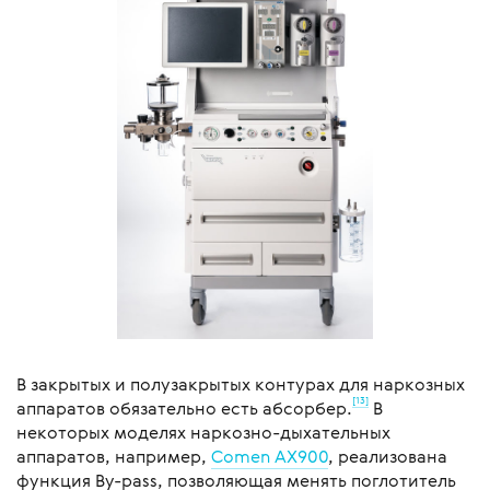
В закрытых и полузакрытых контурах для наркозных
[13]
аппаратов обязательно есть абсорбер.
В
некоторых моделях наркозно-дыхательных
аппаратов, например,
Comen AX900
, реализована
функция By-pass, позволяющая менять поглотитель