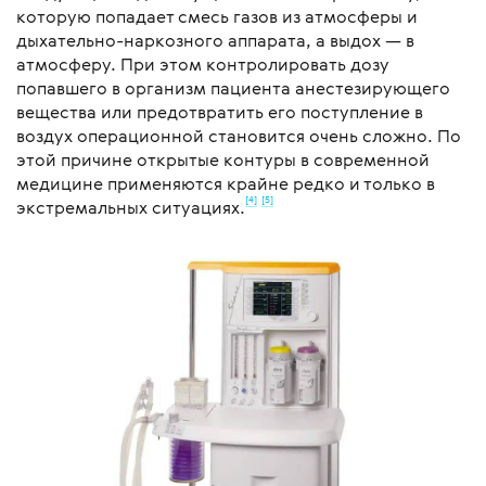
которую попадает смесь газов из атмосферы и
дыхательно-наркозного аппарата, а выдох — в
атмосферу. При этом контролировать дозу
попавшего в организм пациента анестезирующего
вещества или предотвратить его поступление в
воздух операционной становится очень сложно. По
этой причине открытые контуры в современной
медицине применяются крайне редко и только в
[4]
[5]
экстремальных ситуациях.