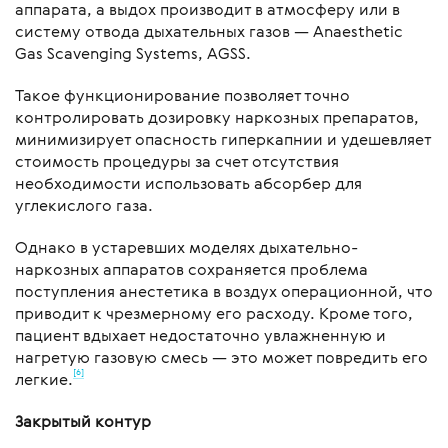
аппарата, а выдох производит в атмосферу или в
систему отвода дыхательных газов — Anaesthetic
Gas Scavenging Systems, AGSS.
Такое функционирование позволяет точно
контролировать дозировку наркозных препаратов,
минимизирует опасность гиперкапнии и удешевляет
стоимость процедуры за счет отсутствия
необходимости использовать абсорбер для
углекислого газа.
Однако в устаревших моделях дыхательно-
наркозных аппаратов сохраняется проблема
поступления анестетика в воздух операционной, что
приводит к чрезмерному его расходу. Кроме того,
пациент вдыхает недостаточно увлажненную и
нагретую газовую смесь — это может повредить его
[6]
легкие.
Закрытый контур