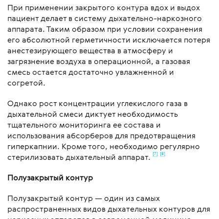
При применении закрытого контура вдох и выдох
пациент делает в систему дыхательно-наркозного
аппарата. Таким образом при условии сохранения
его абсолютной герметичности исключается потеря
анестезирующего вещества в атмосферу и
загрязнение воздуха в операционной, а газовая
смесь остается достаточно увлажненной и
согретой.
Однако рост концентрации углекислого газа в
дыхательной смеси диктует необходимость
тщательного мониторинга ее состава и
использования абсорберов для предотвращения
гиперкапнии. Кроме того, необходимо регулярно
[7]
[8]
стерилизовать дыхательный аппарат.
Полузакрытый контур
Полузакрытый контур — один из самых
распространенных видов дыхательных контуров для