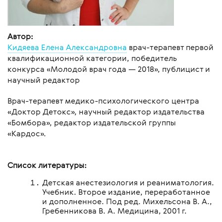
Автор:
Кидяева Елена Александровна
врач-терапевт первой
квалификационной категории, победитель
конкурса «Молодой врач года — 2018», публицист и
научный редактор
Врач-терапевт медико-психологического центра
«Доктор Детокс», научный редактор издательства
«Бомбора», редактор издательской группы
«Кардос».
Список литературы:
Детская анестезиология и реаниматология.
Учебник. Второе издание, переработанное
и дополненное. Под ред. Михельсона В. А.,
Гребенникова В. А. Медицина, 2001 г.