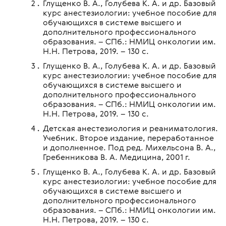
Глущенко В. А., Голубева К. А. и др. Базовый
курс анестезиологии: учебное пособие для
обучающихся в системе высшего и
дополнительного профессионального
образования. – СПб.: НМИЦ онкологии им.
Н.Н. Петрова, 2019. – 130 с.
Глущенко В. А., Голубева К. А. и др. Базовый
курс анестезиологии: учебное пособие для
обучающихся в системе высшего и
дополнительного профессионального
образования. – СПб.: НМИЦ онкологии им.
Н.Н. Петрова, 2019. – 130 с.
Детская анестезиология и реаниматология.
Учебник. Второе издание, переработанное
и дополненное. Под ред. Михельсона В. А.,
Гребенникова В. А. Медицина, 2001 г.
Глущенко В. А., Голубева К. А. и др. Базовый
курс анестезиологии: учебное пособие для
обучающихся в системе высшего и
дополнительного профессионального
образования. – СПб.: НМИЦ онкологии им.
Н.Н. Петрова, 2019. – 130 с.