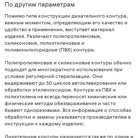
По другим параметрам
Помимо типа конструкции дыхательного контура,
важным моментом, определяющим его качество и
удобство в применении, выступает материал
изделия. Различают полипропиленовые,
силиконовые, полиэтиленовые и
поливинилхлоридные (ПВХ) контуры.
Полипропиленовые и силиконовые контуры обычно
подходят для многократного использования при
условии регулярной стерилизации. Они
выдерживают до 50 циклов автоклавирования или
обработки этиленоксидом. Контуры из ПВХ и
полиэтилена не всегда переносят химические или
физические методы обеззараживания и часто
бывают одноразовыми. Вся информация о способах
обработки и замены указывается производителем в
инструкции к каждому изделию.
Дыхательные контуры различаются также по длине и