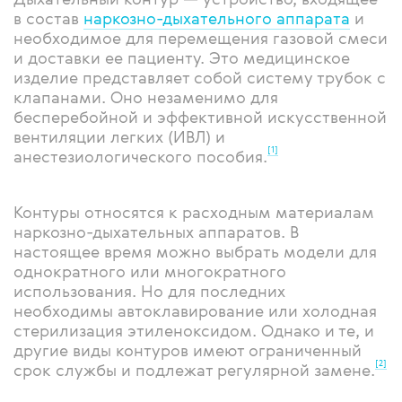
в состав
наркозно-дыхательного аппарата
и
необходимое для перемещения газовой смеси
и доставки ее пациенту. Это медицинское
изделие представляет собой систему трубок с
клапанами. Оно незаменимо для
бесперебойной и эффективной искусственной
вентиляции легких (ИВЛ) и
[1]
анестезиологического пособия.
Контуры относятся к расходным материалам
наркозно-дыхательных аппаратов. В
настоящее время можно выбрать модели для
однократного или многократного
использования. Но для последних
необходимы автоклавирование или холодная
стерилизация этиленоксидом. Однако и те, и
другие виды контуров имеют ограниченный
[2]
срок службы и подлежат регулярной замене.