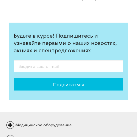
Будьте в курсе! Подпишитесь и
узнавайте первыми о наших новостях,
акциях и спецпредложениях
Подписаться
Медицинское
оборудование