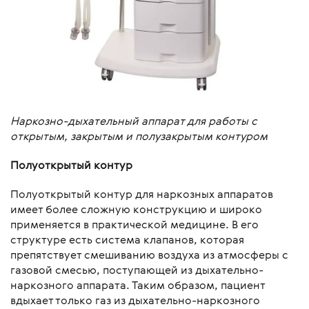
Наркозно-дыхательный аппарат для работы с
открытым, закрытым и полузакрытым контуром
Полуоткрытый контур
Полуоткрытый контур для наркозных аппаратов
имеет более сложную конструкцию и широко
применяется в практической медицине. В его
структуре есть система клапанов, которая
препятствует смешиванию воздуха из атмосферы с
газовой смесью, поступающей из дыхательно-
наркозного аппарата. Таким образом, пациент
вдыхает только газ из дыхательно-наркозного