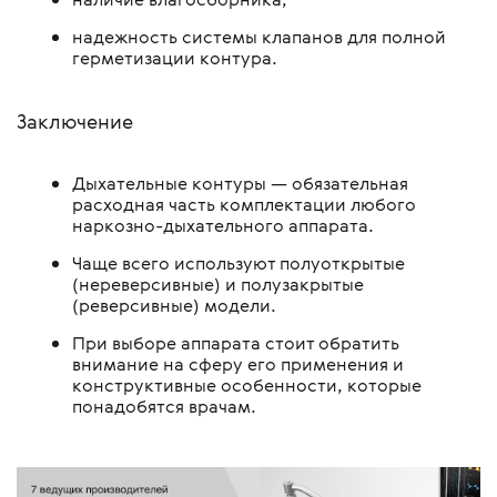
надежность системы клапанов для полной
герметизации контура.
Заключение
Дыхательные контуры — обязательная
расходная часть комплектации любого
наркозно-дыхательного аппарата.
Чаще всего используют полуоткрытые
(нереверсивные) и полузакрытые
(реверсивные) модели.
При выборе аппарата стоит обратить
внимание на сферу его применения и
конструктивные особенности, которые
понадобятся врачам.