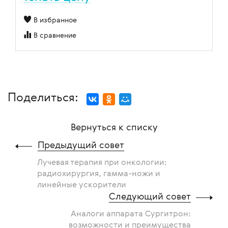
В избранное
В сравнение
Поделиться:
Вернуться к списку
Предыдущий совет
Лучевая терапия при онкологии:
радиохирургия, гамма-ножи и
линейные ускорители
Следующий совет
Аналоги аппарата Сургитрон:
возможности и преимущества