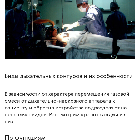
Виды дыхательных контуров и их особенности
В зависимости от характера перемещения газовой
смеси от дыхательно-наркозного аппарата к
пациенту и обратно устройства подразделяют на
несколько видов. Рассмотрим кратко каждый из
них.
По функциям