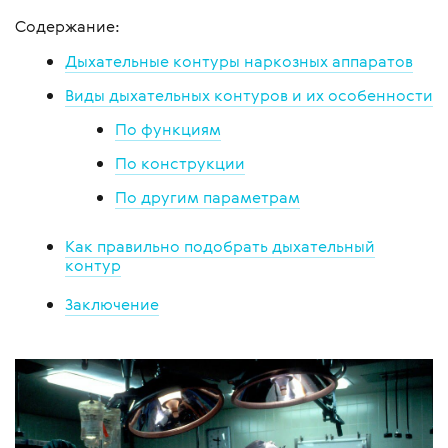
Содержание:
Дыхательные контуры наркозных аппаратов
Виды дыхательных контуров и их особенности
По функциям
По конструкции
По другим параметрам
Как правильно подобрать дыхательный
контур
Заключение