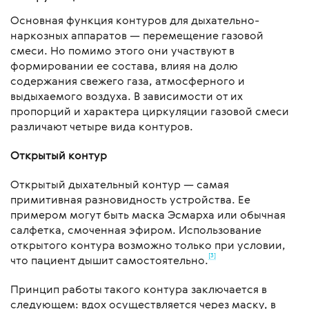
Основная функция контуров для дыхательно-
наркозных аппаратов — перемещение газовой
смеси. Но помимо этого они участвуют в
формировании ее состава, влияя на долю
содержания свежего газа, атмосферного и
выдыхаемого воздуха. В зависимости от их
пропорций и характера циркуляции газовой смеси
различают четыре вида контуров.
Открытый контур
Открытый дыхательный контур — самая
примитивная разновидность устройства. Ее
примером могут быть маска Эсмарха или обычная
салфетка, смоченная эфиром. Использование
открытого контура возможно только при условии,
[3]
что пациент дышит самостоятельно.
Принцип работы такого контура заключается в
следующем: вдох осуществляется через маску, в