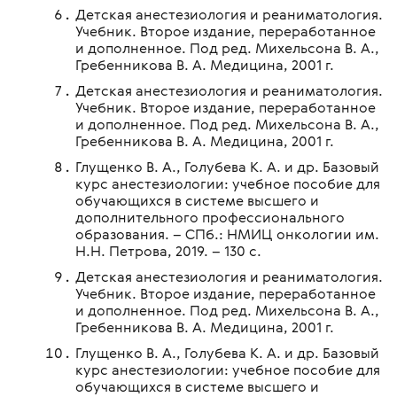
Детская анестезиология и реаниматология.
Учебник. Второе издание, переработанное
и дополненное. Под ред. Михельсона В. А.,
Гребенникова В. А. Медицина, 2001 г.
Детская анестезиология и реаниматология.
Учебник. Второе издание, переработанное
и дополненное. Под ред. Михельсона В. А.,
Гребенникова В. А. Медицина, 2001 г.
Глущенко В. А., Голубева К. А. и др. Базовый
курс анестезиологии: учебное пособие для
обучающихся в системе высшего и
дополнительного профессионального
образования. – СПб.: НМИЦ онкологии им.
Н.Н. Петрова, 2019. – 130 с.
Детская анестезиология и реаниматология.
Учебник. Второе издание, переработанное
и дополненное. Под ред. Михельсона В. А.,
Гребенникова В. А. Медицина, 2001 г.
Глущенко В. А., Голубева К. А. и др. Базовый
курс анестезиологии: учебное пособие для
обучающихся в системе высшего и