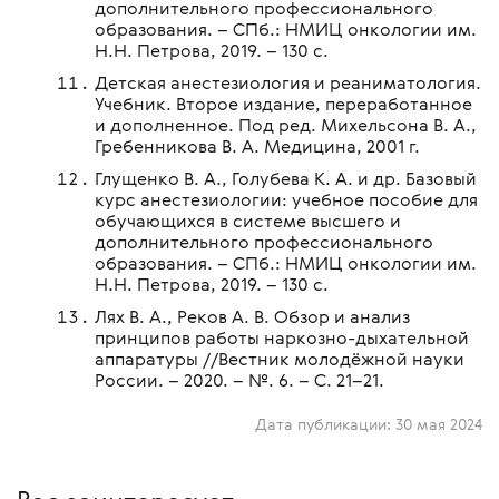
дополнительного профессионального
образования. – СПб.: НМИЦ онкологии им.
Н.Н. Петрова, 2019. – 130 с.
Детская анестезиология и реаниматология.
Учебник. Второе издание, переработанное
и дополненное. Под ред. Михельсона В. А.,
Гребенникова В. А. Медицина, 2001 г.
Глущенко В. А., Голубева К. А. и др. Базовый
курс анестезиологии: учебное пособие для
обучающихся в системе высшего и
дополнительного профессионального
образования. – СПб.: НМИЦ онкологии им.
Н.Н. Петрова, 2019. – 130 с.
Лях В. А., Реков А. В. Обзор и анализ
принципов работы наркозно-дыхательной
аппаратуры //Вестник молодёжной науки
России. – 2020. – №. 6. – С. 21–21.
Дата публикации:
30 мая 2024