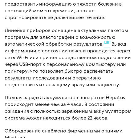
предоставить информацию о тяжести болезни в
настоящий момент времени, а также
спрогнозировать ее дальнейшее течение.
Линейка приборов оснащена актуальным пакетом
программ для эластографии с возможностью
[38]
автоматической обработки результатов.
Вывод
информации о состоянии печени проводится через
сеть Wi-Fi или при непосредственном подключении
через USB-порт к персональному компьютеру или
принтеру, что позволяет быстро распечатать
результаты исследования и оперативно
предоставить их лечащему врачу или пациенту.
Полная зарядка аккумулятора аппаратов Hepatus
происходит менее чем за 4 часа. В состоянии
ожидания с полностью заряженным аккумулятором
система может находиться более 22 часов.
Оборудование снабжено фирменными опциями
Mindray: