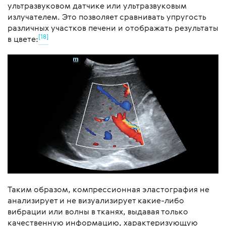
ультразвуковом датчике или ультразвуковым
излучателем. Это позволяет сравнивать упругость
различных участков печени и отображать результаты
[18]
в цвете:
Таким образом, компрессионная эластография не
анализирует и не визуализирует какие-либо
вибрации или волны в тканях, выдавая только
качественную информацию, характеризующую