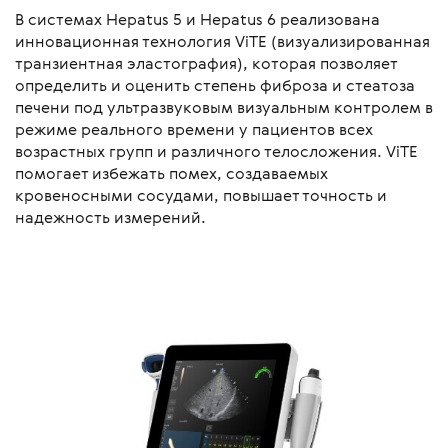
В системах Hepatus 5 и Hepatus 6 реализована
инновационная технология ViTE (визуализированная
транзиентная эластография), которая позволяет
определить и оценить степень фиброза и стеатоза
печени под ультразвуковым визуальным контролем в
режиме реального времени у пациентов всех
возрастных групп и различного телосложения. ViTE
помогает избежать помех, создаваемых
кровеносными сосудами, повышает точность и
надежность измерений.