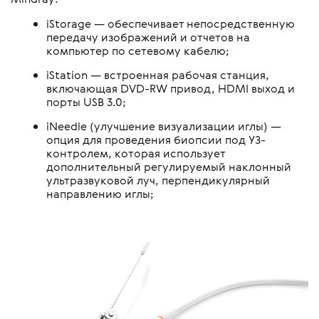
iStorage — обеспечивает непосредственную
передачу изображений и отчетов на
компьютер по сетевому кабелю;
iStation — встроенная рабочая станция,
включающая DVD-RW привод, HDMI выход и
порты USB 3.0;
iNeedle (улучшение визуализации иглы) —
опция для проведения биопсии под УЗ-
контролем, которая использует
дополнительный регулируемый наклонный
ультразвуковой луч, перпендикулярный
направлению иглы;