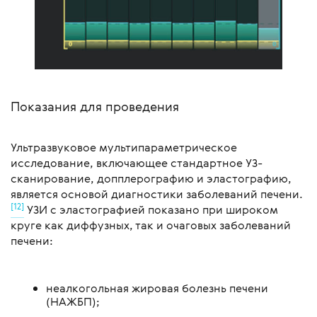
Показания для проведения
Ультразвуковое мультипараметрическое
исследование, включающее стандартное УЗ-
сканирование, допплерографию и эластографию,
является основой диагностики заболеваний печени.
[12]
УЗИ с эластографией показано при широком
круге как диффузных, так и очаговых заболеваний
печени:
неалкогольная жировая болезнь печени
(НАЖБП);