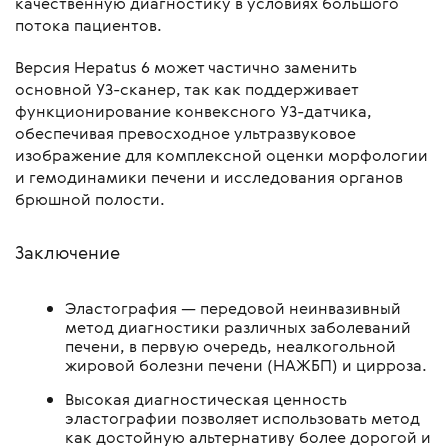
качественную диагностику в условиях большого
потока пациентов.
Версия Hepatus 6 может частично заменить
основной УЗ-сканер, так как поддерживает
функционирование конвексного УЗ-датчика,
обеспечивая превосходное ультразвуковое
изображение для комплексной оценки морфологии
и гемодинамики печени и исследования органов
брюшной полости.
Заключение
Эластография — передовой неинвазивный
метод диагностики различных заболеваний
печени, в первую очередь, неалкогольной
жировой болезни печени (НАЖБП) и цирроза.
Высокая диагностическая ценность
эластографии позволяет использовать метод
как достойную альтернативу более дорогой и