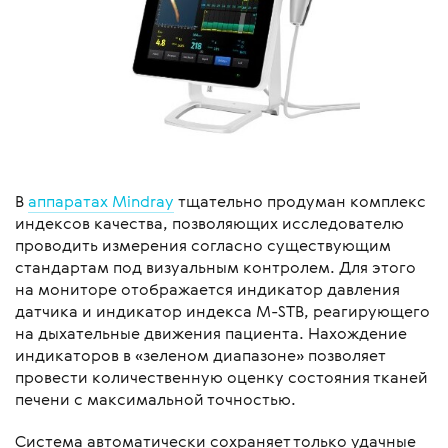
В
аппаратах Mindray
тщательно продуман комплекс
индексов качества, позволяющих исследователю
проводить измерения согласно существующим
стандартам под визуальным контролем. Для этого
на мониторе отображается индикатор давления
датчика и индикатор индекса M-STB, реагирующего
на дыхательные движения пациента. Нахождение
индикаторов в «зеленом диапазоне» позволяет
провести количественную оценку состояния тканей
печени с максимальной точностью.
Система автоматически сохраняет только удачные