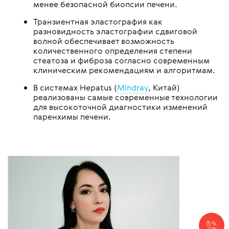
менее безопасной биопсии печени.
Транзиентная эластография как
разновидность эластографии сдвиговой
волной обеспечивает возможность
количественного определения степени
стеатоза и фиброза согласно современным
клиническим рекомендациям и алгоритмам.
В системах Hepatus (
Mindray
, Китай)
реализованы самые современные технологии
для высокоточной диагностики изменений
паренхимы печени.