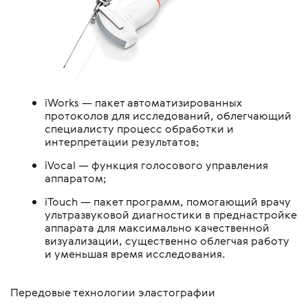
iWorks — пакет автоматизированных
протоколов для исследований, облегчающий
специалисту процесс обработки и
интерпретации результатов;
iVocal — функция голосового управления
аппаратом;
iTouch — пакет программ, помогающий врачу
ультразвуковой диагностики в преднастройке
аппарата для максимально качественной
визуализации, существенно облегчая работу
и уменьшая время исследования.
Передовые технологии эластографии