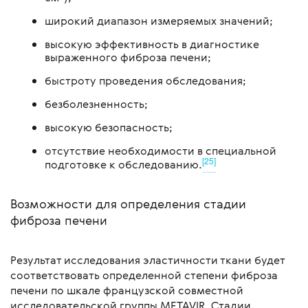
широкий диапазон измеряемых значений;
высокую эффективность в диагностике
выраженного фиброза печени;
быстроту проведения обследования;
безболезненность;
высокую безопасность;
отсутствие необходимости в специальной
[25]
подготовке к обследованию.
Возможности для определения стадии
фиброза печени
Результат исследования эластичности ткани будет
соответствовать определенной степени фиброза
печени по шкале французской совместной
исследовательской группы METAVIR. Стадии