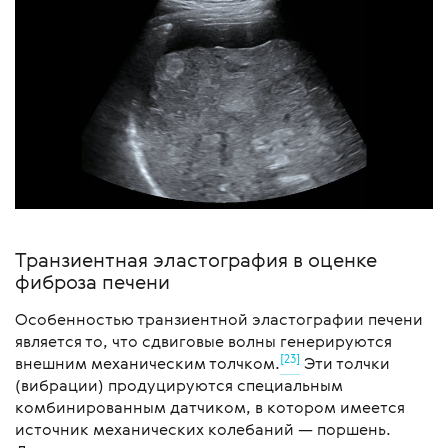
Транзиентная эластография в оценке
фиброза печени
Особенностью транзиентной эластографии печени
является то, что сдвиговые волны генерируются
[23]
внешним механическим толчком.
Эти толчки
(вибрации) продуцируются специальным
комбинированным датчиком, в котором имеется
источник механических колебаний — поршень.