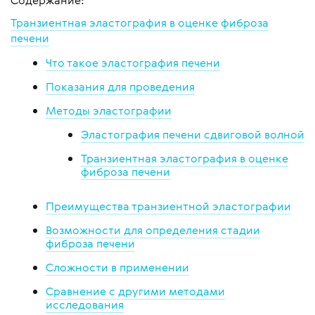
Содержание:
Транзиентная эластография в оценке фиброза
печени
Что такое эластография печени
Показания для проведения
Методы эластографии
Эластография печени сдвиговой волной
Транзиентная эластография в оценке
фиброза печени
Преимущества транзиентной эластографии
Возможности для определения стадии
фиброза печени
Сложности в применении
Сравнение с другими методами
исследования