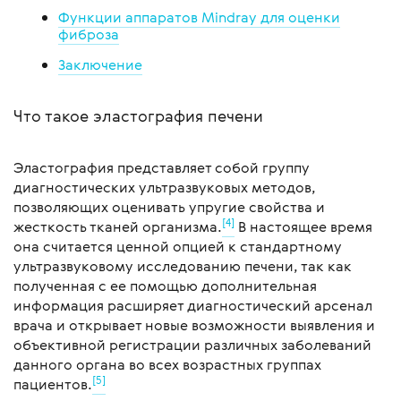
Функции аппаратов Mindray для оценки
фиброза
Заключение
Что такое эластография печени
Эластография представляет собой группу
диагностических ультразвуковых методов,
позволяющих оценивать упругие свойства и
[4]
жесткость тканей организма.
В настоящее время
она считается ценной опцией к стандартному
ультразвуковому исследованию печени, так как
полученная с ее помощью дополнительная
информация расширяет диагностический арсенал
врача и открывает новые возможности выявления и
объективной регистрации различных заболеваний
данного органа во всех возрастных группах
[5]
пациентов.