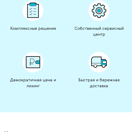
Комплексные решения
Собственный сервисный
центр
Демократичная цена и
Быстрая и бережная
лизинг
доставка