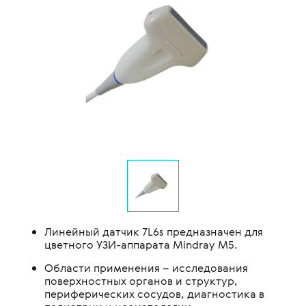
Линейный датчик 7L6s предназначен для
цветного УЗИ-аппарата Mindray M5.
Области применения – исследования
поверхностных органов и структур,
периферических сосудов, диагностика в