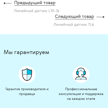
Предыдущий товар
Линейный датчик L10-3s
Следующий товар
Линейный датчик 7L6
Мы гарантируем
Гарантия производителя и
Профессиональные
продавца
консультации и поддержка
на каждом этапе