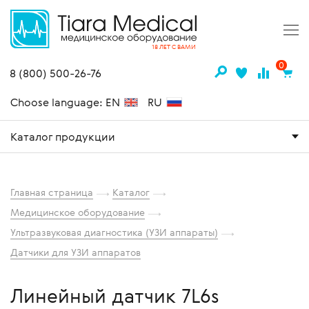
18 ЛЕТ С ВАМИ
0
8 (800) 500-26-76
Choose language: EN
RU
Каталог продукции
Главная страница
Каталог
Медицинское оборудование
Ультразвуковая диагностика (УЗИ аппараты)
Датчики для УЗИ аппаратов
Линейный датчик 7L6s