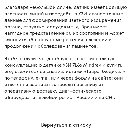
Благодаря небольшой длине, датчик имеет большую
плотность линий и передаёт на УЗИ-сканер точные
данные для формирования цветного изображения
органа, структур, сосудов и т. д. Врач имеет
наглядное представление об их состоянии и может
выносить обоснованные решения о лечении и
продолжении обследования пациентов.
Чтобы получить подробную профессиональную
консультацию о датчике УЗИ 7L6s Mindray и купить
его, свяжитесь со специалистами «Тиара-Медикал»
по телефону, e-mail или через форму на сайте: они
ответят на все ваши вопросы и организуют
оперативную доставку диагностического
оборудования в любой регион России и по СНГ.
Вернуться к списку