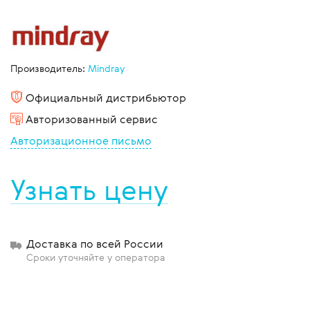
Производитель:
Mindray
Официальный дистрибьютор
Авторизованный сервис
Авторизационное письмо
Узнать цену
Доставка по всей России
Сроки уточняйте у оператора