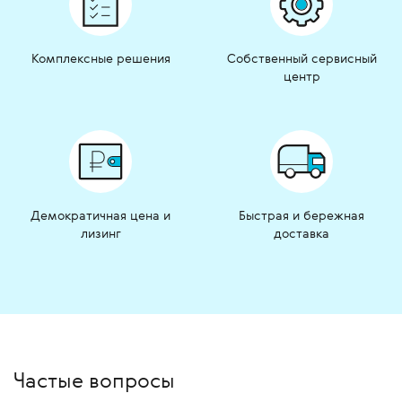
Комплексные решения
Собственный сервисный
центр
Демократичная цена и
Быстрая и бережная
лизинг
доставка
Частые вопросы