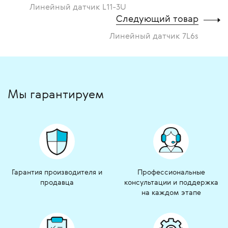
Линейный датчик L11-3U
Следующий товар
Линейный датчик 7L6s
Мы гарантируем
Гарантия производителя и
Профессиональные
продавца
консультации и поддержка
на каждом этапе