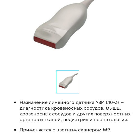
Назначение линейного датчика УЗИ L10-3s –
диагностика кровеносных сосудов, мышц,
кровеносных сосудов и других поверхностных
органов и тканей, педиатрия и неонатология.
Применяется с цветным сканером M9.