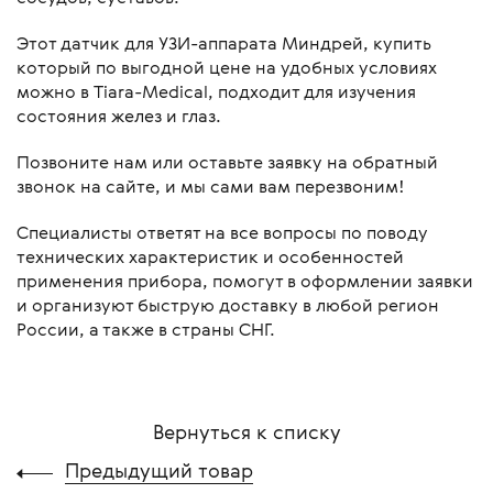
Этот датчик для УЗИ-аппарата Миндрей, купить
который по выгодной цене на удобных условиях
можно в Tiara-Medical, подходит для изучения
состояния желез и глаз.
Позвоните нам или оставьте заявку на обратный
звонок на сайте, и мы сами вам перезвоним!
Специалисты ответят на все вопросы по поводу
технических характеристик и особенностей
применения прибора, помогут в оформлении заявки
и организуют быструю доставку в любой регион
России, а также в страны СНГ.
Вернуться к списку
Предыдущий товар