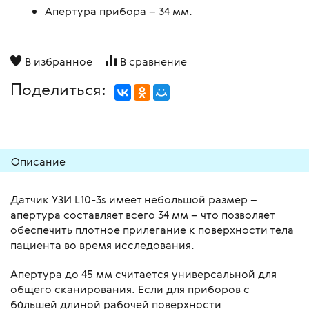
Апертура прибора – 34 мм.
В избранное
В сравнение
Поделиться:
Описание
Датчик УЗИ L10-3s имеет небольшой размер –
апертура составляет всего 34 мм – что позволяет
обеспечить плотное прилегание к поверхности тела
пациента во время исследования.
Апертура до 45 мм считается универсальной для
общего сканирования. Если для приборов с
бо́льшей длиной рабочей поверхности