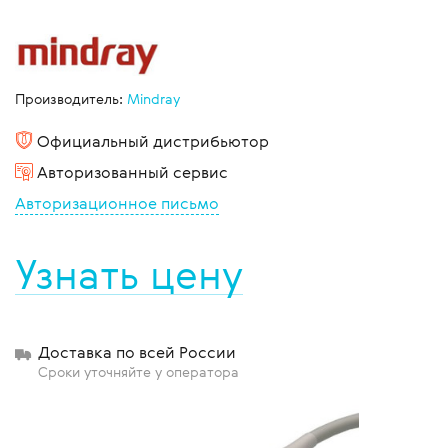
Производитель:
Mindray
Официальный дистрибьютор
Авторизованный сервис
Авторизационное письмо
Узнать цену
Доставка по всей России
Сроки уточняйте у оператора