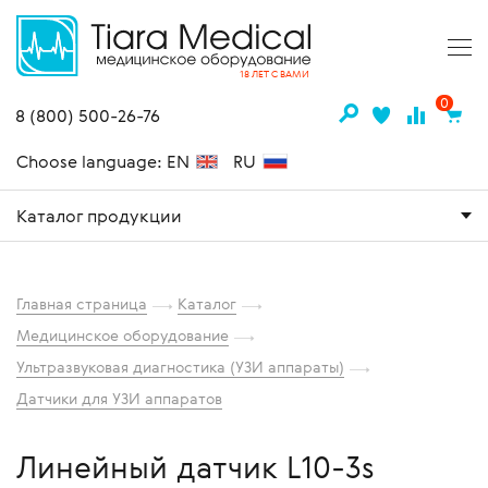
18 ЛЕТ С ВАМИ
0
8 (800) 500-26-76
Choose language: EN
RU
Каталог продукции
Главная страница
Каталог
Медицинское оборудование
Ультразвуковая диагностика (УЗИ аппараты)
Датчики для УЗИ аппаратов
Линейный датчик L10-3s