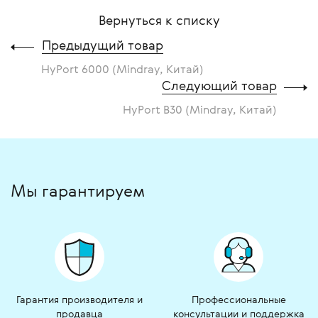
Вернуться к списку
Предыдущий товар
HyPort 6000 (Mindray, Китай)
Следующий товар
HyPort B30 (Mindray, Китай)
Мы гарантируем
Гарантия производителя и
Профессиональные
продавца
консультации и поддержка