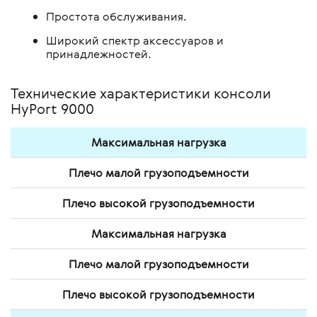
Простота обслуживания.
Широкий спектр аксессуаров и
принадлежностей.
Технические характеристики консоли
HyPort 9000
Максимальная нагрузка
Плечо малой грузоподъемности
Плечо высокой грузоподъемности
Максимальная нагрузка
Плечо малой грузоподъемности
Плечо высокой грузоподъемности