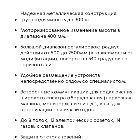
Надежная металлическая конструкция.
Грузоподъемность до 300 кг.
Моторизированное изменение высоты в
диапазоне 400 мм.
Большой диапазон регулировок: радиус
действия от 500 до 2500мм (в зависимости от
модификации), поворот на 340 градусов по
горизонтали.
Удобное размещение устройств
непосредственно рядом со специалистом.
Встроенные коммуникации для подключения
широкого спектра оборудования (наркозная
машина, мониторы, свет и т.д.), в т.ч. для
организации газовых выходов.
До 8 полок, 12 электрических розеток, 14
газовых клапанов.
Защита от столкновений.