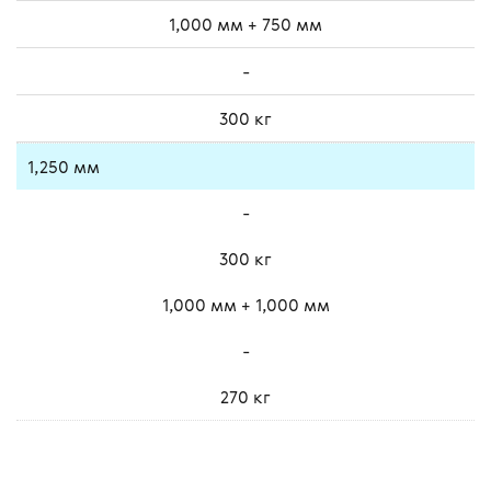
1,000 мм + 750 мм
-
300 кг
1,250 мм
-
300 кг
1,000 мм + 1,000 мм
-
270 кг