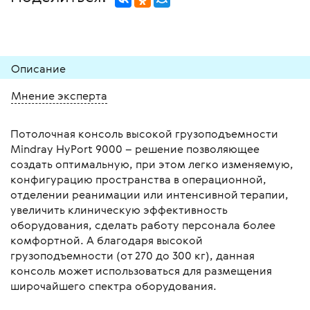
Описание
Мнение эксперта
Потолочная консоль высокой грузоподъемности
Mindray HyPort 9000 – решение позволяющее
создать оптимальную, при этом легко изменяемую,
конфигурацию пространства в операционной,
отделении реанимации или интенсивной терапии,
увеличить клиническую эффективность
оборудования, сделать работу персонала более
комфортной. А благодаря высокой
грузоподъемности (от 270 до 300 кг), данная
консоль может использоваться для размещения
широчайшего спектра оборудования.