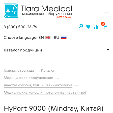
18 ЛЕТ С ВАМИ
0
8 (800) 500-26-76
Choose language: EN
RU
Каталог продукции
Главная страница
Каталог
Медицинское оборудование
Анестезиология, ИВЛ и Реаниматология
Медицинские консоли (потолочные, настенные)
HyPort 9000 (Mindray, Китай)