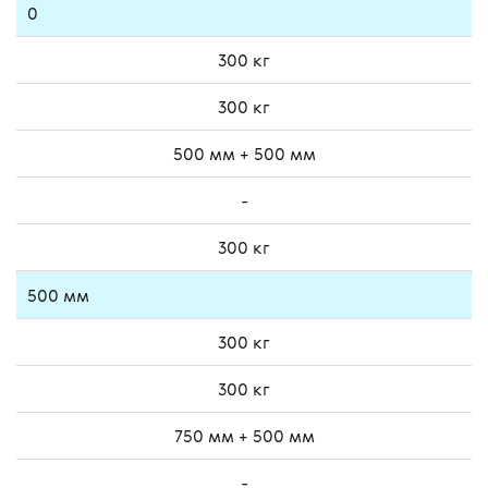
0
300 кг
300 кг
500 мм + 500 мм
-
300 кг
500 мм
300 кг
300 кг
750 мм + 500 мм
-