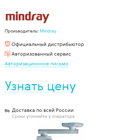
Производитель:
Mindray
Официальный дистрибьютор
Авторизованный сервис
Авторизационное письмо
Узнать цену
Доставка по всей России
Сроки уточняйте у оператора