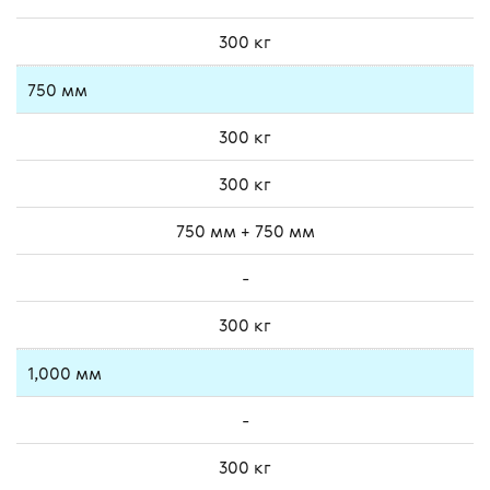
300 кг
750 мм
300 кг
300 кг
750 мм + 750 мм
-
300 кг
1,000 мм
-
300 кг