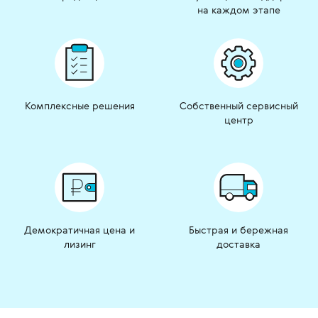
на каждом этапе
Комплексные решения
Собственный сервисный
центр
Демократичная цена и
Быстрая и бережная
лизинг
доставка