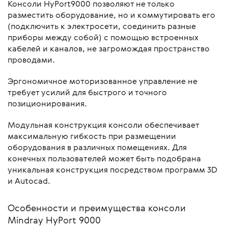
Консоли HyPort9000 позволяют не только
разместить оборудование, но и коммутировать его
(подключить к электросети, соединить разные
приборы между собой) с помощью встроенных
кабелей и каналов, не загромождая пространство
проводами.
Эргономичное моторизованное управление не
требует усилий для быстрого и точного
позиционирования.
Модульная конструкция консоли обеспечивает
максимальную гибкость при размещении
оборудования в различных помещениях. Для
конечных пользователей может быть подобрана
уникальная конструкция посредством программ 3D
и Autocad.
Особенности и преимущества консоли
Mindray HyPort 9000