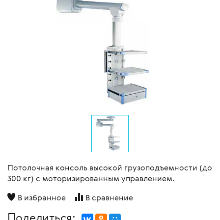
Потолочная консоль высокой грузоподъемности (до
300 кг) с моторизированным управлением.
В избранное
В сравнение
Поделиться: