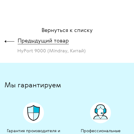
Вернуться к списку
Предыдущий товар
HyPort 9000 (Mindray, Китай)
Мы гарантируем
Гарантия производителя и
Профессиональные