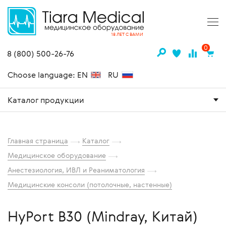
18 ЛЕТ С ВАМИ
0
8 (800) 500-26-76
Choose language: EN
RU
Каталог продукции
Главная страница
Каталог
Медицинское оборудование
Анестезиология, ИВЛ и Реаниматология
Медицинские консоли (потолочные, настенные)
HyPort B30 (Mindray, Китай)