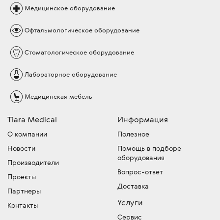
Медицинское
оборудование
Офтальмологическое
оборудование
Стоматологическое
оборудование
Лабораторное
оборудование
Медицинская
мебель
Tiara Medical
Информация
О компании
Полезное
Новости
Помощь в подборе
оборудования
Производители
Вопрос-ответ
Проекты
Доставка
Партнеры
Услуги
Контакты
Сервис