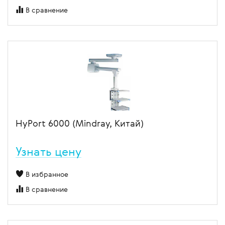
В сравнение
HyPort 6000 (Mindray, Китай)
Узнать цену
В избранное
В сравнение