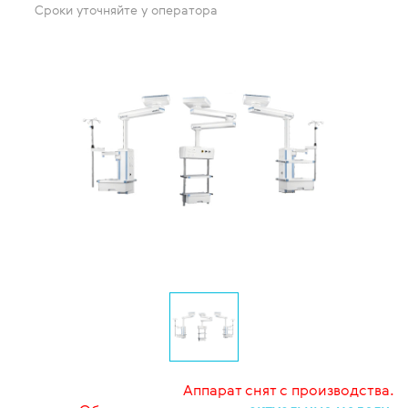
Сроки уточняйте у оператора
Аппарат снят с производства.