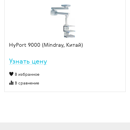
HyPort 9000 (Mindray, Китай)
Узнать цену
В избранное
В сравнение