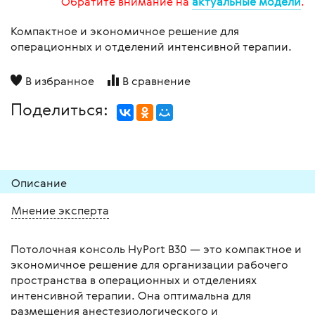
Обратите внимание на
актуальные модели
.
Компактное и экономичное решение для
операционных и отделений интенсивной терапии.
В избранное
В сравнение
Поделиться:
Описание
Мнение эксперта
Потолочная консоль HyPort B30 — это компактное и
экономичное решение для организации рабочего
пространства в операционных и отделениях
интенсивной терапии. Она оптимальна для
размещения анестезиологического и