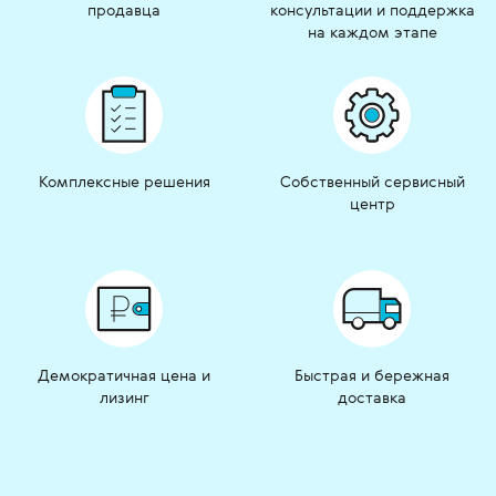
продавца
консультации и поддержка
на каждом этапе
Комплексные решения
Собственный сервисный
центр
Демократичная цена и
Быстрая и бережная
лизинг
доставка