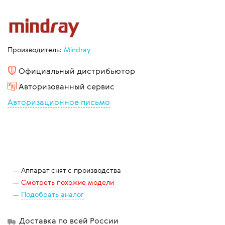
Производитель:
Mindray
Официальный дистрибьютор
Авторизованный сервис
Авторизационное письмо
Аппарат снят с производства
Смотреть похожие модели
Подобрать аналог
Доставка по всей России