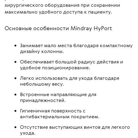
хирургического оборудования при сохранении
максимально удобного доступа к пациенту.
Основные особенности Mindray HyPort
Занимает мало места благодаря компактному
дизайну колонны.
Обеспечивает большой радиус действия и
удобное позиционирование.
Легко использовать для ухода благодаря
небольшому весу.
Встроенные направляющие для
принадлежностей.
Гигиеничная поверхность с
антибактериальным покрытием.
Отсутствие выступающих винтов для легкого
ухода.