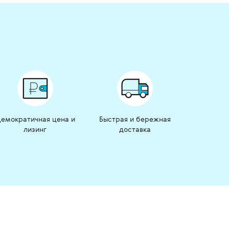
емократичная цена и
Быстрая и бережная
лизинг
доставка