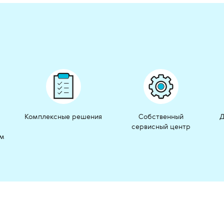
Комплексные решения
Собственный
Д
сервисный центр
ом