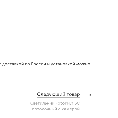
с доставкой по России и установкой можно
Следующий товар
Светильник FotonFLY 5С
потолочный с камерой