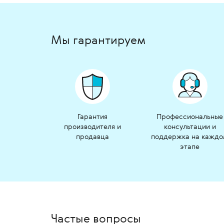
Мы гарантируем
Гарантия
Профессиональные
производителя и
консультации и
продавца
поддержка на кажд
этапе
Частые вопросы