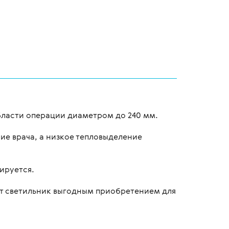
бласти операции диаметром до 240 мм.
ие врача, а низкое тепловыделение
ируется.
ает светильник выгодным приобретением для