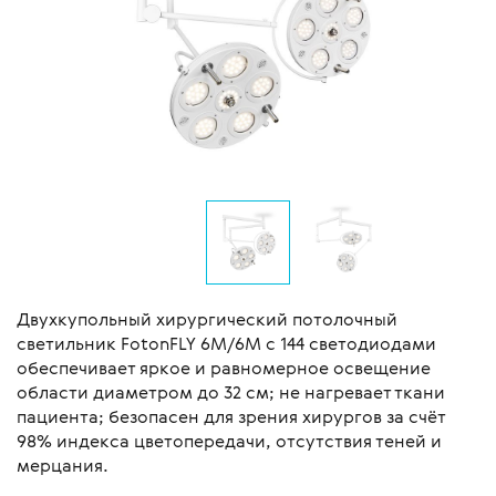
Двухкупольный хирургический потолочный
светильник FotonFLY 6М/6М с 144 светодиодами
обеспечивает яркое и равномерное освещение
области диаметром до 32 см; не нагревает ткани
пациента; безопасен для зрения хирургов за счёт
98% индекса цветопередачи, отсутствия теней и
мерцания.