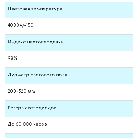
Цветовая температура
4000+/-150
Индекс цветопередачи
98%
Диаметр светового поля
200-320 мм
Резерв светодиодов
До 60 000 часов