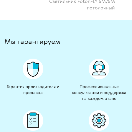
Светильник FotonFLY 5М/5М
потолочный
Мы гарантируем
Гарантия производителя и
Профессиональные
продавца
консультации и поддержка
на каждом этапе