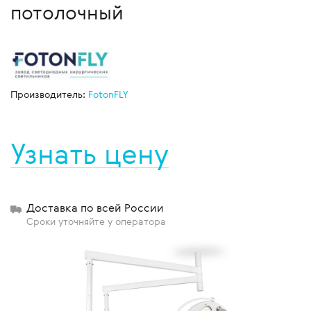
потолочный
Производитель:
FotonFLY
Узнать цену
Доставка по всей России
Сроки уточняйте у оператора