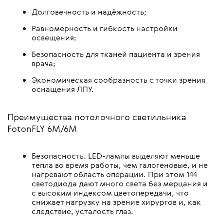
Долговечность и надёжность;
Равномерность и гибкость настройки
освещения;
Безопасность для тканей пациента и зрения
врача;
Экономическая сообразность с точки зрения
оснащения ЛПУ.
Преимущества потолочного светильника
FotonFLY 6М/6М
Безопасность. LED-лампы выделяют меньше
тепла во время работы, чем галогеновые, и не
нагревают область операции. При этом 144
светодиода дают много света без мерцания и
с высоким индексом цветопередачи, что
снижает нагрузку на зрение хирургов и, как
следствие, усталость глаз.