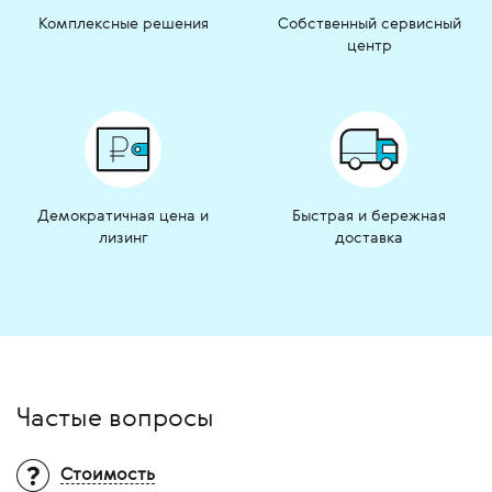
Комплексные решения
Собственный сервисный
центр
Демократичная цена и
Быстрая и бережная
лизинг
доставка
Частые вопросы
Стоимость