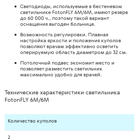
Светодиоды, используемые в бестеневом
светильнике FotonFLY 6М/6М, имеют резерв
до 60 000 ч., поэтому такой вариант
оснащения выгоден больнице.
Возможность регулировки. Плавная
настройка яркости и положения куполов
позволяют врачам эффективно осветить
оперируемую область диаметром до 32 см.
Потолочный подвес экономит место и
позволяет разместить светильник
максимально удобно для врачей.
Технические характеристики светильника
FotonFLY 6М/6М
Количество куполов
2