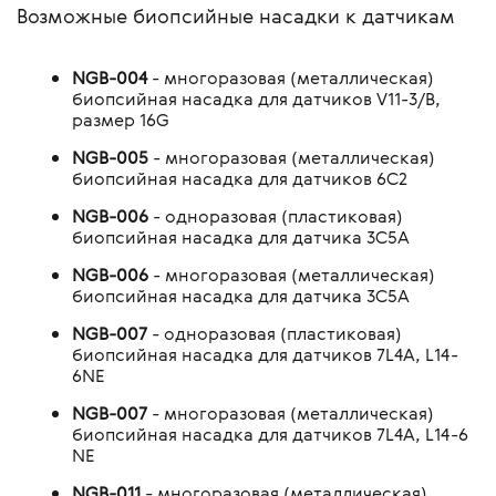
Возможные биопсийные насадки к датчикам
NGB-004
- многоразовая (металлическая)
биопсийная насадка для датчиков V11-3/B,
размер 16G
NGB-005
- многоразовая (металлическая)
биопсийная насадка для датчиков 6C2
NGB-006
- одноразовая (пластиковая)
биопсийная насадка для датчика 3C5A
NGB-006
- многоразовая (металлическая)
биопсийная насадка для датчика 3C5A
NGB-007
- одноразовая (пластиковая)
биопсийная насадка для датчиков 7L4A, L14-
6NE
NGB-007
- многоразовая (металлическая)
биопсийная насадка для датчиков 7L4A, L14-6
NE
NGB-011
- многоразовая (металлическая)