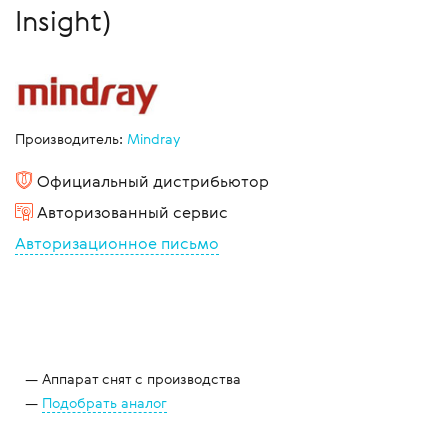
Insight)
Производитель:
Mindray
Официальный дистрибьютор
Авторизованный сервис
Авторизационное письмо
Аппарат снят с производства
Подобрать аналог