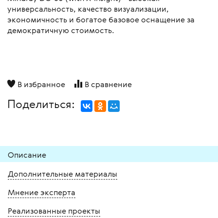
универсальность, качество визуализации,
экономичность и богатое базовое оснащение за
демократичную стоимость.
В избранное
В сравнение
Поделиться:
Описание
Дополнительные материалы
Мнение эксперта
Реализованные проекты