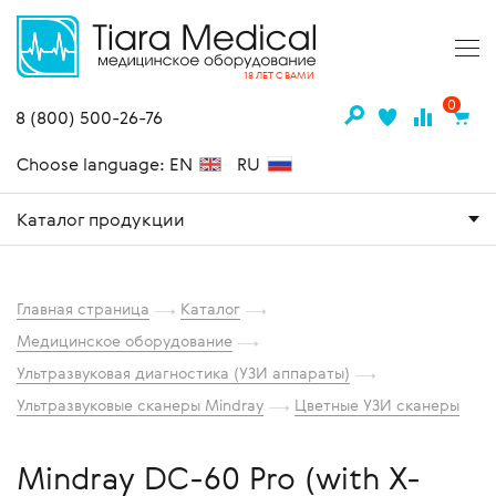
18 ЛЕТ С ВАМИ
0
8 (800) 500-26-76
Choose language: EN
RU
Каталог продукции
Главная страница
Каталог
Медицинское оборудование
Ультразвуковая диагностика (УЗИ аппараты)
Ультразвуковые сканеры Mindray
Цветные УЗИ сканеры
Mindray DC-60 Pro (with X-