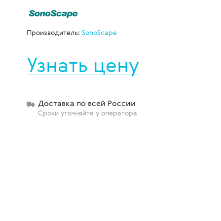
Производитель:
SonoScape
щиты
Узнать цену
Доставка по всей России
Сроки уточняйте у оператора