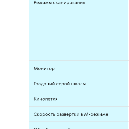
Режимы сканирования
Монитор
Градаций серой шкалы
Кинопетля
Скорость развертки в М-режиме