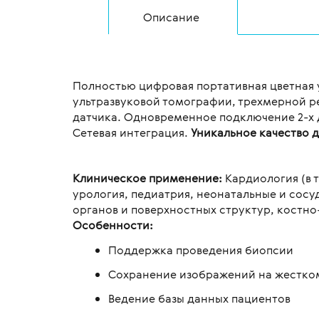
Описание
Полностью цифровая портативная цветная 
ультразвуковой томографии, трехмерной 
датчика. Одновременное подключение 2-х 
Сетевая интеграция.
Уникальное качество 
Клиническое применение:
Кардиология (в 
урология, педиатрия, неонатальные и сосу
органов и поверхностных структур, костн
Особенности:
Поддержка проведения биопсии
Сохранение изображений на жестком
Ведение базы данных пациентов